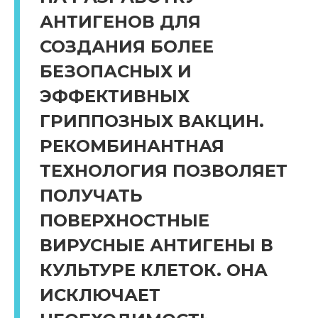
АНТИГЕНОВ ДЛЯ
СОЗДАНИЯ БОЛЕЕ
БЕЗОПАСНЫХ И
ЭФФЕКТИВНЫХ
ГРИППОЗНЫХ ВАКЦИН.
РЕКОМБИНАНТНАЯ
ТЕХНОЛОГИЯ ПОЗВОЛЯЕТ
ПОЛУЧАТЬ
ПОВЕРХНОСТНЫЕ
ВИРУСНЫЕ АНТИГЕНЫ В
КУЛЬТУРЕ КЛЕТОК. ОНА
ИСКЛЮЧАЕТ