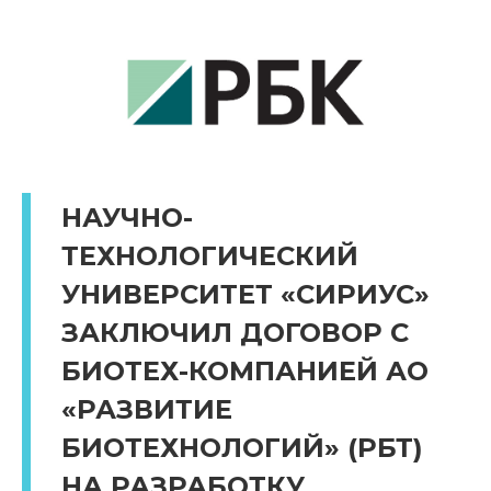
НАУЧНО-
ТЕХНОЛОГИЧЕСКИЙ
УНИВЕРСИТЕТ «СИРИУС»
ЗАКЛЮЧИЛ ДОГОВОР С
БИОТЕХ-КОМПАНИЕЙ АО
«РАЗВИТИЕ
БИОТЕХНОЛОГИЙ» (РБТ)
НА РАЗРАБОТКУ