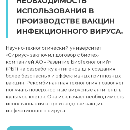
НЕОБХОДИМОСТЬ
ИСПОЛЬЗОВАНИЯ В
ПРОИЗВОДСТВЕ ВАКЦИН
ИНФЕКЦИОННОГО ВИРУСА.
Научно-технологический университет
«Сириус» заключил договор с биотех-
компанией АО «Развитие БиоТехнологий»
(РБТ) на разработку антигенов для создания
более безопасных и эффективных гриппозных
вакцин. Рекомбинантная технология позволяет
получать поверхностные вирусные антигены в
культуре клеток. Она исключает необходимость
использования в производстве вакцин
инфекционного вируса.