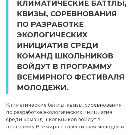
КЛИМАТИЧЕСКИЕ БАТТЛЫ,
КВИЗЫ, СОРЕВНОВАНИЯ
ПО РАЗРАБОТКЕ
ЭКОЛОГИЧЕСКИХ
ИНИЦИАТИВ СРЕДИ
КОМАНД ШКОЛЬНИКОВ
ВОЙДУТ В ПРОГРАММУ
ВСЕМИРНОГО ФЕСТИВАЛЯ
МОЛОДЕЖИ.
Климатические баттлы, квизы, соревнования
по разработке экологических инициатив
среди команд школьников войдут в
программу Всемирного фестиваля молодежи.