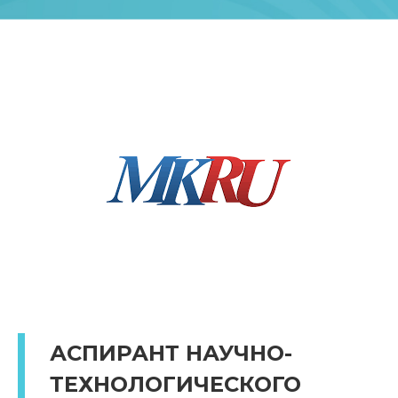
АСПИРАНТ НАУЧНО-
ТЕХНОЛОГИЧЕСКОГО