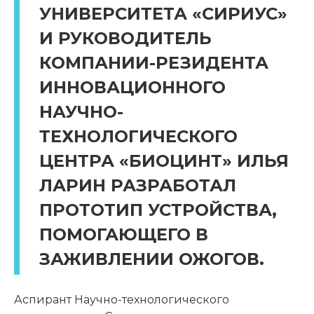
УНИВЕРСИТЕТА «СИРИУС»
И РУКОВОДИТЕЛЬ
КОМПАНИИ-РЕЗИДЕНТА
ИННОВАЦИОННОГО
НАУЧНО-
ТЕХНОЛОГИЧЕСКОГО
ЦЕНТРА «БИОЦИНТ» ИЛЬЯ
ЛАРИН РАЗРАБОТАЛ
ПРОТОТИП УСТРОЙСТВА,
ПОМОГАЮЩЕГО В
ЗАЖИВЛЕНИИ ОЖОГОВ.
Аспирант Научно-технологического