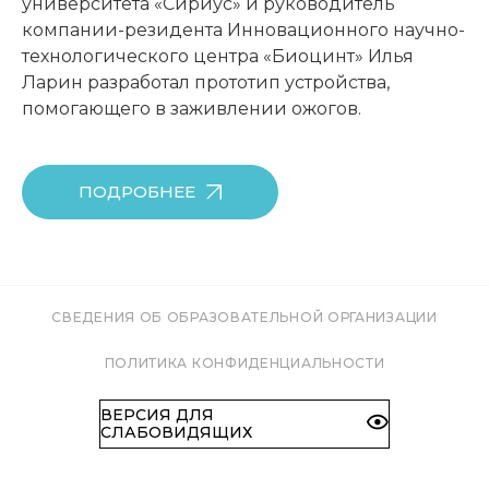
университета «Сириус» и руководитель
компании-резидента Инновационного научно-
технологического центра «Биоцинт» Илья
Ларин разработал прототип устройства,
помогающего в заживлении ожогов.
ПОДРОБНЕЕ
СВЕДЕНИЯ ОБ ОБРАЗОВАТЕЛЬНОЙ ОРГАНИЗАЦИИ
ПОЛИТИКА КОНФИДЕНЦИАЛЬНОСТИ
ВЕРСИЯ ДЛЯ
СЛАБОВИДЯЩИХ