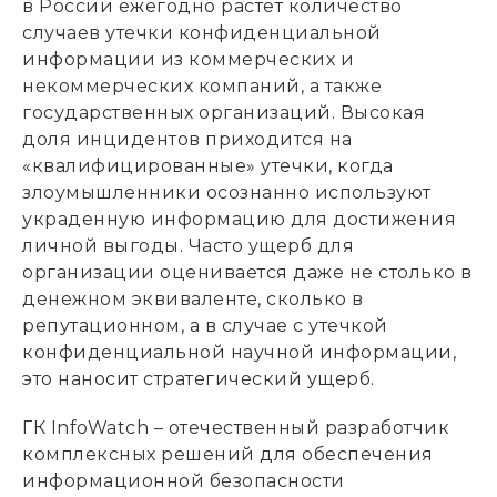
в России ежегодно растет количество
случаев утечки конфиденциальной
информации из коммерческих и
некоммерческих компаний, а также
государственных организаций. Высокая
доля инцидентов приходится на
«квалифицированные» утечки, когда
злоумышленники осознанно используют
украденную информацию для достижения
личной выгоды. Часто ущерб для
организации оценивается даже не столько в
денежном эквиваленте, сколько в
репутационном, а в случае с утечкой
конфиденциальной научной информации,
это наносит стратегический ущерб.
ГК InfoWatch – отечественный разработчик
комплексных решений для обеспечения
информационной безопасности