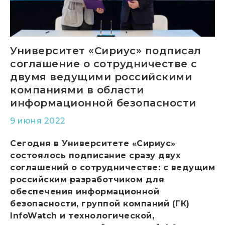
Университет «Сириус» подписал
соглашение о сотрудничестве с
двумя ведущими российскими
компаниями в области
информационной безопасности
9 июня 2022
Сегодня в Университете «Сириус»
состоялось подписание сразу двух
соглашений о сотрудничестве: с ведущим
российским разработчиком для
обеспечения информационной
безопасности,
группой компаний (ГК)
InfoWatch и технологической,