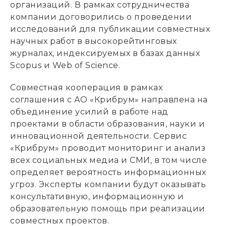
организаций. В рамках сотрудничества
компании договорились о проведении
исследований для публикации совместных
научных работ в высокорейтинговых
журналах, индексируемых в базах данных
Scopus и Web of Science.
Совместная кооперация в рамках
соглашения с АО «Крибрум» направлена на
объединение усилий в работе над
проектами в области образования, науки и
инновационной деятельности. Сервис
«Крибрум» проводит мониторинг и анализ
всех социальных медиа и СМИ, в том числе
определяет вероятность информационных
угроз. Эксперты компании будут оказывать
консультативную, информационную и
образовательную помощь при реализации
совместных проектов.