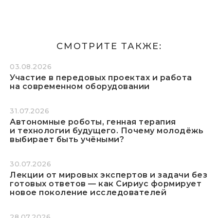
СМОТРИТЕ ТАКЖЕ:
03.08.2026
Участие в передовых проектах и работа
на современном оборудовании
31.07.2026
Автономные роботы, генная терапия
и технологии будущего. Почему молодёжь
выбирает быть учёными?
30.07.2026
Лекции от мировых экспертов и задачи без
готовых ответов — как Сириус формирует
новое поколение исследователей
28.07.2026