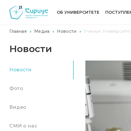
ОБ УНИВЕРСИТЕТЕ
ПОСТУПЛЕ
Главная
Медиа
Новости
Ученые Университет
Новости
Новости
Фото
Видео
СМИ о нас