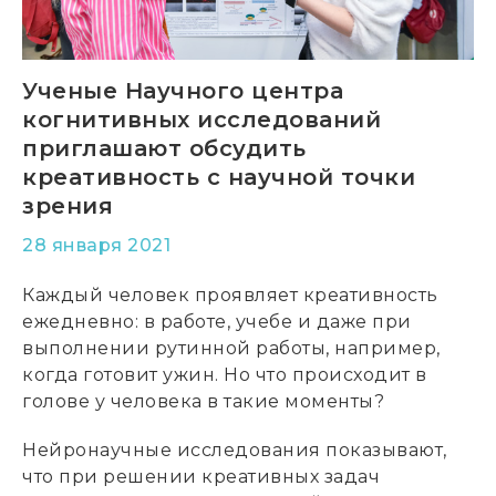
Ученые Научного центра
когнитивных исследований
приглашают обсудить
креативность с научной точки
зрения
28 января 2021
Каждый человек проявляет креативность
ежедневно: в работе, учебе и даже при
выполнении рутинной работы, например,
когда готовит ужин. Но что происходит в
голове у человека в такие моменты?
Нейронаучные исследования показывают,
что при решении креативных задач