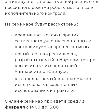
активируются две разные нейросети: сеть
пассивного режима работы мозга и сеть
исполнительного контроля.
На семинаре будут рассмотрены:
креативность с точки зрения
совместного участия спонтанных и
контролируемых процессов мозга;
новый тест на креативность,
разрабатываемый в Научном центре
когнитивных исследований
Университета «Сириус»;
как предлагаемый тест вы сможете
использовать в собственных
исследованиях и практике.
Онлайн-семинар пройдет в среду
3
февраля
с 14.00 до 15.00.