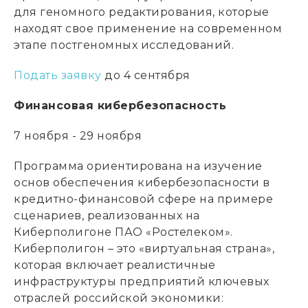
для геномного редактирования, которые
находят свое применение на современном
этапе постгеномных исследований.
Подать заявку
до 4 сентября
Финансовая кибербезопасность
7 ноября - 29 ноября
Программа ориентирована на изучение
основ обеспечения кибербезопасности в
кредитно-финансовой сфере на примере
сценариев, реализованных на
Киберполигоне ПАО «Ростелеком».
Киберполигон – это «виртуальная страна»,
которая включает реалистичные
инфраструктуры предприятий ключевых
отраслей российской экономики: