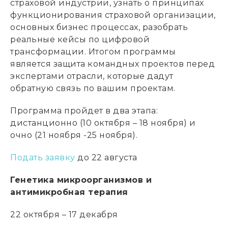
страховой индустрии, узнать о принципах
функционирования страховой организации,
основных бизнес процессах, разобрать
реальные кейсы по цифровой
трансформации. Итогом программы
является защита командных проектов перед
экспертами отрасли, которые дадут
обратную связь по вашим проектам.
Программа пройдет в два этапа:
д
истанционно (10 октября – 18 ноября)
и
о
чно (21 ноября -25 ноября)
.
Подать заявку
до 22 августа
Генетика микроорганизмов и
антимикробная терапия
22 октября – 17 декабря