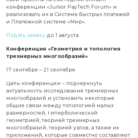
конференции «Junior PayTech Forum» и
реализовать их в Системе быстрых платежей
и Платёжной системе «Мир».
Подать заявку
до 1 августа
Конференция «Геометрия и топология
трехмерных многообразий»
17 сентября – 21 сентября
Цель конференции – подчеркнуть
актуальность исследования трехмерных
многообразий и установить некоторые
общие связи между топологией малых
размерностей, гиперболической
геометрией, теорией трехмерных
многообразий, теорией узлов, а также их
приложений, которые совместно составляют