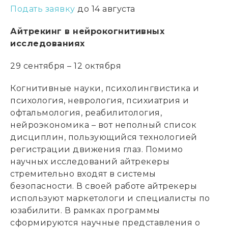
Подать заявку
до 14 августа
Айтрекинг в нейрокогнитивных
исследованиях
29 сентября – 12 октября
Когнитивные науки, психолингвистика и
психология, неврология, психиатрия и
офтальмология, реабилитология,
нейроэкономика – вот неполный список
дисциплин, пользующийся технологией
регистрации движения глаз. Помимо
научных исследований айтрекеры
стремительно входят в системы
безопасности. В своей работе айтрекеры
используют маркетологи и специалисты по
юзабилити. В рамках программы
сформируются научные представления о