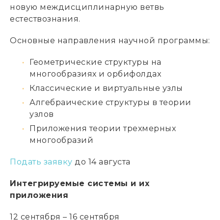
новую междисциплинарную ветвь
естествознания.
Основные направления научной программы:
Геометрические структуры на
многообразиях и орбифолдах
Классические и виртуальные узлы
Алгебраические структуры в теории
узлов
Приложения теории трехмерных
многообразий
Подать заявку
до 14 августа
Интегрируемые системы и их
приложения
12 сентября – 16 сентября