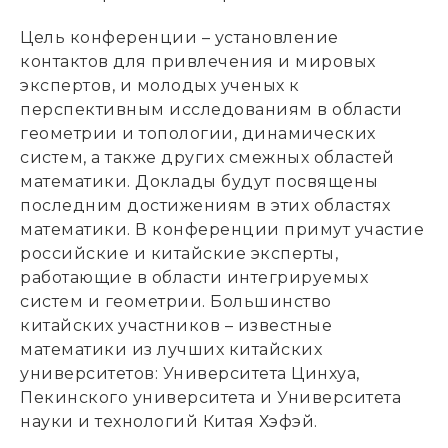
Цель конференции – установление
контактов для привлечения и мировых
экспертов, и молодых ученых к
перспективным исследованиям в области
геометрии и топологии, динамических
систем, а также других смежных областей
математики. Доклады будут посвящены
последним достижениям в этих областях
математики. В конференции примут участие
российские и китайские эксперты,
работающие в области интегрируемых
систем и геометрии. Большинство
китайских участников – известные
математики из лучших китайских
университетов: Университета Цинхуа,
Пекинского университета и Университета
науки и технологий Китая Хэфэй.