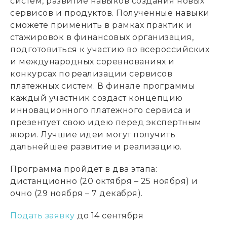
систем, развитие навыков создания новых
сервисов и продуктов. Полученные навыки
сможете применить в рамках практик и
стажировок в финансовых организация,
подготовиться к участию во всероссийских
и международных соревнованиях и
конкурсах по реализации сервисов
платежных систем. В финале программы
каждый участник создаст концепцию
инновационного платежного сервиса и
презентует свою идею перед экспертным
жюри. Лучшие идеи могут получить
дальнейшее развитие и реализацию.
Программа пройдет в два этапа:
д
истанционно (20 октября – 25 ноября)
и
о
чно (29 ноября – 7 декабря)
.
Подать заявку
до 14 сентября