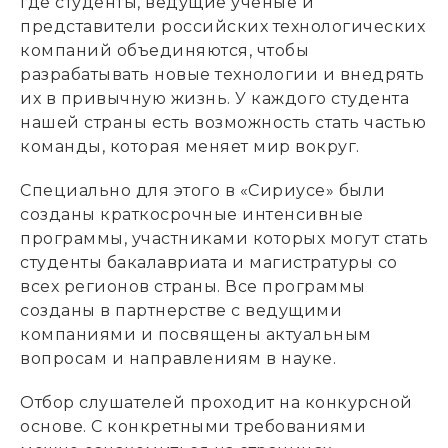
где студенты, ведущие ученые и
представители российских технологических
компаний объединяются, чтобы
разрабатывать новые технологии и внедрять
их в привычную жизнь. У каждого студента
нашей страны есть возможность стать частью
команды, которая меняет мир вокруг.
Специально для этого в «Сириусе» были
созданы краткосрочные интенсивные
программы, участниками которых могут стать
студенты бакалавриата и магистратуры со
всех регионов страны. Все программы
созданы в партнерстве с ведущими
компаниями и посвящены актуальным
вопросам и направлениям в науке.
Отбор слушателей проходит на конкурсной
основе. С конкретными требованиями