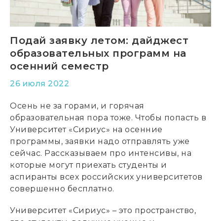
Подай заявку летом: дайджест
образовательных программ на
осенний семестр
26 июля 2022
Осень не за горами, и горячая
образовательная пора тоже. Чтобы попасть в
Университет «Сириус» на осенние
программы, заявки надо отправлять уже
сейчас. Рассказываем про интенсивы, на
которые могут приехать студенты и
аспиранты всех российских университетов
совершенно бесплатно.
Университет «Сириус» – это пространство,