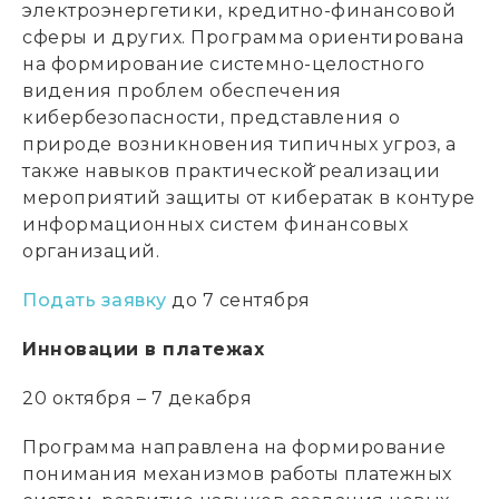
электроэнергетики, кредитно-финансовой
сферы и других. Программа ориентирована
на формирование системно-целостного
видения проблем обеспечения
кибербезопасности, представления о
природе возникновения типичных угроз, а
также навыков практической̆ реализации
мероприятий защиты от кибератак в контуре
информационных систем финансовых
организаций.
Подать заявку
до 7 сентября
Инновации в платежах
20 октября – 7 декабря
Программа направлена на формирование
понимания механизмов работы платежных