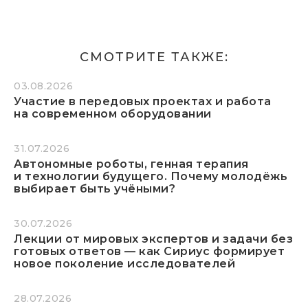
СМОТРИТЕ ТАКЖЕ:
03.08.2026
Участие в передовых проектах и работа
на современном оборудовании
31.07.2026
Автономные роботы, генная терапия
и технологии будущего. Почему молодёжь
выбирает быть учёными?
30.07.2026
Лекции от мировых экспертов и задачи без
готовых ответов — как Сириус формирует
новое поколение исследователей
28.07.2026