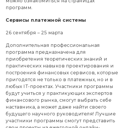
можно ознакомиться на страницах
программ.
Сервисы платежной системы
26 сентября – 25 марта
Дополнительная профессиональная
программа предназначена для
приобретения теоретических знаний и
практических навыков проектирования и
построения финансовых сервисов, которые
пригодятся не только в платежных, но и в
любых IT-проектах. Участники программы
будут учиться у практикующих экспертов
финансового рынка, смогут выбрать себе
наставника, а может даже найти своего
будущего научного руководителя! Лучшие
участники программы смогут представить
свои проекты на ежегодной онлайн-