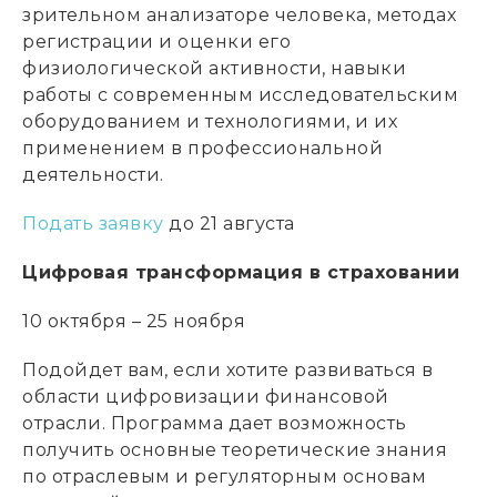
зрительном анализаторе человека, методах
регистрации и оценки его
физиологической активности, навыки
работы с современным исследовательским
оборудованием и технологиями, и их
применением в профессиональной
деятельности.
Подать заявку
до 21 августа
Цифровая трансформация в страховании
10 октября – 25 ноября
Подойдет вам, если хотите развиваться в
области цифровизации финансовой
отрасли. Программа дает возможность
получить основные теоретические знания
по отраслевым и регуляторным основам