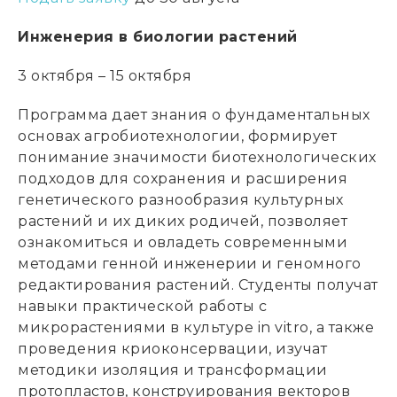
Инженерия в биологии растений
3 октября – 15 октября
Программа дает знания о фундаментальных
основах агробиотехнологии, формирует
понимание значимости биотехнологических
подходов для сохранения и расширения
генетического разнообразия культурных
растений и их диких родичей, позволяет
ознакомиться и овладеть современными
методами генной инженерии и геномного
редактирования растений. Студенты получат
навыки практической работы с
микрорастениями в культуре in vitro, а также
проведения криоконсервации, изучат
методики изоляция и трансформации
протопластов, конструирования векторов