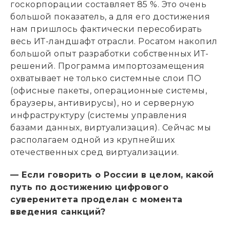
госкорпорации составляет 85 %. Это очень
большой показатель, а для его достижения
нам пришлось фактически пересобирать
весь ИТ-ландшафт отрасли. Росатом накопил
большой опыт разработки собственных ИТ-
решений. Программа импортозамещения
охватывает не только системные слои ПО
(офисные пакеты, операционные системы,
браузеры, антивирусы), но и серверную
инфраструктуру (системы управления
базами данных, виртуализация). Сейчас мы
располагаем одной из крупнейших
отечественных сред виртуализации.
— Если говорить о России в целом, какой
путь по достижению цифрового
суверенитета проделан с момента
введения санкций?