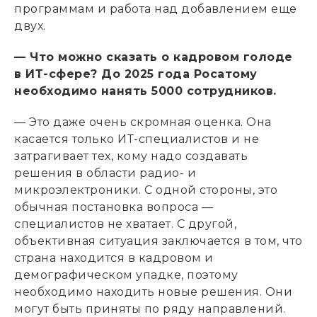
программам и работа над добавлением еще
двух.
— Что можно сказать о кадровом голоде
в ИТ-сфере? До 2025 года Росатому
необходимо нанять 5000 сотрудников.
— Это даже очень скромная оценка. Она
касается только ИТ-специалистов и не
затрагивает тех, кому надо создавать
решения в области радио- и
микроэлектроники. С одной стороны, это
обычная постановка вопроса —
специалистов не хватает. С другой,
объективная ситуация заключается в том, что
страна находится в кадровом и
демографическом упадке, поэтому
необходимо находить новые решения. Они
могут быть приняты по ряду направлений.