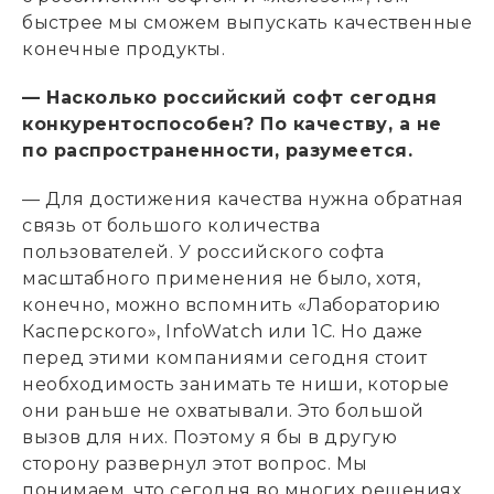
быстрее мы сможем выпускать качественные
конечные продукты.
— Насколько российский софт сегодня
конкурентоспособен? По качеству, а не
по распространенности, разумеется.
— Для достижения качества нужна обратная
связь от большого количества
пользователей. У российского софта
масштабного применения не было, хотя,
конечно, можно вспомнить «Лабораторию
Касперского», InfoWatch или 1С. Но даже
перед этими компаниями сегодня стоит
необходимость занимать те ниши, которые
они раньше не охватывали. Это большой
вызов для них. Поэтому я бы в другую
сторону развернул этот вопрос. Мы
понимаем, что сегодня во многих решениях