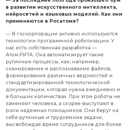
— За последние полгода произошел бум
в развитии искусственного интеллекта,
нейросетей и языковых моделей. Как они
применяются в Росатоме?
— В госкорпорации активно используются
технологии программной роботизации. У
нас есть собственная разработка —
Атом.РИТА. Она автоматизирует такие
рутинные процессы, как, например,
сканирование и распознавание файлов,
формирование различных ведомостей и
стандартизированной технологической
документации, которая нужна ежедневно и
в больших количествах. При этом роботы не
заменяют человека, а скорее выступают в
роли надежных помощников. Они берут на
себя рутинные и трудоемкие задачи,
высвобождая время сотрудников для более