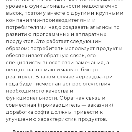
уровень функциональности недостаточно
высок, поэтому вместе с другими крупными
компаниями-производителями и
потребителями надо создавать альянсы по
развитию программных и аппаратных
продуктов. Это работает следующим
образом: потребитель использует продукт и
обеспечивает обратную связь, его
специалисты вносят свои замечания, а
вендор на это максимально быстро
реагирует. В таком случае через два-три
года будет исчерпан вопрос отсутствия
необходимого качества и
функциональности. Обратная связь и
совместная (производитель — заказчик)
доработка софта должны привести к
улучшению характеристик продуктов.