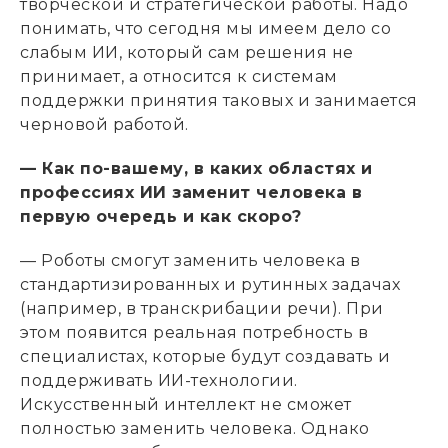
творческой и стратегической работы. Надо
понимать, что сегодня мы имеем дело со
слабым ИИ, который сам решения не
принимает, а относится к системам
поддержки принятия таковых и занимается
черновой работой.
— Как по-вашему, в каких областях и
профессиях ИИ заменит человека в
первую очередь и как скоро?
— Роботы смогут заменить человека в
стандартизированных и рутинных задачах
(например, в транскрибации речи). При
этом появится реальная потребность в
специалистах, которые будут создавать и
поддерживать ИИ-технологии.
Искусственный интеллект не сможет
полностью заменить человека. Однако