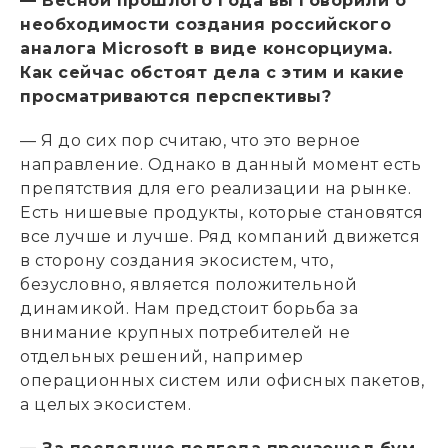
— Весной прошлого года вы говорили о
необходимости создания российского
аналога Microsoft в виде консорциума.
Как сейчас обстоят дела с этим и какие
просматриваются перспективы?
— Я до сих пор считаю, что это верное
направление. Однако в данный момент есть
препятствия для его реализации на рынке.
Есть нишевые продукты, которые становятся
все лучше и лучше. Ряд компаний движется
в сторону создания экосистем, что,
безусловно, является положительной
динамикой. Нам предстоит борьба за
внимание крупных потребителей не
отдельных решений, например
операционных систем или офисных пакетов,
а целых экосистем.