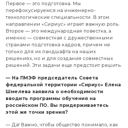
Первое — это подготовка. Мы
перефокусируемся на инженерно-
технологические специальности. В этом
направлении «Сириус» играет важную роль.
Второе — это международная повестка, а
именно — совместная с дружественными
странами подготовка кадров, причем не
только для их ландшафта на наших
решениях, но и для создания совместных
решений. Эти задачи еще предстоит решить.
— На ПМЭФ председатель Совета
федеральной территории «Сириус» Елена
Шмелева заявила о необходимости
вводить программы обучения на
российском ПО. Вы придерживаетесь
этой же точки зрения?
— Да! Важно, чтобы общество понимало, как