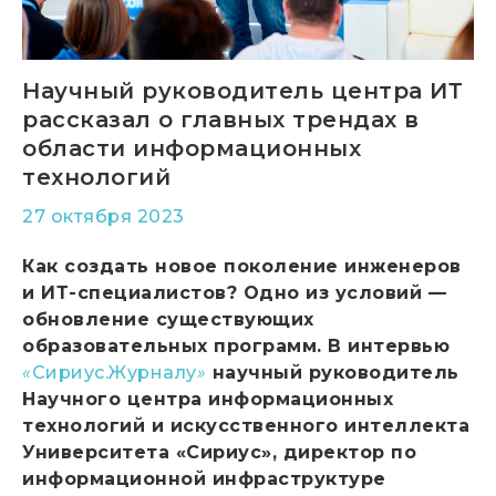
Научный руководитель центра ИТ
рассказал о главных трендах в
области информационных
технологий
27 октября 2023
Как создать новое поколение инженеров
и ИТ-специалистов? Одно из условий
—
обновление существующих
образовательных программ. В интервью
«
Сириус.Журналу
»
научный руководитель
Научного центра информационных
технологий и искусственного интеллекта
Университета «Сириус», директор по
информационной инфраструктуре