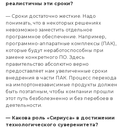
реалистичны эти сроки?
— Сроки достаточно жесткие. Надо
понимать, что в некоторых решениях
невозможно заместить отдельное
программное обеспечение. Например,
программно-аппаратные комплексы (ПАК),
которые будут неработоспособны при
замене конкретного ПО. Здесь
правительство абсолютно верно
предоставляет нам увеличенные сроки
внедрения в части ПАК. Процесс перехода
на импортонезависимые продукты должен
быть поэтапным, чтобы компании прошли
этот путь безболезненно и без перебоев в
деятельности.
— Какова роль «Сириуса» в достижении
технологического суверенитета?