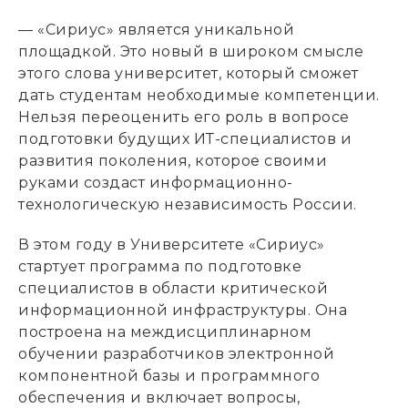
— «Сириус» является уникальной
площадкой. Это новый в широком смысле
этого слова университет, который сможет
дать студентам необходимые компетенции.
Нельзя переоценить его роль в вопросе
подготовки будущих ИТ-специалистов и
развития поколения, которое своими
руками создаст информационно-
технологическую независимость России.
В этом году в Университете «Сириус»
стартует программа по подготовке
специалистов в области критической
информационной инфраструктуры. Она
построена на междисциплинарном
обучении разработчиков электронной
компонентной базы и программного
обеспечения и включает вопросы,