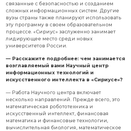
связанные с безопасностью и созданием
сложных информационных систем. Другие
вузы страны также планируют использовать
эту программу в своем образовательном
процессе. «Сириус» заслуженно занимает
лидирующее место среди новых
университетов России.
— Расскажите подробнее: чем занимается
возглавляемый вами Научный центр
информационных технологий и
искусственного интеллекта в «Сириусе»?
— Работа Научного центра включает
несколько направлений. Прежде всего, это
математическая робототехника и
искусственный интеллект, финансовая
математика и финансовые технологии,
вычислительная биология, математическое