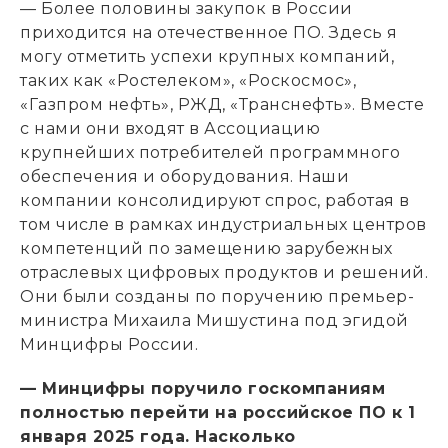
— Более половины закупок в России
приходится на отечественное ПО. Здесь я
могу отметить успехи крупных компаний,
таких как «Ростелеком», «Роскосмос»,
«Газпром нефть», РЖД, «Транснефть». Вместе
с нами они входят в Ассоциацию
крупнейших потребителей программного
обеспечения и оборудования. Наши
компании консолидируют спрос, работая в
том числе в рамках индустриальных центров
компетенций по замещению зарубежных
отраслевых цифровых продуктов и решений.
Они были созданы по поручению премьер-
министра Михаила Мишустина под эгидой
Минцифры России.
— Минцифры поручило госкомпаниям
полностью перейти на российское ПО к 1
января 2025 года. Насколько