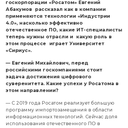
госкорпорации «Росатом» Евгений
Абакумов рассказал как в компании
применяются технологии «Индустрии
4.0», насколько эффективно
отечественное ПО, какие ИТ-специалисты
теперь нужны отрасли и какую роль в
этом процессе играет Университет
«Сириус».
— Евгений Михайлович, перед
российскими госкомпаниями стоит
задача достижения цифрового
суверенитета. Какие успехи у Росатома в
этом направлении?
— С 2019 года Росатом реализует большую
программу импортозамещения в области
информационных технологий. Сейчас доля
использования отечественного ПО в