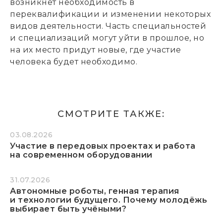
возникнет необходимость в
переквалификации и изменении некоторых
видов деятельности. Часть специальностей
и специализаций могут уйти в прошлое, но
на их место придут новые, где участие
человека будет необходимо.
СМОТРИТЕ ТАКЖЕ:
03.08.2026
Участие в передовых проектах и работа
на современном оборудовании
31.07.2026
Автономные роботы, генная терапия
и технологии будущего. Почему молодёжь
выбирает быть учёными?