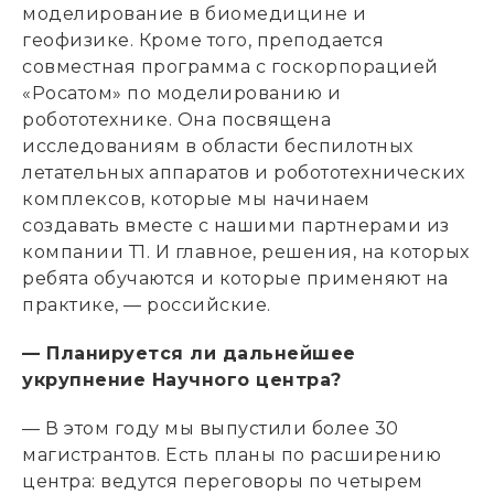
моделирование в биомедицине и
геофизике. Кроме того, преподается
совместная программа с госкорпорацией
«Росатом» по моделированию и
робототехнике. Она посвящена
исследованиям в области беспилотных
летательных аппаратов и робототехнических
комплексов, которые мы начинаем
создавать вместе с нашими партнерами из
компании Т1. И главное, решения, на которых
ребята обучаются и которые применяют на
практике, — российские.
— Планируется ли дальнейшее
укрупнение Научного центра?
— В этом году мы выпустили более 30
магистрантов. Есть планы по расширению
центра: ведутся переговоры по четырем