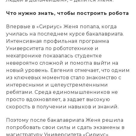
Что нужно знать, чтобы построить робота
Впервые в «Сириус» Женя попала, когда
училась на последнем курсе бакалавриата.
Интенсивная профильная программа
Университета по робототехнике и
мехатронике показалась студентке
невероятно сложной и помогла выйти на
новый уровень. Евгения отмечает, что одним
из ключевых моментов стало знакомство с
интересными и целеустремленными
ребятами. Среда единомышленников не
просто вдохновляет, а задает высокую
скорость в получении навыков и знаний.
Поэтому после бакалавриата Женя решила
попробовать свои силы и сдать экзамены в
магистратуру Университета «Сириус».