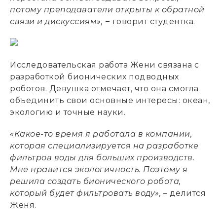
потому преподаватели открыты к обратной
связи и дискуссиям»,
–
говорит студентка.
Исследовательская работа Жени связана с
разработкой бионических подводных
роботов. Девушка отмечает, что она смогла
объединить свои основные интересы: океан,
экологию и точные науки.
«Какое-то время я работала в компании,
которая специализируется на разработке
фильтров воды для больших производств.
Мне нравится экологичность. Поэтому я
решила создать бионического робота,
который будет фильтровать воду»,
– делится
Женя.