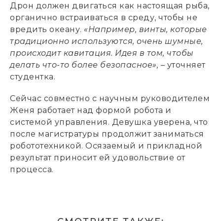
Дрон должен двигаться как настоящая рыба,
органично встраиваться в среду, чтобы не
вредить океану.
«Например, винты, которые
традиционно используются, очень шумные,
происходит кавитация. Идея в том, чтобы
делать что-то более безопасное»,
– уточняет
студентка.
Сейчас совместно с научным руководителем
Женя работает над формой робота и
системой управления. Девушка уверена, что
после магистратуры продолжит заниматься
робототехникой. Осязаемый и прикладной
результат приносит ей удовольствие от
процесса.