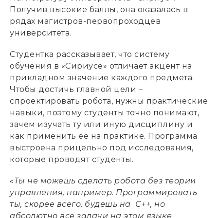
Получив высокие баллы, она оказалась в
рядах магистров-первопроходцев
университета.
Студентка рассказывает, что систему
обучения в «Сириусе» отличает акцент на
прикладном значение каждого предмета.
Чтобы достичь главной цели –
спроектировать робота, нужны практические
навыки, поэтому студенты точно понимают,
зачем изучать ту или иную дисциплину и
как применить ее на практике. Программа
выстроена прицельно под исследования,
которые проводят студенты.
«Ты не можешь сделать робота без теории
управления, например. Программировать
ты, скорее всего, будешь на С++, но
абсолютно все задачи на этом языке