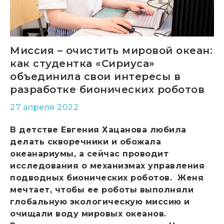
Миссия – очистить мировой океан:
как студентка «Сириуса»
объединила свои интересы в
разработке бионических роботов
27 апреля 2022
В детстве Евгения Хацанова любила
делать скворечники и обожала
океанариумы, а сейчас проводит
исследования о механизмах управления
подводных бионических роботов. Женя
мечтает, чтобы ее роботы выполняли
глобальную экологическую миссию и
очищали воду мировых океанов.