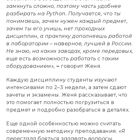
замкнуть сложно, поэтому часть удобнее
разбирать на Python. Получается, что ты
понимаешь, зачем нужен каждый предмет,
зачем ты его учишь, нет проходных
дисциплин, а практику дополняешь работой
в лаборатории – наверное, лучшей в России.
Не знаю, на каких заводах, кроме передовых,
еще есть возможность работать с таким
оборудованием»,
–
говорит Женя.
Каждую дисциплину студенты изучают
интенсивами по 2–3 недели, а затем сдают
зачеты и экзамены. Женя рассказывает, что
это помогает полностью погрузиться в
предмет и подробно разобраться в деталях.
Еще одной особенностью можно считать
современную методику преподавания.
«Я
перестала бояться задавать вопросы,