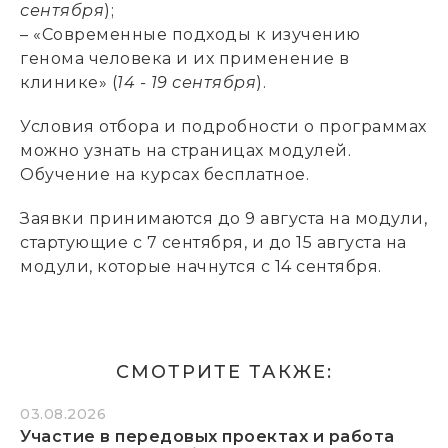
сентября
);
– «Современные подходы к изучению
генома человека и их применение в
клинике» (
14 - 19 сентября
).
Условия отбора и подробности о программах
можно узнать на страницах модулей.
Обучение на курсах бесплатное.
Заявки принимаются до 9 августа на модули,
стартующие с 7 сентября, и до 15 августа на
модули, которые начнутся с 14 сентября.
СМОТРИТЕ ТАКЖЕ:
03.08.2026
Участие в передовых проектах и работа