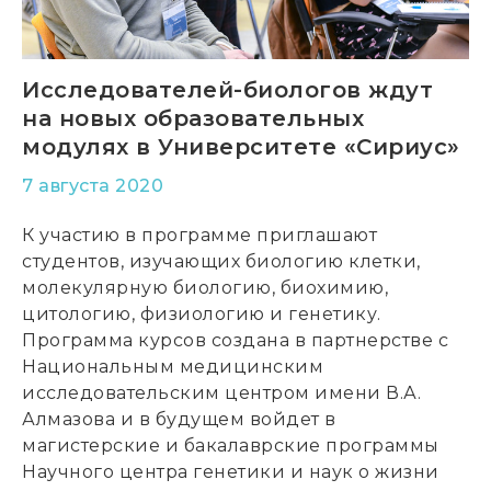
Исследователей-биологов ждут
на новых образовательных
модулях в Университете «Сириус»
7 августа 2020
К участию в программе приглашают
студентов, изучающих биологию клетки,
молекулярную биологию, биохимию,
цитологию, физиологию и генетику.
Программа курсов создана в партнерстве с
Национальным медицинским
исследовательским центром имени В.А.
Алмазова и в будущем войдет в
магистерские и бакалаврские программы
Научного центра генетики и наук о жизни