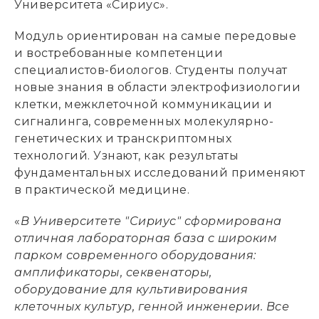
Университета «Сириус».
Модуль ориентирован на самые передовые
и востребованные компетенции
специалистов-биологов. Студенты получат
новые знания в области электрофизиологии
клетки, межклеточной коммуникации и
сигналинга, современных молекулярно-
генетических и транскриптомных
технологий. Узнают, как результаты
фундаментальных исследований применяют
в практической медицине.
«
В Университете "Сириус" сформирована
отличная лабораторная база с широким
парком современного оборудования:
амплификаторы, секвенаторы,
оборудование для культивирования
клеточных культур, генной инженерии. Все