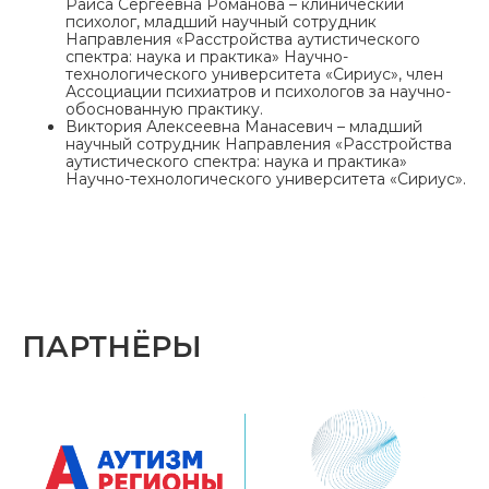
Раиса Сергеевна Романова – клинический
психолог, младший научный сотрудник
Направления «Расстройства аутистического
спектра: наука и практика» Научно-
технологического университета «Сириус», член
Ассоциации психиатров и психологов за научно-
обоснованную практику.
Виктория Алексеевна Манасевич – младший
научный сотрудник Направления «Расстройства
аутистического спектра: наука и практика»
Научно-технологического университета «Сириус».
ПАРТНЁРЫ