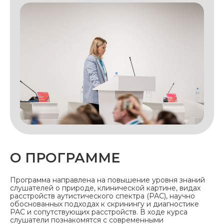
О ПРОГРАММЕ
Программа направлена на повышение уровня знаний
слушателей о природе, клинической картине, видах
расстройств аутистического спектра (РАС), научно
обоснованных подходах к скринингу и диагностике
РАС и сопутствующих расстройств. В ходе курса
слушатели познакомятся с современными