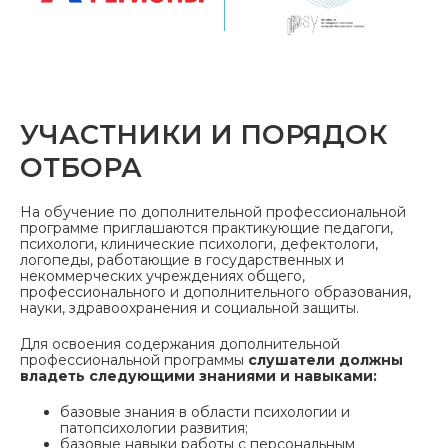
УЧАСТНИКИ И ПОРЯДОК
ОТБОРА
На обучение по дополнительной профессиональной
программе приглашаются практикующие педагоги,
психологи, клинические психологи, дефектологи,
логопеды, работающие в государственных и
некоммерческих учреждениях общего,
профессионального и дополнительного образования,
науки, здравоохранения и социальной защиты.
Для освоения содержания дополнительной
профессиональной программы
слушатели должны
владеть следующими знаниями и навыками:
базовые знания в области психологии и
патопсихологии развития;
базовые навыки работы с персональным