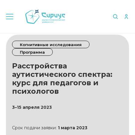
Когнитивные исследования
Программа
Расстройства
аутистического спектра:
курс для педагогов и
психологов
3–15 апреля 2023
Срок подачи заявки:
1 марта 2023