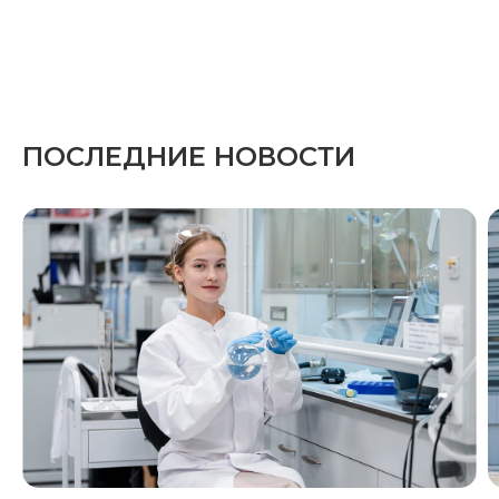
ПОСЛЕДНИЕ НОВОСТИ