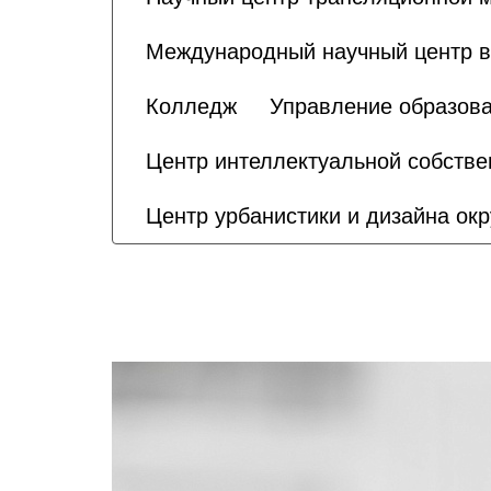
Международный научный центр в 
Колледж
Управление образова
Центр интеллектуальной собстве
Центр урбанистики и дизайна о