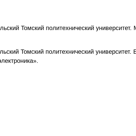
льский Томский политехнический университет. 
льский Томский политехнический университет. 
электроника».