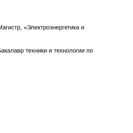
Магистр, «Электроэнергетика и
Бакалавр техники и технологии по