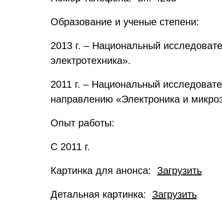
Образование и ученые степени:
2013 г. – Национальный исследовате
электротехника».
2011 г. – Национальный исследовате
направлению «Электроника и микро
Опыт работы:
С 2011 г.
Картинка для анонса:
Загрузить
Детальная картинка:
Загрузить