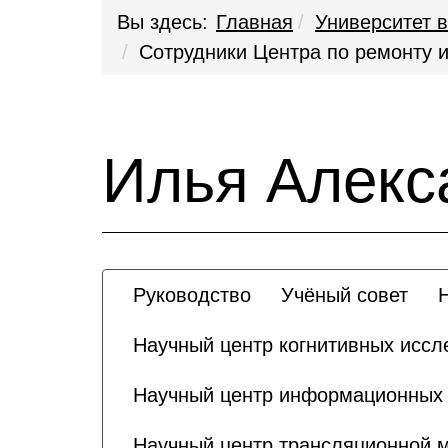
Вы здесь:
Главная
Университет в
Сотрудники Центра по ремонту 
Илья Алекс
Руководство
Учёный совет
Научный центр когнитивных иссл
Научный центр информационных т
Научный центр трансляционной 