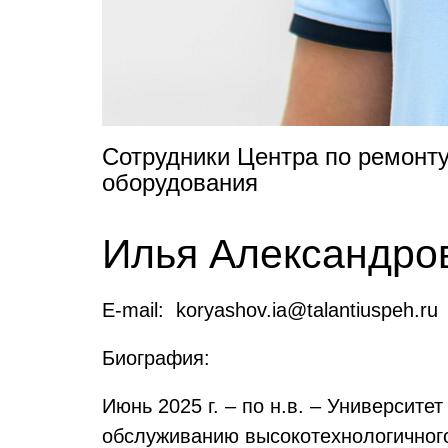
Сотрудники Центра по ремонту
оборудования
Илья Александро
E-mail: koryashov.ia@talantiuspeh.ru
Биография:
Июнь 2025 г. – по н.в. – Университ
обслуживанию высокотехнологичного