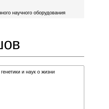
ного научного оборудования
шов
генетики и наук о жизни