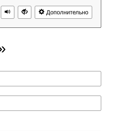
Дополнительно
»