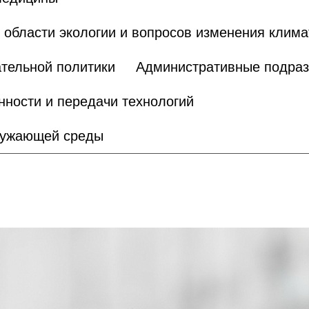
области экологии и вопросов изменения клима
тельной политики
Административные подра
нности и передачи технологий
кружающей среды