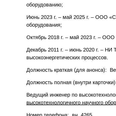
оборудованию;
Июнь 2023 г. – май 2025 г. – ООО «
оборудования;
Октябрь 2018 г. – май 2023 г. – ОО
Декабрь 2011 г. – июнь 2020 г. – Н
высокоэнергетических процессов.
Должность краткая (для анонса): 
Должность полная (внутри карточки)
Ведущий инженер по высокотехнол
высокотехнологичного научного обо
Номер телефона: вн. 4265