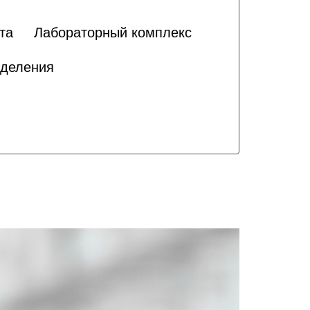
та
Лабораторный комплекс
зделения