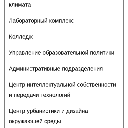
климата
Лабораторный комплекс
Колледж
Управление образовательной политики
Административные подразделения
Центр интеллектуальной собственности
и передачи технологий
Центр урбанистики и дизайна
окружающей среды