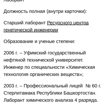
Должность полная (внутри карточки):
Старший лаборант
Ресурсного центра
генетической инженерии
Образование и ученые степени:
2006 г. – Уфимский государственный
нефтяной технической университет.
Инженер по специальности «Химическая
технология органических веществ»;
2003 г. – Профессиональный лицей № 60 г.
Стерлитамака Республики Башкортостан.
Лаборант химического анализа 4 разряда.