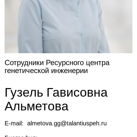
Сотрудники Ресурсного центра
генетической инженерии
Гузель Гависовна
Альметова
E-mail: almetova.gg@talantiuspeh.ru