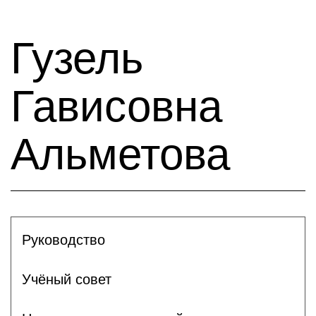
Гузель
Гависовна
Альметова
Руководство
Учёный совет