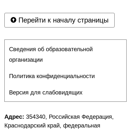
Перейти к началу страницы
Сведения об образовательной
организации
Политика конфиденциальности
Версия для слабовидящих
Адрес:
354340, Российская Федерация,
Краснодарский край, федеральная