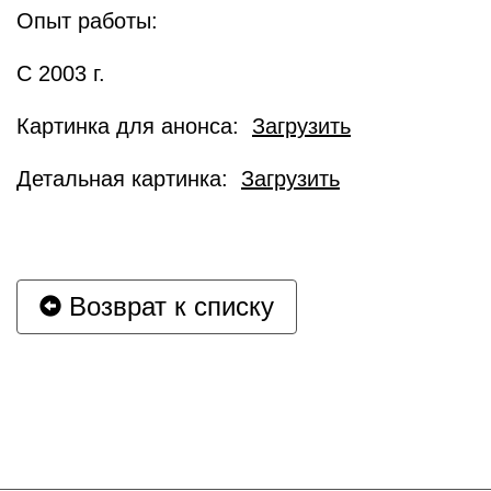
Опыт работы:
С 2003 г.
Картинка для анонса:
Загрузить
Детальная картинка:
Загрузить
Возврат к списку