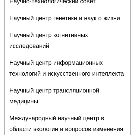
Научно-технологический совет
Научный центр генетики и наук о жизни
Научный центр когнитивных
исследований
Научный центр информационных
технологий и искусственного интеллекта
Научный центр трансляционной
медицины
Международный научный центр в
области экологии и вопросов изменения