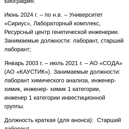
Биография:
Июнь 2024 г. – по н.в. – Университет
«Сириус», Лабораторный комплекс,
Ресурсный центр генетической инженерии.
Занимаемые должности: лаборант, старший
лаборант;
Январь 2003 г. – июль 2021 г. – АО «СОДА»
(АО «КАУСТИК»). Занимаемые должности:
лаборант химического анализа, инженер-
химик, инженер- химик 1 категории,
инженер 1 категории инвестиционной
группы.
Должность краткая (для анонса): Старший
лаборант