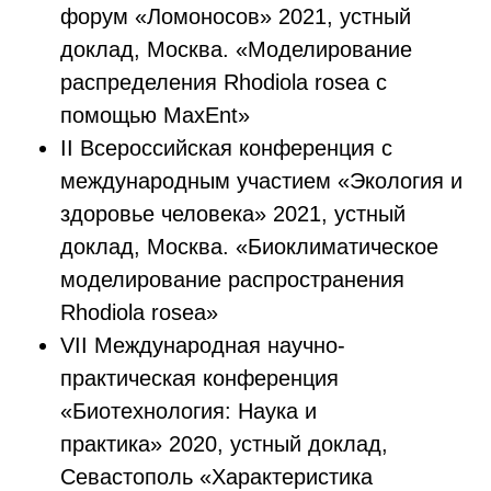
форум «Ломоносов» 2021, устный
доклад, Москва. «Моделирование
распределения Rhodiola rosea с
помощью MaxEnt»
II Всероссийская конференция с
международным участием «Экология и
здоровье человека» 2021, устный
доклад, Москва. «Биоклиматическое
моделирование распространения
Rhodiola rosea»
VII Международная научно-
практическая конференция
«Биотехнология: Наука и
практика» 2020, устный доклад,
Севастополь «Характеристика