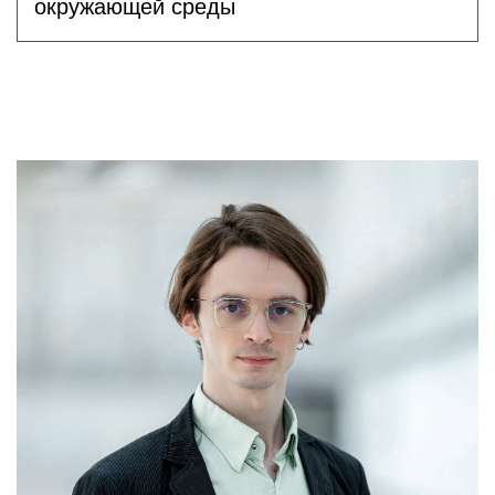
окружающей среды