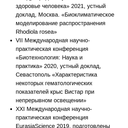
здоровье человека» 2021, устный
доклад, Москва. «Биоклиматическое
моделирование распространения
Rhodiola rosea»
VII Международная научно-
практическая конференция
«Биотехнология: Наука и
практика» 2020, устный доклад,
Севастополь «Характеристика
некоторых гематологических
показателей крыс Вистар при
непрерывном освещении»
XXI Международная научно-
практическая конференция
EurasiaScience 2019, подготовлены