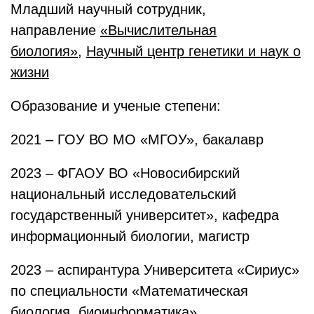
Младший научный сотрудник,
направление
«Вычислительная
биология»
,
Научный центр генетики и наук о
жизни
Образование и ученые степени:
2021 – ГОУ ВО МО «МГОУ», бакалавр
2023 – ФГАОУ ВО «Новосибирский
национальный исследовательский
государственный университет», кафедра
информационный биологии, магистр
2023 – аспирантура Университета «Сириус»
по специальности «Математическая
биология, биоинформатика»