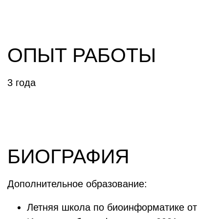
ОПЫТ РАБОТЫ
3 года
БИОГРАФИЯ
Дополнительное образование:
Летняя школа по биоинформатике от