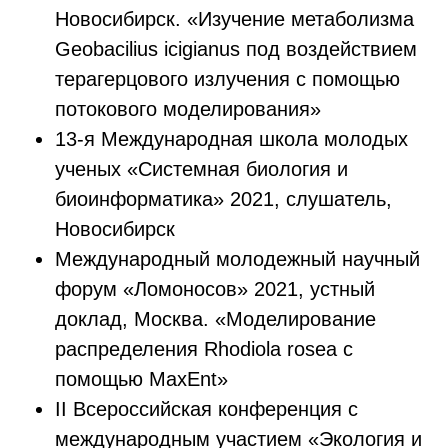
Новосибирск. «Изучение метаболизма
Geobacilius icigianus под воздействием
терагерцового излучения с помощью
потокового моделирования»
13-я Международная школа молодых
ученых «Системная биология и
биоинформатика» 2021, слушатель,
Новосибирск
Международный молодежный научный
форум «Ломоносов» 2021, устный
доклад, Москва. «Моделирование
распределения Rhodiola rosea с
помощью MaxEnt»
II Всероссийская конференция с
международным участием «Экология и