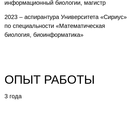
информационный биологии, магистр
2023 – аспирантура Университета «Сириус»
по специальности «Математическая
биология, биоинформатика»
ОПЫТ РАБОТЫ
3 года