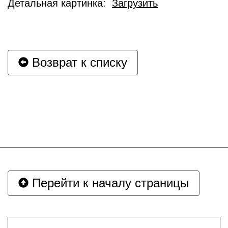
Детальная картинка:
Загрузить
Возврат к списку
Перейти к началу страницы