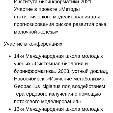
Института биоинформатики 2021.
Участие в проекте «Методы
статистического моделирования для
прогнозирования рисков развития рака
молочной железы»
Участие в конференциях:
14-я Международная школа молодых
ученых «Системная биология и
биоинформатика» 2023, устный доклад,
Новосибирск. «Изучение метаболизма
Geobacilius icigianus под воздействием
терагерцового излучения с помощью
потокового моделирования»
13-я Международная школа молодых