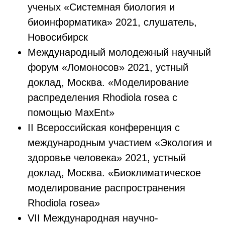
ученых «Системная биология и
биоинформатика» 2021, слушатель,
Новосибирск
Международный молодежный научный
форум «Ломоносов» 2021, устный
доклад, Москва. «Моделирование
распределения Rhodiola rosea с
помощью MaxEnt»
II Всероссийская конференция с
международным участием «Экология и
здоровье человека» 2021, устный
доклад, Москва. «Биоклиматическое
моделирование распространения
Rhodiola rosea»
VII Международная научно-