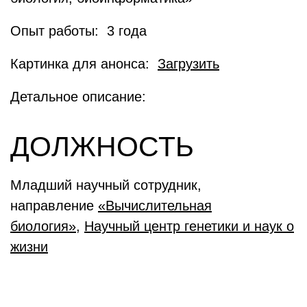
Опыт работы: 3 года
Картинка для анонса:
Загрузить
Детальное описание:
ДОЛЖНОСТЬ
Младший научный сотрудник,
направление
«Вычислительная
биология»
,
Научный центр генетики и наук о
жизни