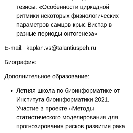
тезисы. «Особенности циркадной
ритмики некоторых физиологических
параметров самцов крыс Вистар в
разные периоды онтогенеза»
E-mail: kaplan.vs@talantiuspeh.ru
Биография:
Дополнительное образование:
Летняя школа по биоинформатике от
Института биоинформатики 2021.
Участие в проекте «Методы
статистического моделирования для
прогнозирования рисков развития рака