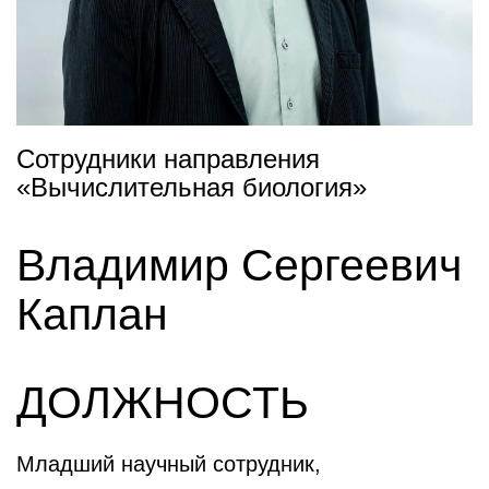
Сотрудники направления
«Вычислительная биология»
Владимир Сергеевич
Каплан
ДОЛЖНОСТЬ
Младший научный сотрудник,