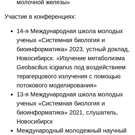
молочной железы»
Участие в конференциях:
14-я Международная школа молодых
ученых «Системная биология и
биоинформатика» 2023, устный доклад,
Новосибирск. «Изучение метаболизма
Geobacilius icigianus под воздействием
терагерцового излучения с помощью
потокового моделирования»
13-я Международная школа молодых
ученых «Системная биология и
биоинформатика» 2021, слушатель,
Новосибирск
Международный молодежный научный