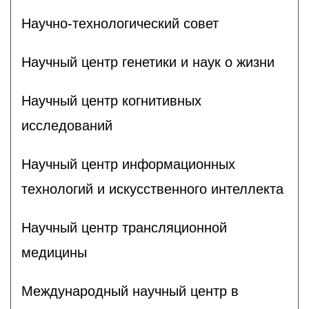
Научно-технологический совет
Научный центр генетики и наук о жизни
Научный центр когнитивных
исследований
Научный центр информационных
технологий и искусственного интеллекта
Научный центр трансляционной
медицины
Международный научный центр в