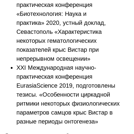
практическая конференция
«Биотехнология: Наука и
практика» 2020, устный доклад,
Севастополь «Характеристика
некоторых гематологических
показателей крыс Вистар при
непрерывном освещении»
XXI Международная научно-
практическая конференция
EurasiaScience 2019, подготовлены
тезисы. «Особенности циркадной
ритмики некоторых физиологических
параметров самцов крыс Вистар в
разные периоды онтогенеза»