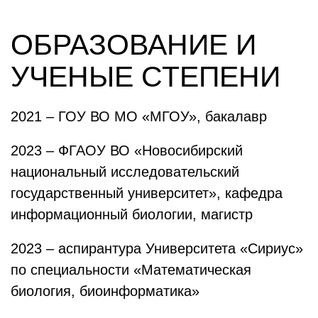
ОБРАЗОВАНИЕ И
УЧЕНЫЕ СТЕПЕНИ
2021 – ГОУ ВО МО «МГОУ», бакалавр
2023 – ФГАОУ ВО «Новосибирский
национальный исследовательский
государственный университет», кафедра
информационный биологии, магистр
2023 – аспирантура Университета «Сириус»
по специальности «Математическая
биология, биоинформатика»