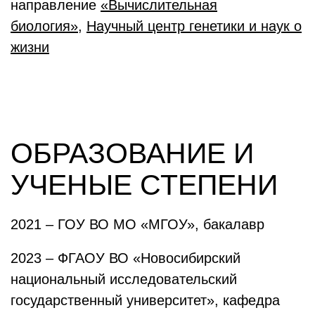
направление
«Вычислительная
биология»
,
Научный центр генетики и наук о
жизни
ОБРАЗОВАНИЕ И
УЧЕНЫЕ СТЕПЕНИ
2021 – ГОУ ВО МО «МГОУ», бакалавр
2023 – ФГАОУ ВО «Новосибирский
национальный исследовательский
государственный университет», кафедра