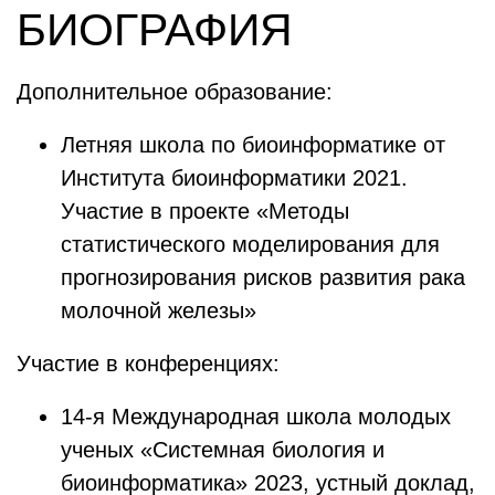
БИОГРАФИЯ
Дополнительное образование:
Летняя школа по биоинформатике от
Института биоинформатики 2021.
Участие в проекте «Методы
статистического моделирования для
прогнозирования рисков развития рака
молочной железы»
Участие в конференциях:
14-я Международная школа молодых
ученых «Системная биология и
биоинформатика» 2023, устный доклад,