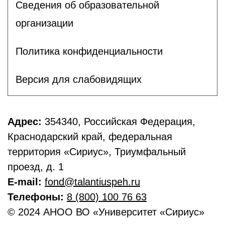
Сведения об образовательной
организации
Политика конфиденциальности
Версия для слабовидящих
Адрес:
354340, Российская Федерация,
Краснодарский край, федеральная
территория «Сириус», Триумфальный
проезд, д. 1
E-mail:
fond@talantiuspeh.ru
Телефоны:
8 (800) 100 76 63
© 2024 АНОО ВО «Университет «Сириус»