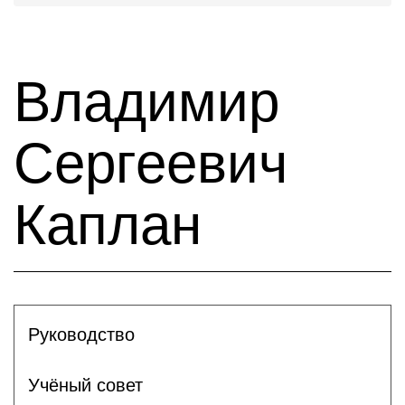
Владимир
Сергеевич
Каплан
Руководство
Учёный совет