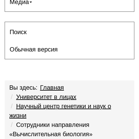
Медиа
Поиск
Обычная версия
Вы здесь:
Главная
Университет в лицах
Научный центр генетики и наук о
жизни
Сотрудники направления
«Вычислительная биология»