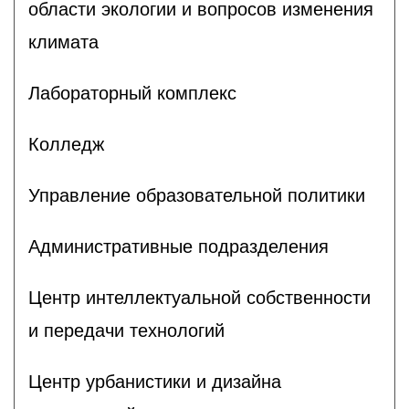
области экологии и вопросов изменения
климата
Лабораторный комплекс
Колледж
Управление образовательной политики
Административные подразделения
Центр интеллектуальной собственности
и передачи технологий
Центр урбанистики и дизайна