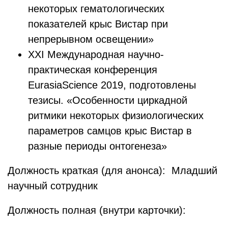
некоторых гематологических
показателей крыс Вистар при
непрерывном освещении»
XXI Международная научно-
практическая конференция
EurasiaScience 2019, подготовлены
тезисы. «Особенности циркадной
ритмики некоторых физиологических
параметров самцов крыс Вистар в
разные периоды онтогенеза»
Должность краткая (для анонса): Младший
научный сотрудник
Должность полная (внутри карточки):