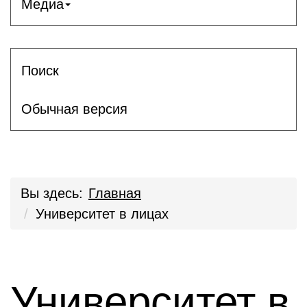
Медиа
Поиск
Обычная версия
Вы здесь:
Главная
Университет в лицах
Университет в