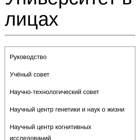
лицах
Руководство
Учёный совет
Научно-технологический совет
Научный центр генетики и наук о жизни
Научный центр когнитивных
исследований