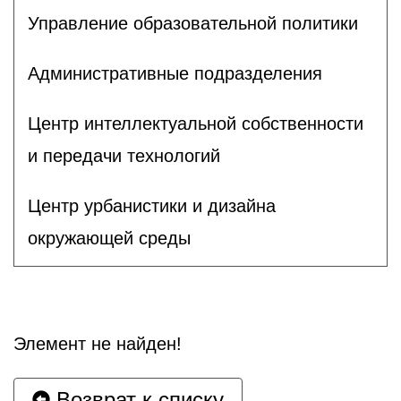
Управление образовательной политики
Административные подразделения
Центр интеллектуальной собственности
и передачи технологий
Центр урбанистики и дизайна
окружающей среды
Элемент не найден!
Возврат к списку