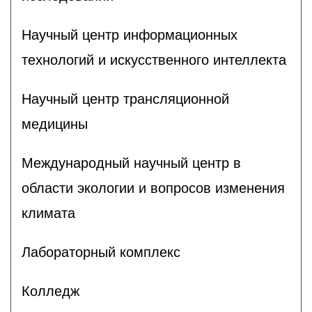
Научный центр информационных
технологий и искусственного интеллекта
Научный центр трансляционной
медицины
Международный научный центр в
области экологии и вопросов изменения
климата
Лабораторный комплекс
Колледж