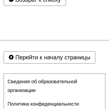
Перейти к началу страницы
Сведения об образовательной
организации
Политика конфиденциальности