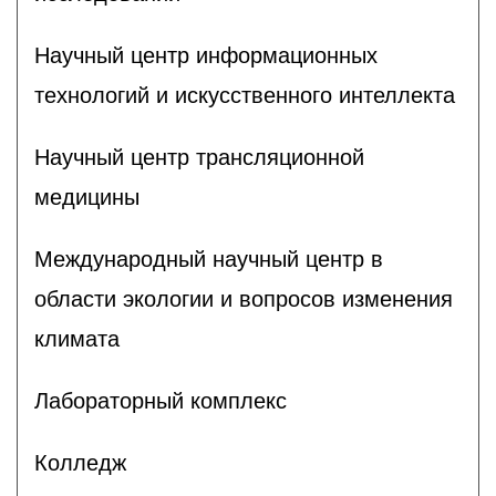
Научный центр информационных
технологий и искусственного интеллекта
Научный центр трансляционной
медицины
Международный научный центр в
области экологии и вопросов изменения
климата
Лабораторный комплекс
Колледж