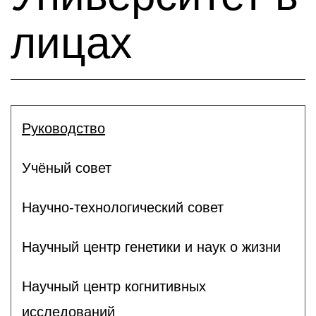
лицах
Руководство
Учёный совет
Научно-технологический совет
Научный центр генетики и наук о жизни
Научный центр когнитивных
исследований