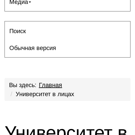
Медиа
Поиск
Обычная версия
Вы здесь:
Главная
Университет в лицах
Университет в