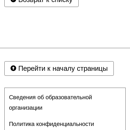
Перейти к началу страницы
Сведения об образовательной
организации
Политика конфиденциальности