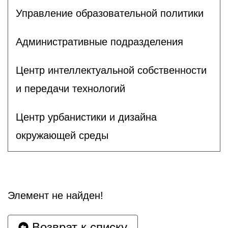
Управление образовательной политики
Административные подразделения
Центр интеллектуальной собственности
и передачи технологий
Центр урбанистики и дизайна
окружающей среды
Элемент не найден!
Возврат к списку