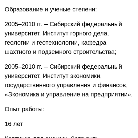
Образование и ученые степени:
2005–2010 гг. – Сибирский федеральный
университет, Институт горного дела,
геологии и геотехнологии, кафедра
шахтного и подземного строительства;
2005–2010 гг. – Сибирский федеральный
университет, Институт экономики,
государственного управления и финансов,
«Экономика и управление на предприятии».
Опыт работы:
16 лет