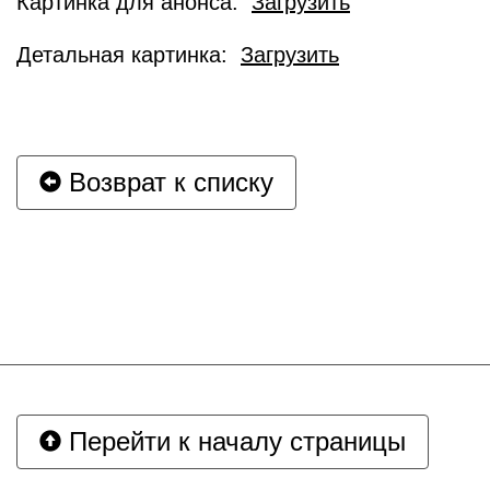
Картинка для анонса:
Загрузить
Детальная картинка:
Загрузить
Возврат к списку
Перейти к началу страницы