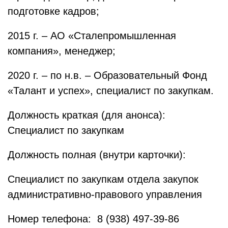
подготовке кадров;
2015 г. – АО «Сталепромышленная
компания», менеджер;
2020 г. – по н.в. – Образовательный Фонд
«Талант и успех», специалист по закупкам.
Должность краткая (для анонса):
Специалист по закупкам
Должность полная (внутри карточки):
Специалист по закупкам отдела закупок
административно-правового управления
Номер телефона: 8 (938) 497-39-86