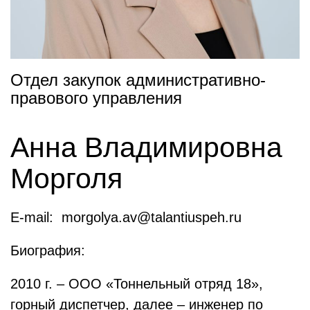
Отдел закупок административно-
правового управления
Анна Владимировна
Морголя
E-mail: morgolya.av@talantiuspeh.ru
Биография:
2010 г. – ООО «Тоннельный отряд 18»,
горный диспетчер, далее – инженер по