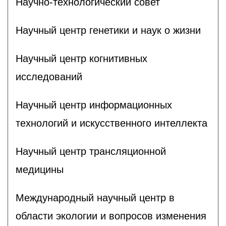
Научно-технологический совет
Научный центр генетики и наук о жизни
Научный центр когнитивных
исследований
Научный центр информационных
технологий и искусственного интеллекта
Научный центр трансляционной
медицины
Международный научный центр в
области экологии и вопросов изменения