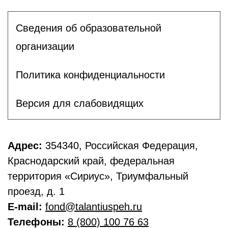
Сведения об образовательной
организации
Политика конфиденциальности
Версия для слабовидящих
Адрес:
354340, Российская Федерация,
Краснодарский край, федеральная
территория «Сириус», Триумфальный
проезд, д. 1
E-mail:
fond@talantiuspeh.ru
Телефоны:
8 (800) 100 76 63