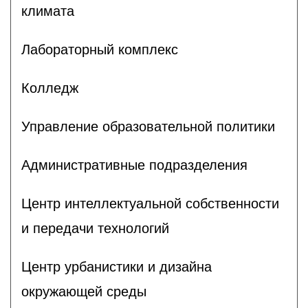
климата
Лабораторный комплекс
Колледж
Управление образовательной политики
Административные подразделения
Центр интеллектуальной собственности
и передачи технологий
Центр урбанистики и дизайна
окружающей среды