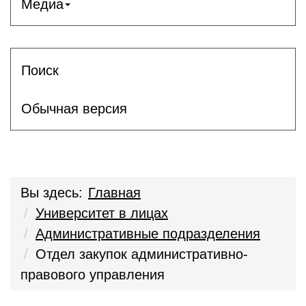
Медиа
Поиск
Обычная версия
Вы здесь:
Главная
Университет в лицах
Административные подразделения
Отдел закупок административно-
правового управления