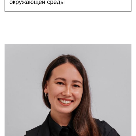
окружающей среды