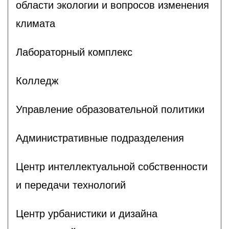
области экологии и вопросов изменения
климата
Лабораторный комплекс
Колледж
Управление образовательной политики
Административные подразделения
Центр интеллектуальной собственности
и передачи технологий
Центр урбанистики и дизайна