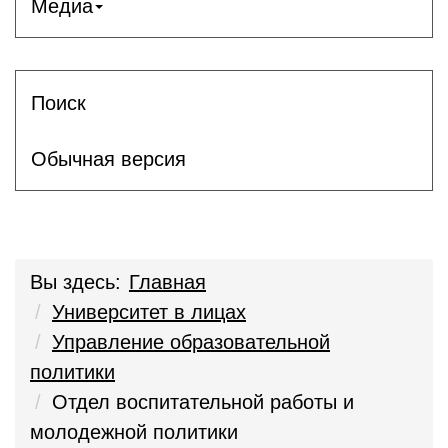
Медиа
Поиск
Обычная версия
Вы здесь:
Главная
Университет в лицах
Управление образовательной
политики
Отдел воспитательной работы и
молодежной политики