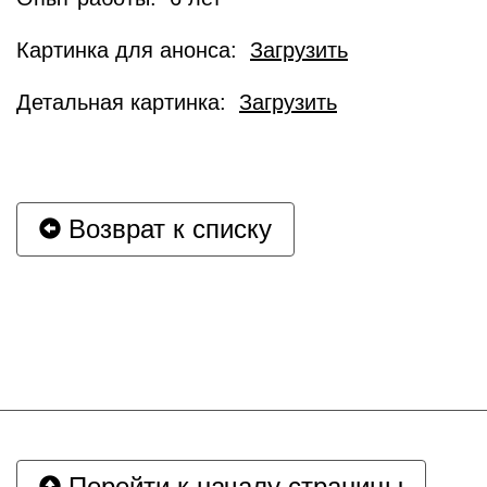
Картинка для анонса:
Загрузить
Детальная картинка:
Загрузить
Возврат к списку
Перейти к началу страницы