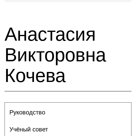
Анастасия
Викторовна
Кочева
Руководство
Учёный совет