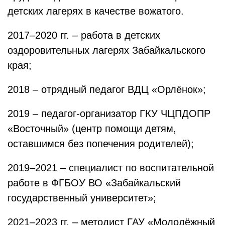
детских лагерях в качестве вожатого.
2017–2020 гг. – работа в детских
оздоровительных лагерях Забайкальского
края;
2018 – отрядный педагог ВДЦ «Орлёнок»;
2019 – педагог-организатор ГКУ ЧЦПДОПР
«Восточный» (центр помощи детям,
оставшимся без попечения родителей);
2019–2021 – специалист по воспитательной
работе в ФГБОУ ВО «Забайкальский
государственный университет»;
2021–2023 гг. – методист ГАУ «Молодёжный