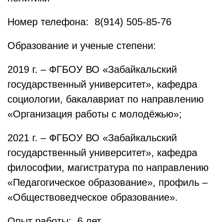
Номер телефона: 8(914) 505-85-76
Образование и ученые степени:
2019 г. – ФГБОУ ВО «Забайкальский
государственный университет», кафедра
социологии, бакалавриат по направлению
«Организация работы с молодёжью»;
2021 г. – ФГБОУ ВО «Забайкальский
государственный университет», кафедра
философии, магистратура по направлению
«Педагогическое образование», профиль –
«Обществоведческое образование».
Опыт работы: 6 лет