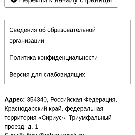
Сведения об образовательной
организации
Политика конфиденциальности
Версия для слабовидящих
Адрес:
354340, Российская Федерация,
Краснодарский край, федеральная
территория «Сириус», Триумфальный
проезд, д. 1