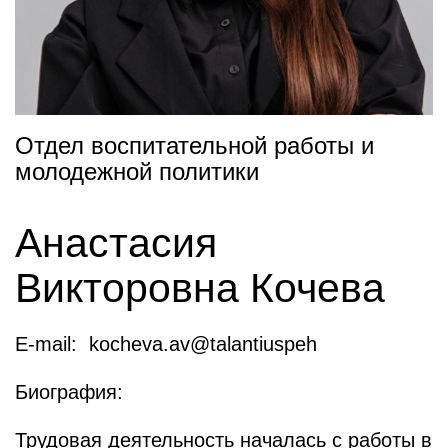
Отдел воспитательной работы и
молодежной политики
Анастасия
Викторовна Кочева
E-mail: kocheva.av@talantiuspeh
Биография:
Трудовая деятельность началась с работы в