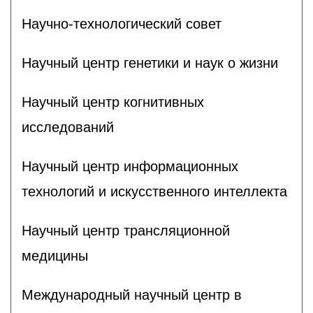
Научно-технологический совет
Научный центр генетики и наук о жизни
Научный центр когнитивных
исследований
Научный центр информационных
технологий и искусственного интеллекта
Научный центр трансляционной
медицины
Международный научный центр в