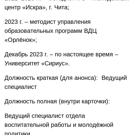
центр «Искра», г. Чита;
2023 г. – методист управления
образовательных программ ВДЦ
«Орлёнок»;
Декабрь 2023 г. – по настоящее время –
Университет «Сириус».
Должность краткая (для анонса): Ведущий
специалист
Должность полная (внутри карточки):
Ведущий специалист отдела
воспитательной работы и молодёжной
политики