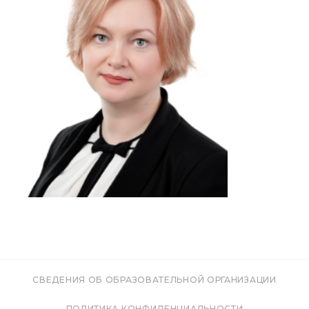
СВЕДЕНИЯ ОБ ОБРАЗОВАТЕЛЬНОЙ ОРГАНИЗАЦИИ
ПОЛИТИКА КОНФИДЕНЦИАЛЬНОСТИ