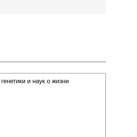
генетики и наук о жизни