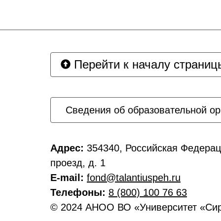
Перейти к началу страниц
Сведения об образовательной ор
Адрес:
354340, Российская Федерац
проезд, д. 1
E-mail:
fond@talantiuspeh.ru
Телефоны:
8 (800) 100 76 63
© 2024 АНОО ВО «Университет «Си