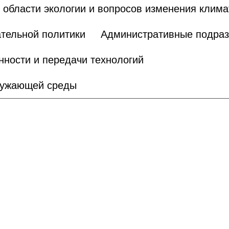
области экологии и вопросов изменения клима
тельной политики
Административные подра
нности и передачи технологий
кружающей среды