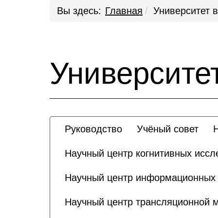
Вы здесь:
Главная
Университет в
Университет
Руководство
Учёный совет
Научный центр когнитивных иссл
Научный центр информационных т
Научный центр трансляционной 