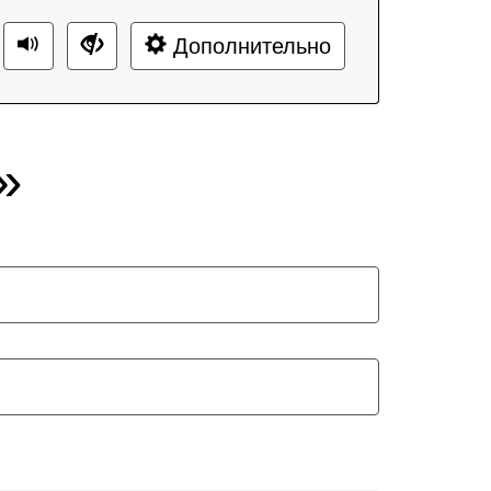
Дополнительно
»