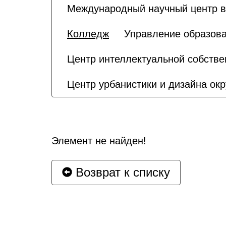
Международный научный центр в 
Колледж
Управление образова
Центр интеллектуальной собстве
Центр урбанистики и дизайна о
Элемент не найден!
Возврат к списку