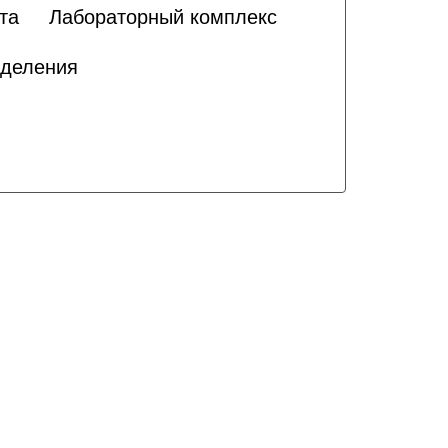
та
Лабораторный комплекс
зделения