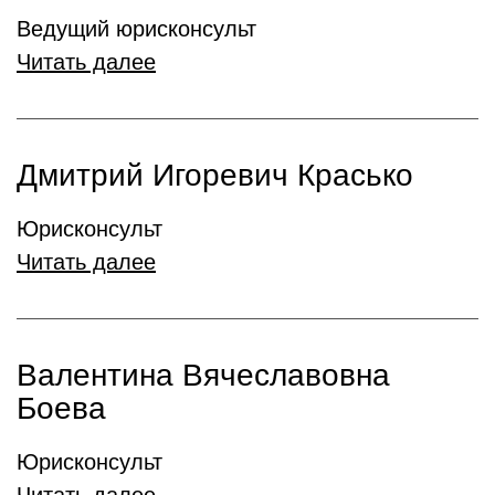
Ведущий юрисконсульт
Читать далее
Дмитрий Игоревич Красько
Юрисконсульт
Читать далее
Валентина Вячеславовна
Боева
Юрисконсульт