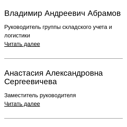
Владимир Андреевич Абрамов
Руководитель группы складского учета и
логистики
Читать далее
Анастасия Александровна
Сергеевичева
Заместитель руководителя
Читать далее