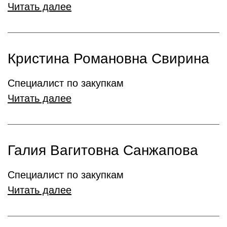
Читать далее
Кристина Романовна Свирина
Специалист по закупкам
Читать далее
Галия Вагитовна Санжапова
Специалист по закупкам
Читать далее