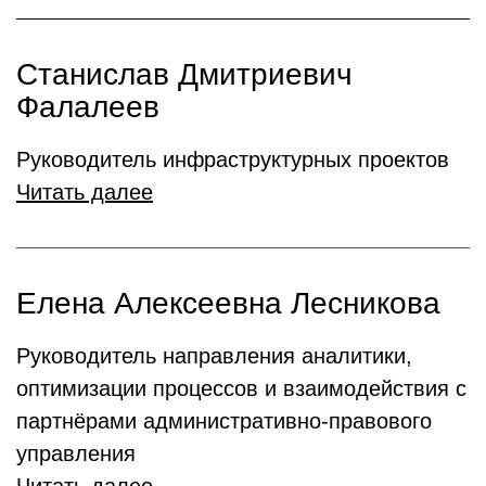
Станислав Дмитриевич
Фалалеев
Руководитель инфраструктурных проектов
Читать далее
Елена Алексеевна Лесникова
Руководитель направления аналитики,
оптимизации процессов и взаимодействия с
партнёрами административно-правового
управления