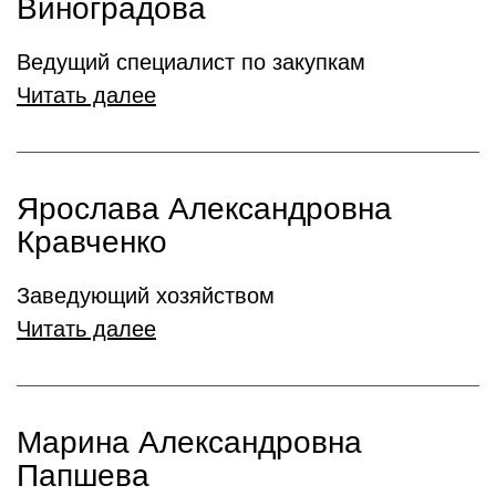
Виноградова
Ведущий специалист по закупкам
Читать далее
Ярослава Александровна
Кравченко
Заведующий хозяйством
Читать далее
Марина Александровна
Папшева