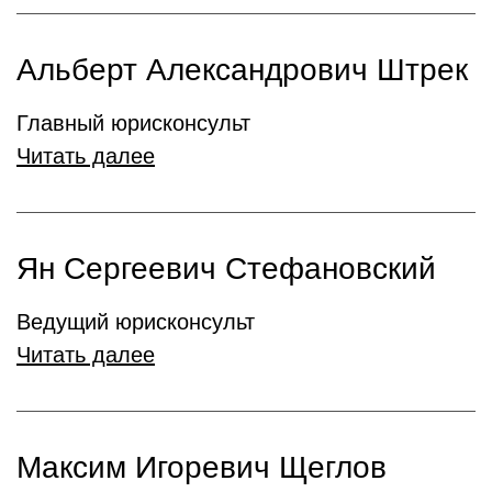
Альберт Александрович Штрек
Главный юрисконсульт
Читать далее
Ян Сергеевич Стефановский
Ведущий юрисконсульт
Читать далее
Максим Игоревич Щеглов