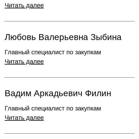
Читать далее
Любовь Валерьевна Зыбина
Главный специалист по закупкам
Читать далее
Вадим Аркадьевич Филин
Главный специалист по закупкам
Читать далее