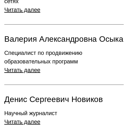
сетях
Читать далее
Валерия Александровна Осыка
Специалист по продвижению
образовательных программ
Читать далее
Денис Сергеевич Новиков
Научный журналист
Читать далее