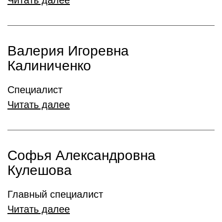
Читать далее
Валерия Игоревна
Калиниченко
Специалист
Читать далее
Софья Александровна
Кулешова
Главный специалист
Читать далее