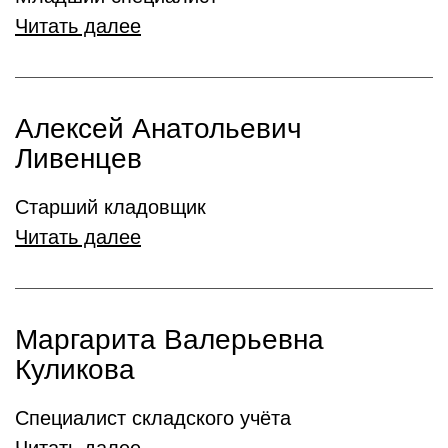
Читать далее
Алексей Анатольевич
Ливенцев
Старший кладовщик
Читать далее
Маргарита Валерьевна
Куликова
Специалист складского учёта