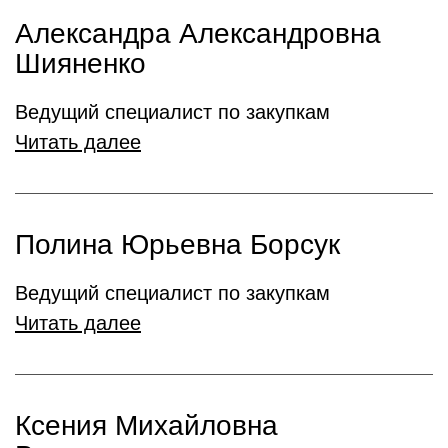
Александра Александровна
Шияненко
Ведущий специалист по закупкам
Читать далее
Полина Юрьевна Борсук
Ведущий специалист по закупкам
Читать далее
Ксения Михайловна