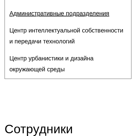
Административные подразделения
Центр интеллектуальной собственности
и передачи технологий
Центр урбанистики и дизайна
окружающей среды
Сотрудники