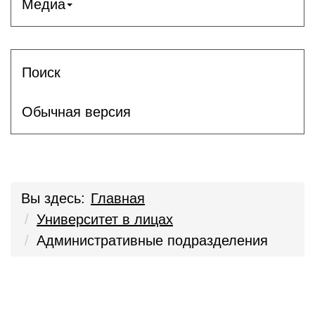
Медиа
Поиск
Обычная версия
Вы здесь:
Главная
Университет в лицах
Административные подразделения