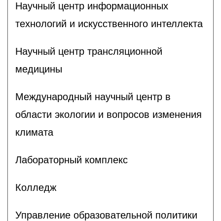
Научный центр информационных
технологий и искусственного интеллекта
Научный центр трансляционной
медицины
Международный научный центр в
области экологии и вопросов изменения
климата
Лабораторный комплекс
Колледж
Управление образовательной политики