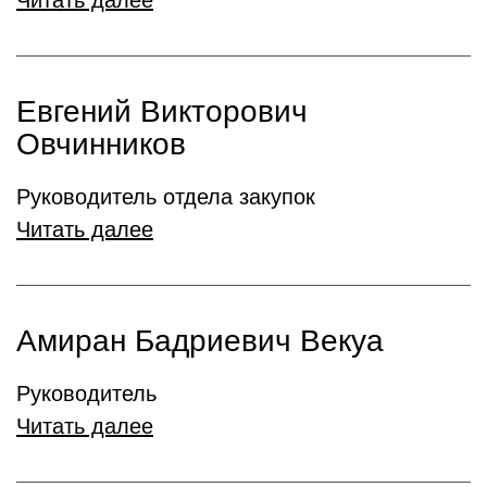
Читать далее
Евгений Викторович
Овчинников
Руководитель отдела закупок
Читать далее
Амиран Бадриевич Векуа
Руководитель
Читать далее