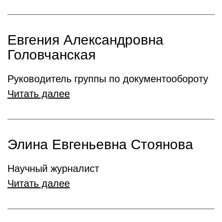
Евгения Александровна
Головчанская
Руководитель группы по документообороту
Читать далее
Элина Евгеньевна Стоянова
Научный журналист
Читать далее