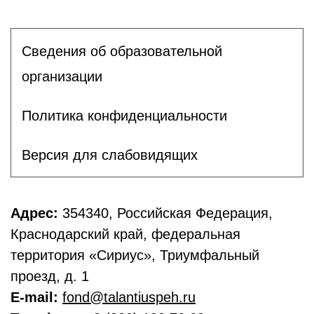
Сведения об образовательной
организации
Политика конфиденциальности
Версия для слабовидящих
Адрес:
354340, Российская Федерация,
Краснодарский край, федеральная
территория «Сириус», Триумфальный
проезд, д. 1
E-mail:
fond@talantiuspeh.ru