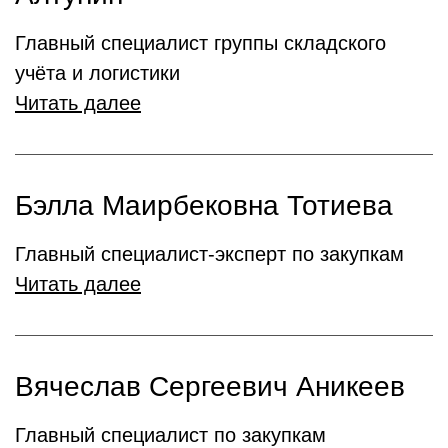
Главный специалист группы складского
учёта и логистики
Читать далее
Бэлла Маирбековна Тотиева
Главный специалист-эксперт по закупкам
Читать далее
Вячеслав Сергеевич Аникеев
Главный специалист по закупкам