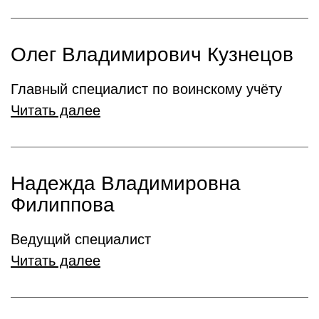
Олег Владимирович Кузнецов
Главный специалист по воинскому учёту
Читать далее
Надежда Владимировна
Филиппова
Ведущий специалист
Читать далее