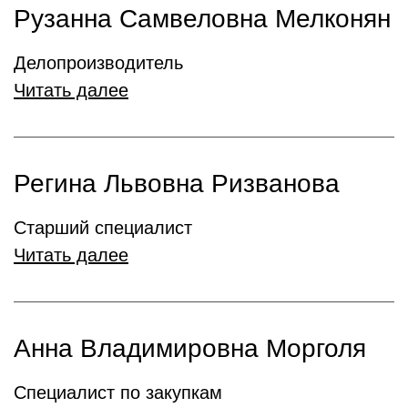
Рузанна Самвеловна Мелконян
Делопроизводитель
Читать далее
Регина Львовна Ризванова
Старший специалист
Читать далее
Анна Владимировна Морголя
Специалист по закупкам