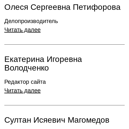
Олеся Сергеевна Петифорова
Делопроизводитель
Читать далее
Екатерина Игоревна
Володченко
Редактор сайта
Читать далее
Султан Исяевич Магомедов