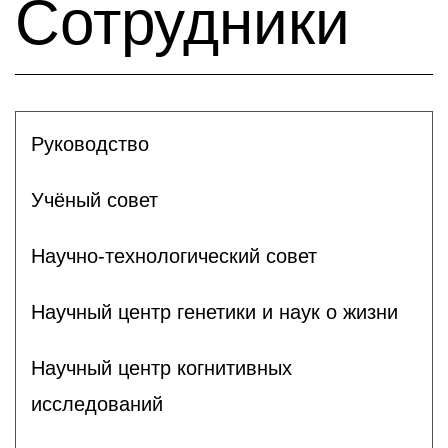
Сотрудники
Руководство
Учёный совет
Научно-технологический совет
Научный центр генетики и наук о жизни
Научный центр когнитивных
исследований