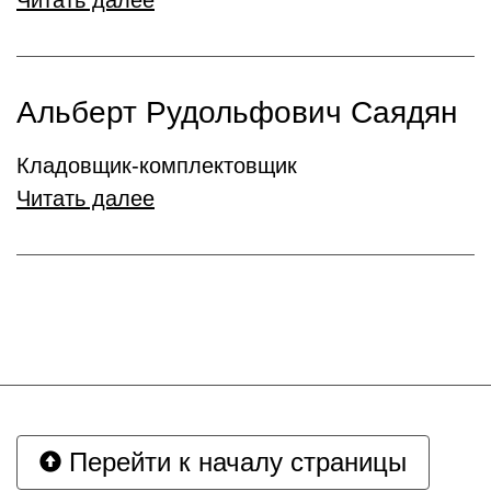
Читать далее
Альберт Рудольфович Саядян
Кладовщик-комплектовщик
Читать далее
Перейти к началу страницы