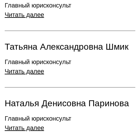
Главный юрисконсульт
Читать далее
Татьяна Александровна Шмик
Главный юрисконсульт
Читать далее
Наталья Денисовна Паринова
Главный юрисконсульт
Читать далее