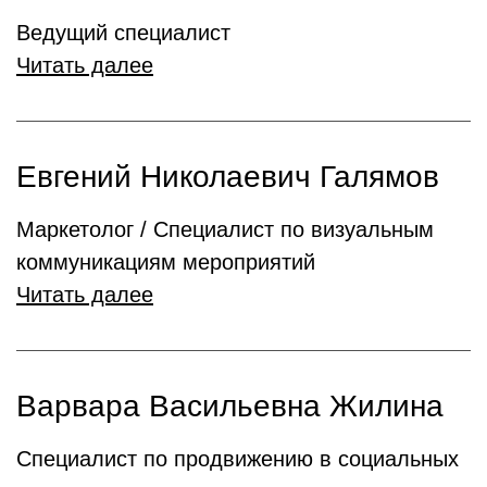
Ведущий специалист
Читать далее
Евгений Николаевич Галямов
Маркетолог / Специалист по визуальным
коммуникациям мероприятий
Читать далее
Варвара Васильевна Жилина
Специалист по продвижению в социальных