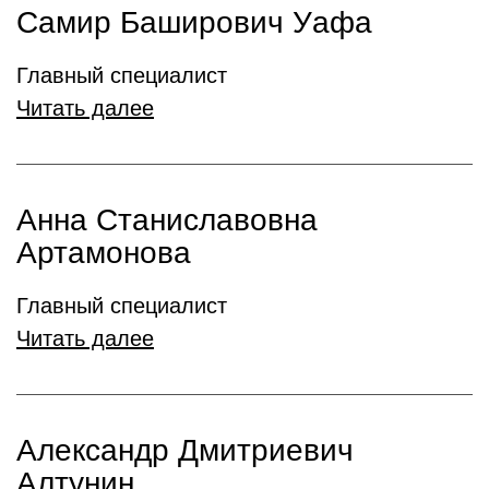
Самир Баширович Уафа
Главный специалист
Читать далее
Анна Станиславовна
Артамонова
Главный специалист
Читать далее
Александр Дмитриевич
Алтунин