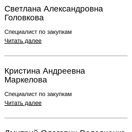
Светлана Александровна
Головкова
Специалист по закупкам
Читать далее
Кристина Андреевна
Маркелова
Специалист по закупкам
Читать далее