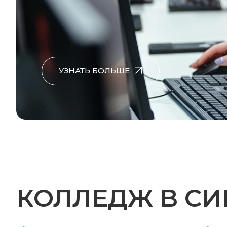
УЗНАТЬ БОЛЬШЕ
КОЛЛЕДЖ В СИ