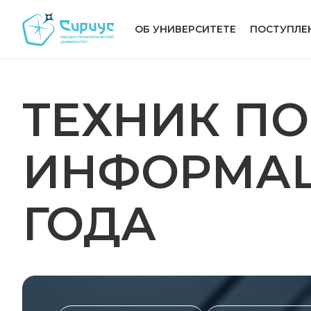
ОБ УНИВЕРСИТЕТЕ
ПОСТУПЛЕ
ТЕХНИК ПО
ИНФОРМАЦ
ГОДА