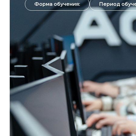
Форма обучения:
Период обуче