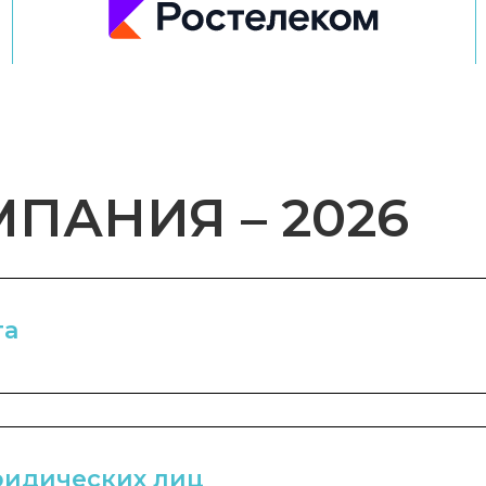
ПАНИЯ – 2026
та
ридических лиц