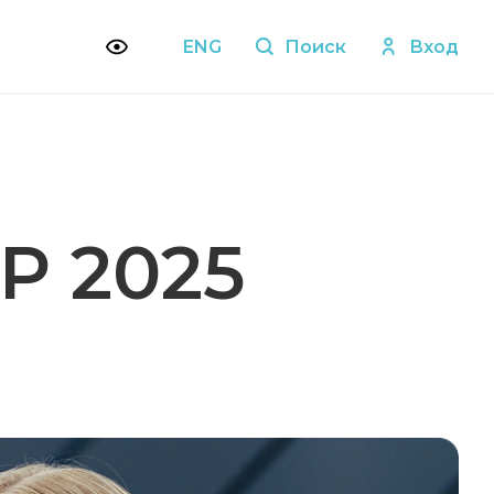
ENG
Поиск
Вход
 2025