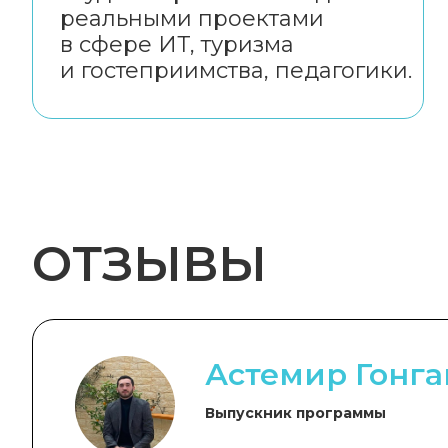
реальными проектами
в сфере ИТ, туризма
и гостеприимства, педагогики.
ОТЗЫВЫ
Астемир Гонг
Выпускник программы