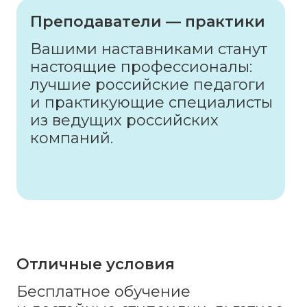
Преподаватели — практики
Вашими наставниками станут
настоящие профессионалы:
лучшие российские педагоги
и практикующие специалисты
из ведущих российских
компаний.
Отличные условия
Бесплатное обучение