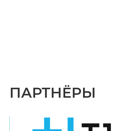
ПАРТНЁРЫ