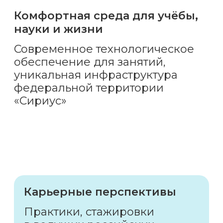
Комфортная среда для учёбы,
науки и жизни
Современное технологическое
обеспечение для занятий,
уникальная инфраструктура
федеральной территории
«Сириус»
Карьерные перспективы
Практики, стажировки