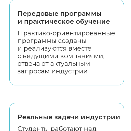
Передовые программы
и практическое обучение
Практико-ориентированные
программы созданы
и реализуются вместе
с ведущими компаниями,
отвечают актуальным
запросам индустрии
Реальные задачи индустрии
Студенты работают над