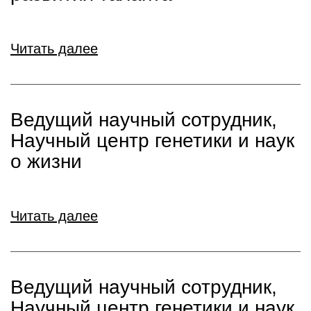
Читать далее
Ведущий научный сотрудник,
Научный центр генетики и наук
о жизни
Читать далее
Ведущий научный сотрудник,
Научный центр генетики и наук