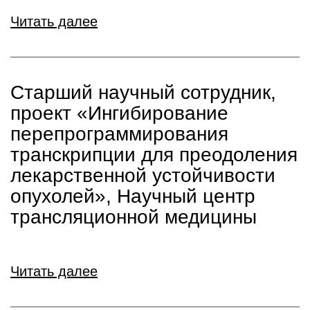
Читать далее
Старший научный сотрудник,
проект «Ингибирование
перепрограммирования
транскрипции для преодоления
лекарственной устойчивости
опухолей», Научный центр
трансляционной медицины
Читать далее