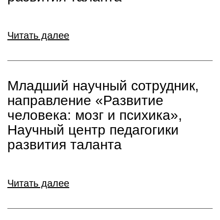
Читать далее
Младший научный сотрудник,
направление «Развитие
человека: мозг и психика»,
Научный центр педагогики
развития таланта
Читать далее