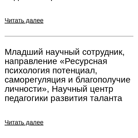
Читать далее
Младший научный сотрудник,
направление «Ресурсная
психология потенциал,
саморегуляция и благополучие
личности», Научный центр
педагогики развития таланта
Читать далее