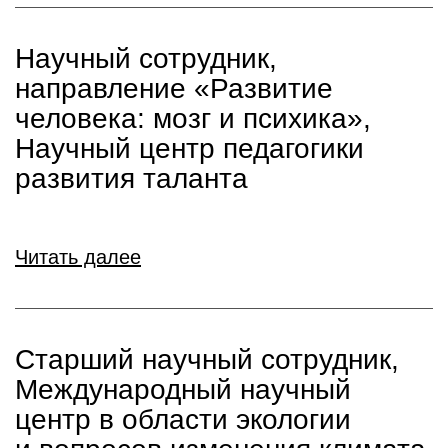
Научный сотрудник,
направление «Развитие
человека: мозг и психика»,
Научный центр педагогики
развития таланта
Читать далее
Старший научный сотрудник,
Международный научный
центр в области экологии