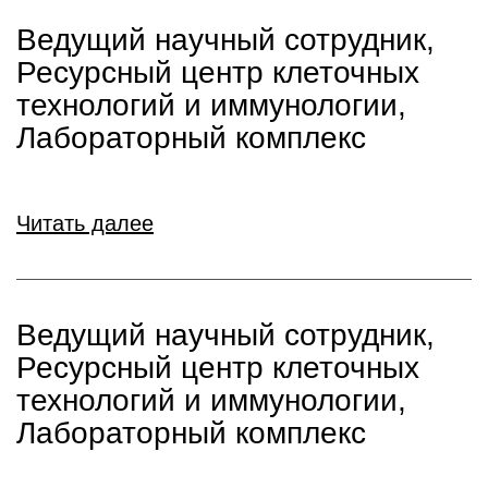
Ведущий научный сотрудник,
Ресурсный центр клеточных
технологий и иммунологии,
Лабораторный комплекс
Читать далее
Ведущий научный сотрудник,
Ресурсный центр клеточных
технологий и иммунологии,
Лабораторный комплекс