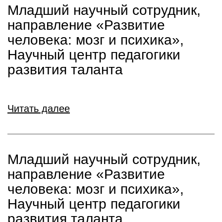
Младший научный сотрудник,
направление «Развитие
человека: мозг и психика»,
Научный центр педагогики
развития таланта
Читать далее
Младший научный сотрудник,
направление «Развитие
человека: мозг и психика»,
Научный центр педагогики
развития таланта