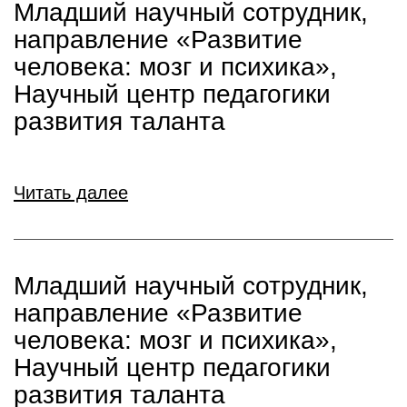
Младший научный сотрудник,
направление «Развитие
человека: мозг и психика»,
Научный центр педагогики
развития таланта
Читать далее
Младший научный сотрудник,
направление «Развитие
человека: мозг и психика»,
Научный центр педагогики
развития таланта