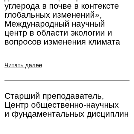
углерода в почве в контексте
глобальных изменений»,
Международный научный
центр в области экологии и
вопросов изменения климата
Читать далее
Старший преподаватель,
Центр общественно-научных
и фундаментальных дисциплин