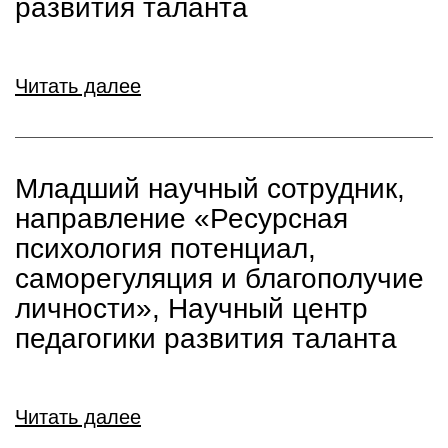
развития таланта
Читать далее
Младший научный сотрудник,
направление «Ресурсная
психология потенциал,
саморегуляция и благополучие
личности», Научный центр
педагогики развития таланта
Читать далее