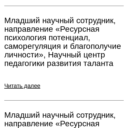
Младший научный сотрудник,
направление «Ресурсная
психология потенциал,
саморегуляция и благополучие
личности», Научный центр
педагогики развития таланта
Читать далее
Младший научный сотрудник,
направление «Ресурсная