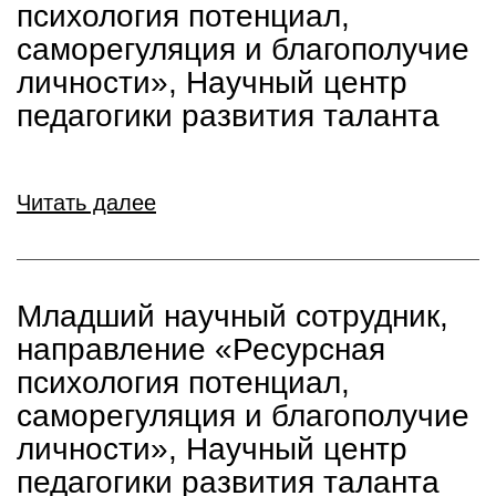
психология потенциал,
саморегуляция и благополучие
личности», Научный центр
педагогики развития таланта
Читать далее
Младший научный сотрудник,
направление «Ресурсная
психология потенциал,
саморегуляция и благополучие
личности», Научный центр
педагогики развития таланта