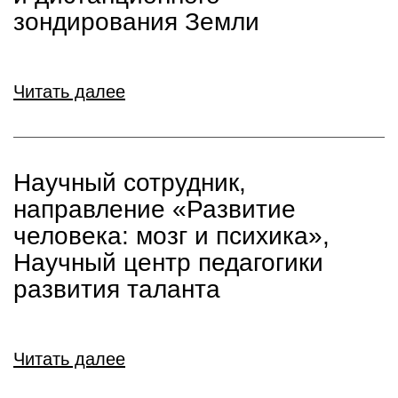
зондирования Земли
Читать далее
Научный сотрудник,
направление «Развитие
человека: мозг и психика»,
Научный центр педагогики
развития таланта
Читать далее