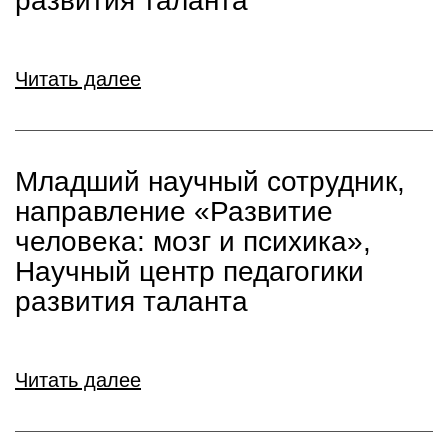
развития таланта
Читать далее
Младший научный сотрудник,
направление «Развитие
человека: мозг и психика»,
Научный центр педагогики
развития таланта
Читать далее