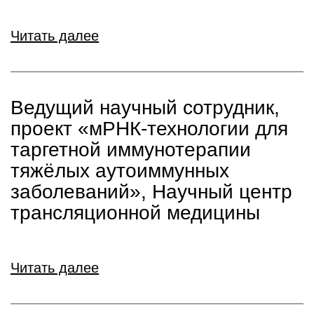
Читать далее
Ведущий научный сотрудник,
проект «мРНК-технологии для
таргетной иммунотерапии
тяжёлых аутоиммунных
заболеваний», Научный центр
трансляционной медицины
Читать далее