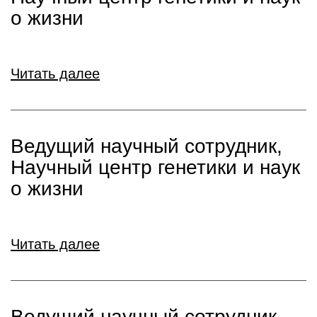
о жизни
Читать далее
Ведущий научный сотрудник,
Научный центр генетики и наук
о жизни
Читать далее
Ведущий научный сотрудник,