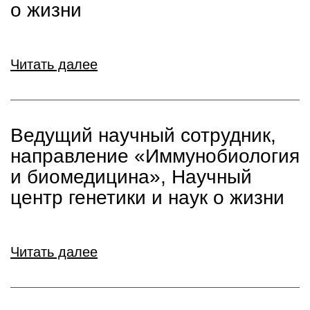
о жизни
Читать далее
Ведущий научный сотрудник,
направление «Иммунобиология
и биомедицина», Научный
центр генетики и наук о жизни
Читать далее