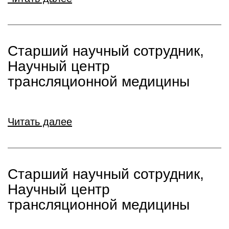
Старший научный сотрудник,
Научный центр
трансляционной медицины
Читать далее
Старший научный сотрудник,
Научный центр
трансляционной медицины