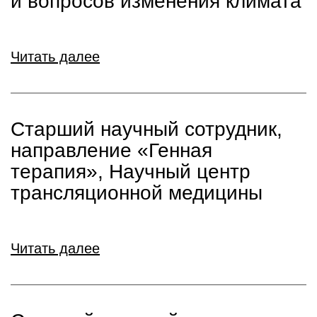
и вопросов изменения климата
Читать далее
Старший научный сотрудник,
направление «Генная
терапия», Научный центр
трансляционной медицины
Читать далее