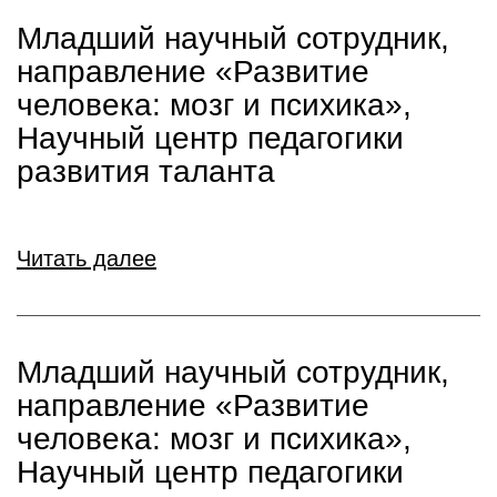
Младший научный сотрудник,
направление «Развитие
человека: мозг и психика»,
Научный центр педагогики
развития таланта
Читать далее
Младший научный сотрудник,
направление «Развитие
человека: мозг и психика»,
Научный центр педагогики