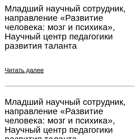
Младший научный сотрудник,
направление «Развитие
человека: мозг и психика»,
Научный центр педагогики
развития таланта
Читать далее
Младший научный сотрудник,
направление «Развитие
человека: мозг и психика»,
Научный центр педагогики