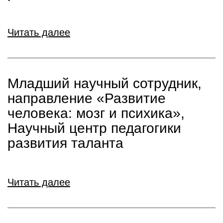
Читать далее
Младший научный сотрудник,
направление «Развитие
человека: мозг и психика»,
Научный центр педагогики
развития таланта
Читать далее