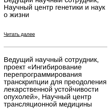
Научный центр генетики и наук
о жизни
Читать далее
Ведущий научный сотрудник,
проект «Ингибирование
перепрограммирования
транскрипции для преодоления
лекарственной устойчивости
опухолей», Научный центр
трансляционной медицины