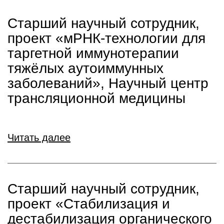
Старший научный сотрудник,
проект «мРНК-технологии для
таргетной иммунотерапии
тяжёлых аутоиммунных
заболеваний», Научный центр
трансляционной медицины
Читать далее
Старший научный сотрудник,
проект «Стабилизация и
дестабилизация органического