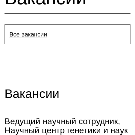
Все вакансии
Вакансии
Ведущий научный сотрудник,
Научный центр генетики и наук