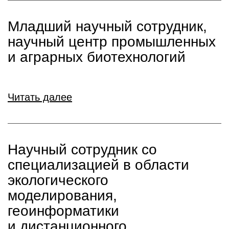
Младший научный сотрудник,
научный центр промышленных
и аграрных биотехнологий
Читать далее
Научный сотрудник со
специализацией в области
экологического
моделирования,
геоинформатики
и дистанционного