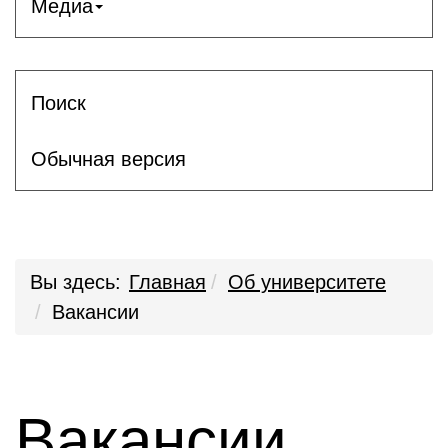
Медиа
Поиск
Обычная версия
Вы здесь:
Главная
Об университете
Вакансии
Вакансии