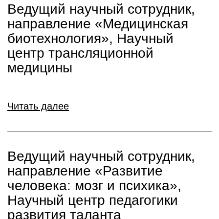
Ведущий научный сотрудник,
направление «Медицинская
биотехнология», Научный
центр трансляционной
медицины
Читать далее
Ведущий научный сотрудник,
направление «Развитие
человека: мозг и психика»,
Научный центр педагогики
развития таланта