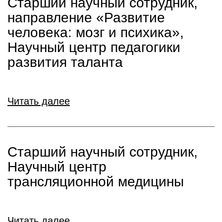
Старший научный сотрудник,
направление «Развитие
человека: мозг и психика»,
Научный центр педагогики
развития таланта
Читать далее
Старший научный сотрудник,
Научный центр
трансляционной медицины
Читать далее