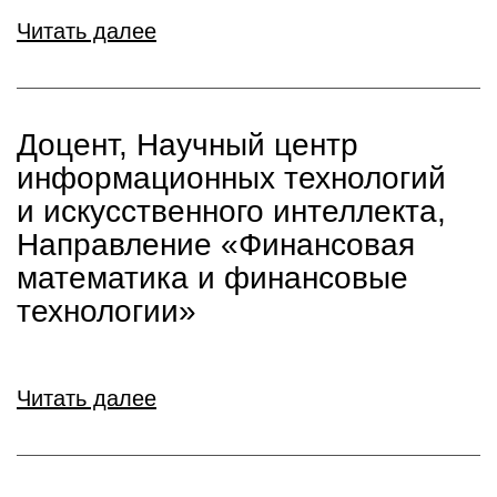
Читать далее
Доцент, Научный центр
информационных технологий
и искусственного интеллекта,
Направление «Финансовая
математика и финансовые
технологии»
Читать далее