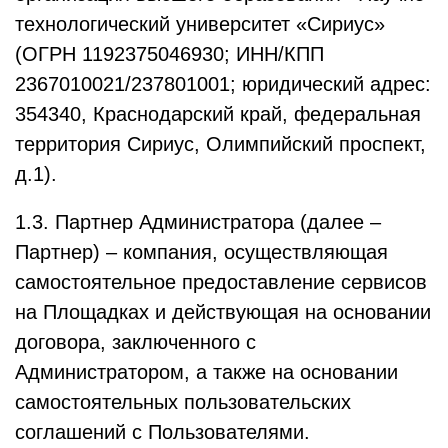
технологический университет «Сириус»
(ОГРН 1192375046930; ИНН/КПП
2367010021/237801001; юридический адрес:
354340, Краснодарский край, федеральная
территория Сириус, Олимпийский проспект,
д.1).
1.3. Партнер Администратора (далее –
Партнер) – компания, осуществляющая
самостоятельное предоставление сервисов
на Площадках и действующая на основании
договора, заключенного с
Администратором, а также на основании
самостоятельных пользовательских
соглашений с Пользователями.