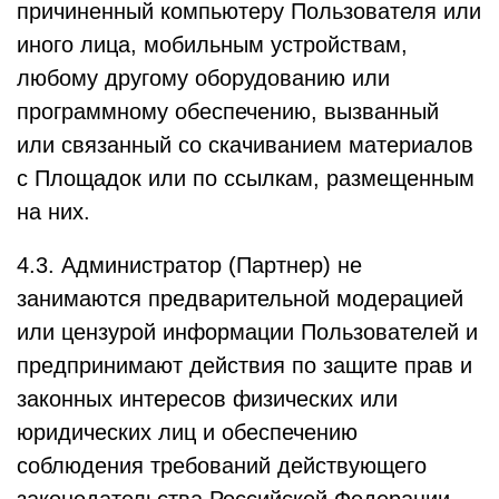
причиненный компьютеру Пользователя или
иного лица, мобильным устройствам,
любому другому оборудованию или
программному обеспечению, вызванный
или связанный со скачиванием материалов
с Площадок или по ссылкам, размещенным
на них.
4.3. Администратор (Партнер) не
занимаются предварительной модерацией
или цензурой информации Пользователей и
предпринимают действия по защите прав и
законных интересов физических или
юридических лиц и обеспечению
соблюдения требований действующего