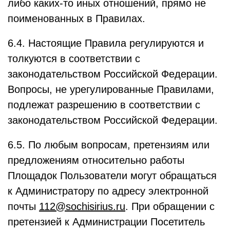
либо каких-то иных отношений, прямо не
поименованных в Правилах.
6.4. Настоящие Правила регулируются и
толкуются в соответствии с
законодательством Российской Федерации.
Вопросы, не урегулированные Правилами,
подлежат разрешению в соответствии с
законодательством Российской Федерации.
6.5. По любым вопросам, претензиям или
предложениям относительно работы
Площадок Пользователи могут обращаться
к Администратору по адресу электронной
почты
112@sochisirius.ru
. При обращении с
претензией к Администрации Посетитель