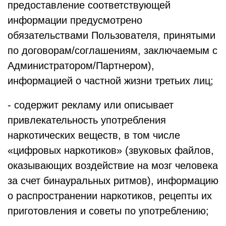
предоставление соответствующей
информации предусмотрено
обязательствами Пользователя, принятыми
по договорам/соглашениям, заключаемым с
Администратором/Партнером),
информацией о частной жизни третьих лиц;
- содержит рекламу или описывает
привлекательность употребления
наркотических веществ, в том числе
«цифровых наркотиков» (звуковых файлов,
оказывающих воздействие на мозг человека
за счет бинауральных ритмов), информацию
о распространении наркотиков, рецепты их
приготовления и советы по употреблению;