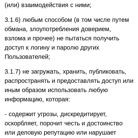
(или) взаимодействия с ними;
3.1.6) любым способом (в том числе путем
обмана, злоупотребления доверием,
взлома и прочее) не пытаться получить
доступ к логину и паролю других
Пользователей;
3.1.7) не загружать, хранить, публиковать,
распространять и предоставлять доступ или
иным образом использовать любую
информацию, которая:
- содержит угрозы, дискредитирует,
оскорбляет, порочит честь и достоинство
или деловую репутацию или нарушает