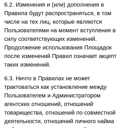
6.2. Изменения и (или) дополнения в
Правила будут распространяться, в том
числе на тех лиц, которые являются
Пользователями на момент вступления в
силу соответствующих изменений.
Продолжение использования Площадок
после изменений Правил означает акцепт
таких изменений.
6.3. Ничто в Правилах не может
трактоваться как установление между
Пользователем и Администратором
агентских отношений, отношений
товарищества, отношений по совместной
деятельности, отношений личного найма