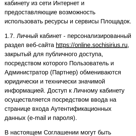
кабинету из сети Интернет и
предоставляющие возможность
использовать ресурсы и сервисы Площадок.
1.7. Личный кабинет - персонализированный
раздел веб-сайта
https://online.sochisirius.ru
,
закрытый для публичного доступа,
посредством которого Пользователь и
Администратор (Партнер) обмениваются
юридически и технически значимой
информацией. Доступ к Личному кабинету
осуществляется посредством ввода на
странице входа Аутентификационных
данных (e-mail и пароля).
В настоящем Соглашении могут быть