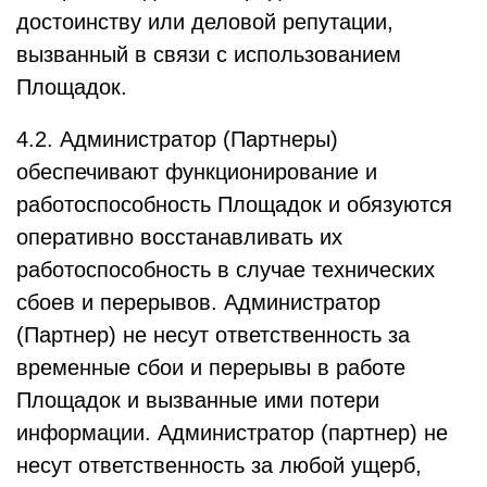
достоинству или деловой репутации,
вызванный в связи с использованием
Площадок.
4.2. Администратор (Партнеры)
обеспечивают функционирование и
работоспособность Площадок и обязуются
оперативно восстанавливать их
работоспособность в случае технических
сбоев и перерывов. Администратор
(Партнер) не несут ответственность за
временные сбои и перерывы в работе
Площадок и вызванные ими потери
информации. Администратор (партнер) не
несут ответственность за любой ущерб,