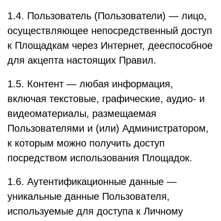
1.4. Пользователь (Пользователи) — лицо,
осуществляющее непосредственный доступ
к Площадкам через Интернет, дееспособное
для акцепта настоящих Правил.
1.5. Контент — любая информация,
включая текстовые, графические, аудио- и
видеоматериалы, размещаемая
Пользователями и (или) Администратором,
к которым можно получить доступ
посредством использования Площадок.
1.6. Аутентификационные данные —
уникальные данные Пользователя,
используемые для доступа к Личному