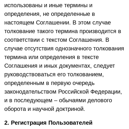
использованы и иные термины и
определения, не определенные в
настоящем Соглашении. В этом случае
толкование такого термина производится в
соответствии с текстом Соглашения. В
случае отсутствия однозначного толкования
термина или определения в тексте
Соглашения и иных документах, следует
руководствоваться его толкованием,
определенным в первую очередь
законодательством Российской Федерации,
и в последующем – обычаями делового
оборота и научной доктриной.
2. Регистрация Пользователей