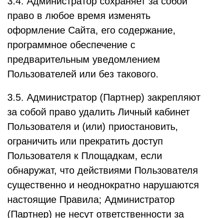
3.4. Администратор сохраняет за собой
право в любое время изменять
оформление Сайта, его содержание,
программное обеспечение с
предварительным уведомлением
Пользователей или без такового.
3.5. Администратор (Партнер) закрепляют
за собой право удалить Личный кабинет
Пользователя и (или) приостановить,
ограничить или прекратить доступ
Пользователя к Площадкам, если
обнаружат, что действиями Пользователя
существенно и неоднократно нарушаются
настоящие Правила; Администратор
(Партнер) не несут ответственности за