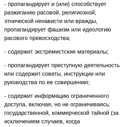
- пропагандирует и (или) способствует
разжиганию расовой, религиозной,
этнической ненависти или вражды,
пропагандирует фашизм или идеологию
расового превосходства;
- содержит экстремистские материалы;
- пропагандирует преступную деятельность
или содержит советы, инструкции или
руководства по ее совершению;
- содержит информацию ограниченного
доступа, включая, но не ограничиваясь:
государственной, коммерческой тайной (за
исключением случаев, когда