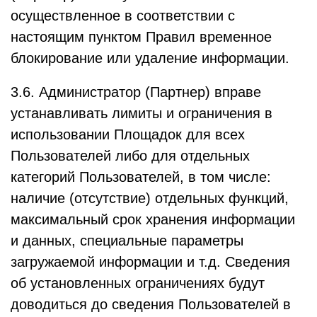
осуществленное в соответствии с
настоящим пунктом Правил временное
блокирование или удаление информации.
3.6. Администратор (Партнер) вправе
устанавливать лимиты и ограничения в
использовании Площадок для всех
Пользователей либо для отдельных
категорий Пользователей, в том числе:
наличие (отсутствие) отдельных функций,
максимальный срок хранения информации
и данных, специальные параметры
загружаемой информации и т.д. Сведения
об установленных ограничениях будут
доводиться до сведения Пользователей в