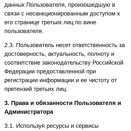
данных Пользователя, произошедшую в
связи с несанкционированным доступом к
его странице третьих лиц по вине
пользователя.
2.3. Пользователь несет ответственность за
достоверность, актуальность, полноту и
соответствие законодательству Российской
Федерации предоставленной при
регистрации информации и ее чистоту от
претензий третьих лиц.
3. Права и обязанности Пользователя и
Администратора
3.1. Используя ресурсы и сервисы