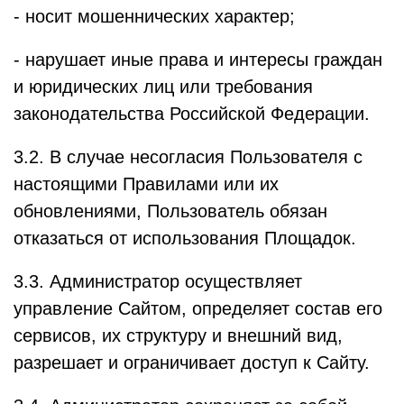
- носит мошеннических характер;
- нарушает иные права и интересы граждан
и юридических лиц или требования
законодательства Российской Федерации.
3.2. В случае несогласия Пользователя с
настоящими Правилами или их
обновлениями, Пользователь обязан
отказаться от использования Площадок.
3.3. Администратор осуществляет
управление Сайтом, определяет состав его
сервисов, их структуру и внешний вид,
разрешает и ограничивает доступ к Сайту.