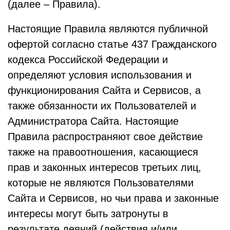
(далее – Правила).
Настоящие Правила являются публичной
офертой согласно статье 437 Гражданского
кодекса Российской Федерации и
определяют условия использования и
функционирования Сайта и Сервисов, а
также обязанности их Пользователей и
Администратора Сайта. Настоящие
Правила распространяют свое действие
также на правоотношения, касающиеся
прав и законных интересов третьих лиц,
которые не являются Пользователями
Сайта и Сервисов, но чьи права и законные
интересы могут быть затронуты в
результате деяний (действия и/или