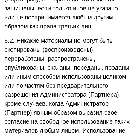
защищены, если только иное не указано
или не воспринимается любым другим
образом как права третьих лиц.
5.2. Никакие материалы не могут быть
скопированы (воспроизведены),
переработаны, распространены,
опубликованы, скачаны, переданы, проданы
или иным способом использованы целиком
или по частям без предварительного
разрешения Администратора (Партнера),
кроме случаев, когда Администратор
(Партнер) явным образом выразил свое
согласие на свободное использование таких
материалов любым лицом. Использование