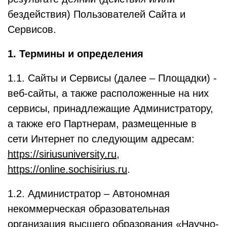
бездействия) Пользователей Сайта и
Сервисов.
1. Термины и определения
1.1. Сайты и Сервисы (далее – Площадки) -
веб-сайты, а также расположенные на них
сервисы, принадлежащие Администратору,
а также его Партнерам, размещенные в
сети Интернет по следующим адресам:
https://siriusuniversity.ru
,
https://online.sochisirius.ru
.
1.2. Администратор – Автономная
некоммерческая образовательная
организация высшего образования «Научно-