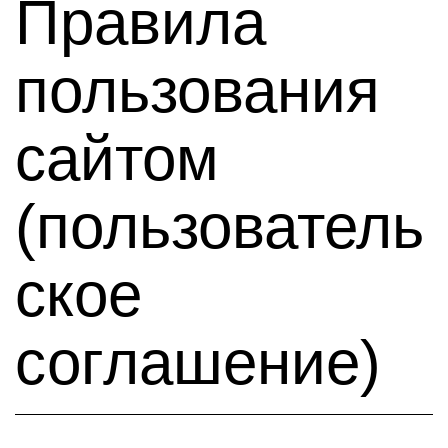
Правила
пользования
сайтом
(пользователь
ское
соглашение)