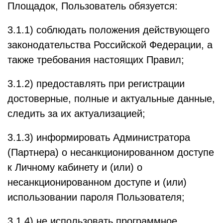
Площадок, Пользователь обязуется:
3.1.1) соблюдать положения действующего
законодательства Российской Федерации, а
также требования настоящих Правил;
3.1.2) предоставлять при регистрации
достоверные, полные и актуальные данные,
следить за их актуализацией;
3.1.3) информировать Администратора
(Партнера) о несанкционированном доступе
к Личному кабинету и (или) о
несанкционированном доступе и (или)
использовании пароля Пользователя;
3.1.4) не использовать программное