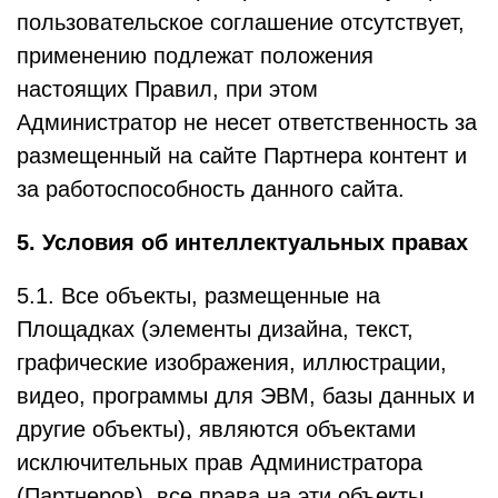
пользовательское соглашение отсутствует,
применению подлежат положения
настоящих Правил, при этом
Администратор не несет ответственность за
размещенный на сайте Партнера контент и
за работоспособность данного сайта.
5. Условия об интеллектуальных правах
5.1. Все объекты, размещенные на
Площадках (элементы дизайна, текст,
графические изображения, иллюстрации,
видео, программы для ЭВМ, базы данных и
другие объекты), являются объектами
исключительных прав Администратора
(Партнеров), все права на эти объекты