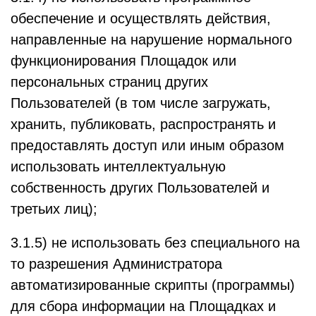
обеспечение и осуществлять действия,
направленные на нарушение нормального
функционирования Площадок или
персональных страниц других
Пользователей (в том числе загружать,
хранить, публиковать, распространять и
предоставлять доступ или иным образом
использовать интеллектуальную
собственность других Пользователей и
третьих лиц);
3.1.5) не использовать без специального на
то разрешения Администратора
автоматизированные скрипты (программы)
для сбора информации на Площадках и