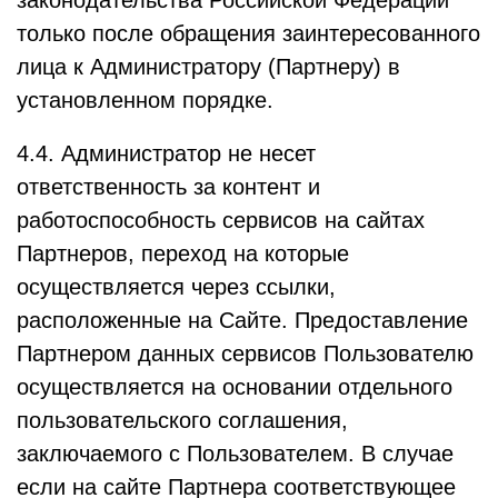
законодательства Российской Федерации
только после обращения заинтересованного
лица к Администратору (Партнеру) в
установленном порядке.
4.4. Администратор не несет
ответственность за контент и
работоспособность сервисов на сайтах
Партнеров, переход на которые
осуществляется через ссылки,
расположенные на Сайте. Предоставление
Партнером данных сервисов Пользователю
осуществляется на основании отдельного
пользовательского соглашения,
заключаемого с Пользователем. В случае
если на сайте Партнера соответствующее