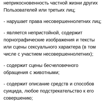
неприкосновенность частной жизни других
Пользователей или третьих лиц;
- нарушает права несовершеннолетних лиц;
- является непристойной, содержит
порнографические изображения и тексты
или сцены сексуального характера (в том
числе с участием несовершеннолетних);
- содержит сцены бесчеловечного
обращения с животными;
- содержит описание средств и способов
суицида, любое подстрекательство к его
совершению;