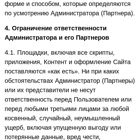
форме и способом, которые определяются
по усмотрению Администратора (Партнера).
4. Ограничение ответственности
Администратора и его Партнеров
4.1. Площадки, включая все скрипты,
приложения, Контент и оформление Сайта
поставляются «как есть». Ни при каких
обстоятельствах Администратор (Партнеры)
или их представители не несут
ответственность перед Пользователем или
перед любыми третьими лицами за любой
косвенный, случайный, неумышленный
ущерб, включая упущенную выгоду или
потерянные данные, вред чести,