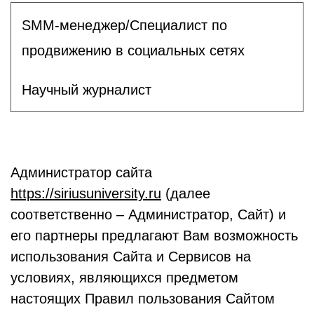
SMM-менеджер/Специалист по
продвижению в социальных сетях
Научный журналист
Администратор сайта
https://siriusuniversity.ru
(далее
соответственно – Администратор, Сайт) и
его партнеры предлагают Вам возможность
использования Сайта и Сервисов на
условиях, являющихся предметом
настоящих Правил пользования Сайтом