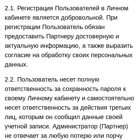
2.1. Регистрация Пользователей в Личном
кабинете является добровольной. При
регистрации Пользователь обязан
предоставить Партнеру достоверную и
актуальную информацию, а также выразить
согласие на обработку своих персональных
данных.
2.2. Пользователь несет полную
ответственность за сохранность пароля к
своему Личному кабинету и самостоятельно
несет ответственность за действия третьих
лиц, которым он сообщил данные своей
учетной записи. Администратор (Партнер)
не отвечает за любую потерю или порчу