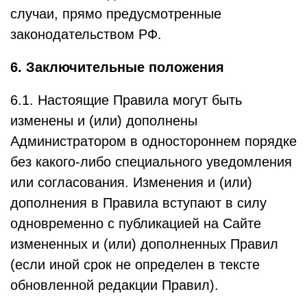
случаи, прямо предусмотренные
законодательством РФ.
6. Заключительные положения
6.1. Настоящие Правила могут быть
изменены и (или) дополнены
Администратором в одностороннем порядке
без какого-либо специального уведомления
или согласования. Изменения и (или)
дополнения в Правила вступают в силу
одновременно с публикацией на Сайте
измененных и (или) дополненных Правил
(если иной срок не определен в тексте
обновленной редакции Правил).