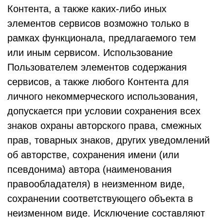
Контента, а также каких-либо иных
элементов сервисов возможно только в
рамках функционала, предлагаемого тем
или иным сервисом. Использование
Пользователем элементов содержания
сервисов, а также любого Контента для
личного некоммерческого использования,
допускается при условии сохранения всех
знаков охраны авторского права, смежных
прав, товарных знаков, других уведомлений
об авторстве, сохранения имени (или
псевдонима) автора (наименования
правообладателя) в неизменном виде,
сохранении соответствующего объекта в
неизменном виде. Исключение составляют