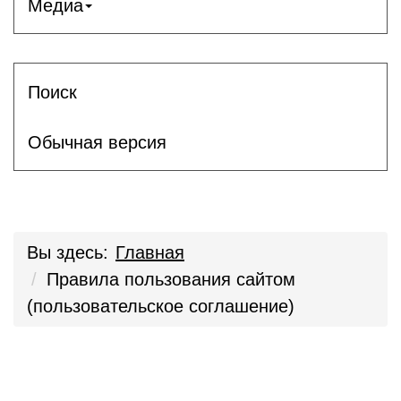
Медиа
Поиск
Обычная версия
Вы здесь:
Главная
Правила пользования сайтом
(пользовательское соглашение)