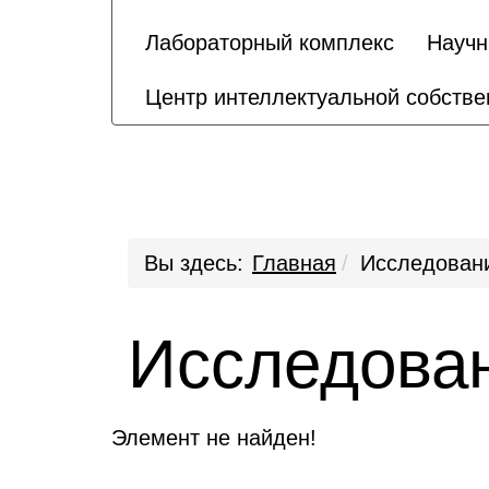
Лабораторный комплекс
Научн
Центр интеллектуальной собстве
Вы здесь:
Главная
Исследован
Исследова
Элемент не найден!