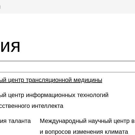
я
ия
ый центр трансляционной медицины
ый центр информационных технологий
сственного интеллекта
тия таланта
Международный научный центр в 
и вопросов изменения климата