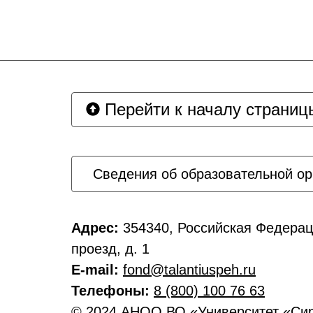
Перейти к началу страниц
Сведения об образовательной ор
Адрес:
354340, Российская Федерац
проезд, д. 1
E-mail:
fond@talantiuspeh.ru
Телефоны:
8 (800) 100 76 63
© 2024 АНОО ВО «Университет «Си