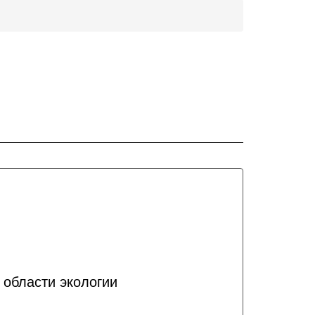
области экологии