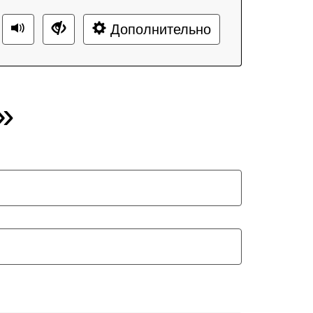
Дополнительно
»