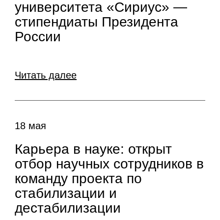
университета «Сириус» —
стипендиаты Президента
России
Читать далее
18 мая
Карьера в науке: открыт
отбор научных сотрудников в
команду проекта по
стабилизации и
дестабилизации