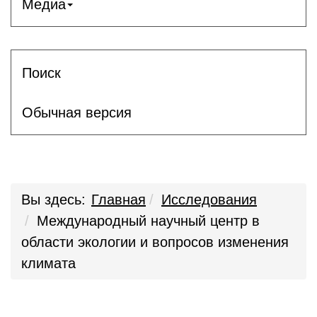
Медиа
Поиск
Обычная версия
Вы здесь:
Главная
Исследования
Международный научный центр в
области экологии и вопросов изменения
климата