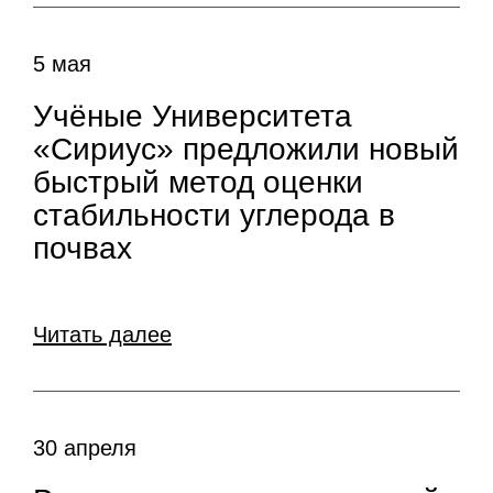
5 мая
Учёные Университета
«Сириус» предложили новый
быстрый метод оценки
стабильности углерода в
почвах
Читать далее
30 апреля