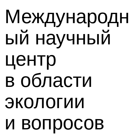
Международн
ый научный
центр
в области
экологии
и вопросов