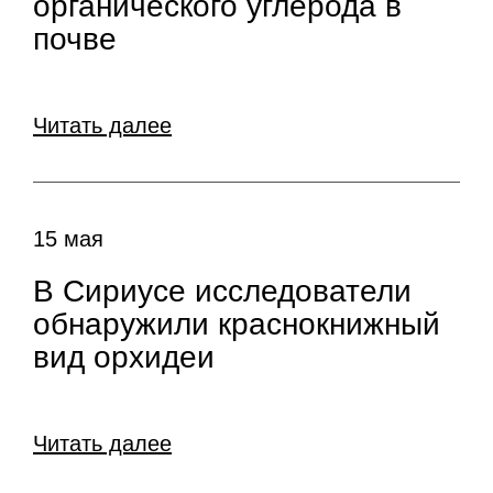
органического углерода в
почве
Читать далее
15 мая
В Сириусе исследователи
обнаружили краснокнижный
вид орхидеи
Читать далее