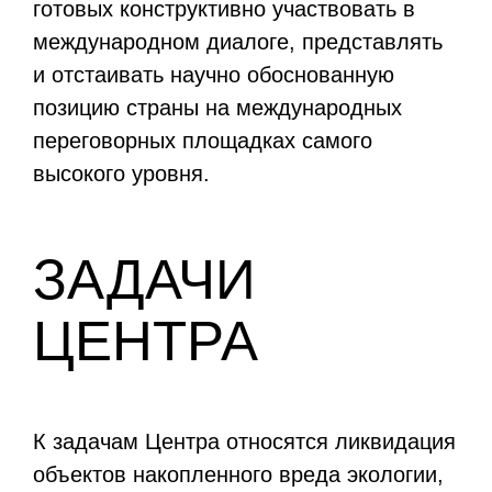
готовых конструктивно участвовать в
международном диалоге, представлять
и отстаивать научно обоснованную
позицию страны на международных
переговорных площадках самого
высокого уровня.
ЗАДАЧИ
ЦЕНТРА
К задачам Центра относятся ликвидация
объектов накопленного вреда экологии,