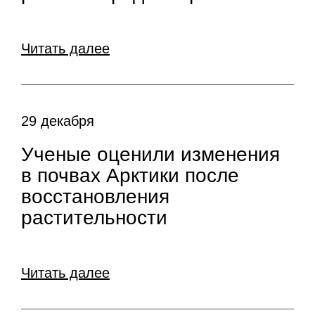
Читать далее
29 декабря
Ученые оценили изменения
в почвах Арктики после
восстановления
растительности
Читать далее