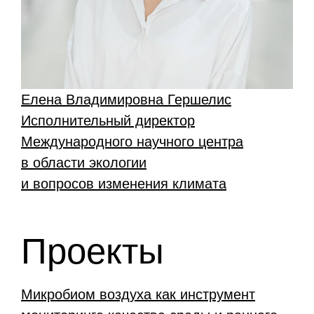
Елена Владимировна Гершелис
Исполнительный директор
Международного научного центра
в области экологии
и вопросов изменения климата
Проекты
Микробиом воздуха как инструмент