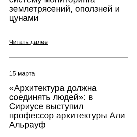
землетрясений, оползней и
цунами
Читать далее
15 марта
«Архитектура должна
соединять людей»: в
Сириусе выступил
профессор архитектуры Али
Альрауф