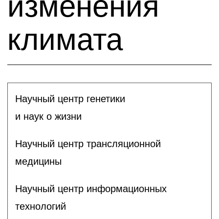
изменения
климата
Научный центр генетики
и наук о жизни
Научный центр трансляционной
медицины
Научный центр информационных
технологий