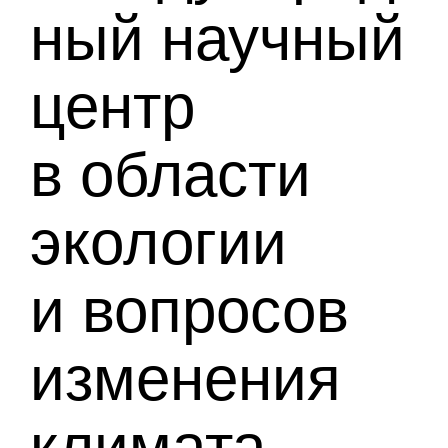
ный научный
центр
в области
экологии
и вопросов
изменения
климата