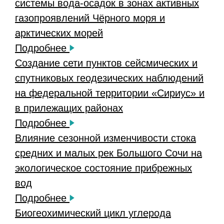
системы вода-осадок в зонах активных
газопроявлений Чёрного моря и
арктических морей
Подробнее
Создание сети пунктов сейсмических и
спутниковых геодезических наблюдений
на федеральной территории «Сириус» и
в прилежащих районах
Подробнее
Влияние сезонной изменчивости стока
средних и малых рек Большого Сочи на
экологическое состояние прибрежных
вод
Подробнее
Биогеохимический цикл углерода