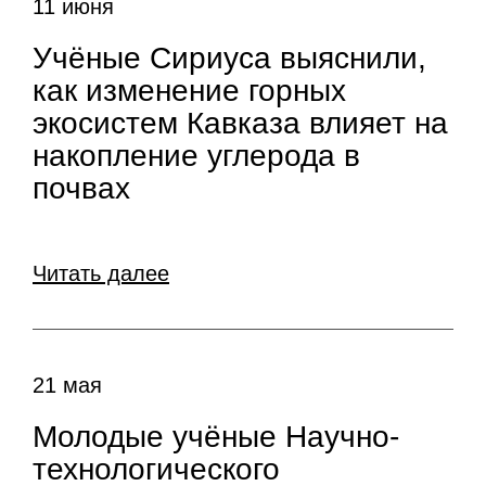
11 июня
Учёные Сириуса выяснили,
как изменение горных
экосистем Кавказа влияет на
накопление углерода в
почвах
Читать далее
21 мая
Молодые учёные Научно-
технологического