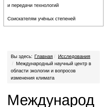
и передачи технологий
Соискателям учёных степеней
Вы здесь:
Главная
Исследования
Международный научный центр в
области экологии и вопросов
изменения климата
Международ