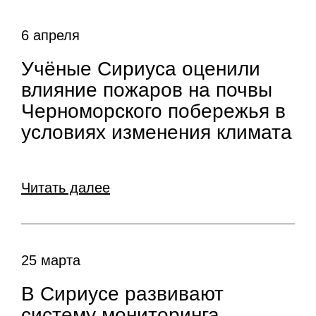
6 апреля
Учёные Сириуса оценили
влияние пожаров на почвы
Черноморского побережья в
условиях изменения климата
Читать далее
25 марта
В Сириусе развивают
систему мониторинга