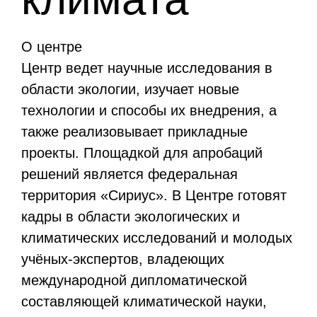
О центре
Центр ведет научные исследования в
области экологии, изучает новые
технологии и способы их внедрения, а
также реализовывает прикладные
проекты. Площадкой для апробаций
решений является федеральная
территория «Сириус». В Центре готовят
кадры в области экологических и
климатических исследований и молодых
учёных-экспертов, владеющих
международной дипломатической
составляющей климатической науки,