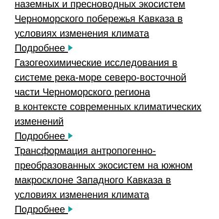
наземных и пресноводных экосистем
Черноморского побережья Кавказа в
условиях изменения климата
Подробнее
Газогеохимические исследования в
системе река-море северо-восточной
части Черноморского региона
в контексте современных климатических
изменений
Подробнее
Трансформация антропогенно-
преобразованных экосистем на южном
макросклоне Западного Кавказа в
условиях изменения климата
Подробнее