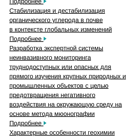
Подробнее
Стабилизация и дестабилизация
органического углерода в почве
в контексте глобальных изменений
Подробнее
Разработка экспертной системы
неинвазивного мониторинга
труднодоступных или опасных для
прямого изучения крупных природных и
промышленных объектов с целью
предотвращения негативного
воздействия на окружающую среду на
основе метода мюонографии
Подробнее
Характерные особенности геохимии