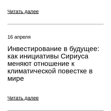
Читать далее
16 апреля
Инвестирование в будущее:
как инициативы Сириуса
меняют отношение к
климатической повестке в
мире
Читать далее