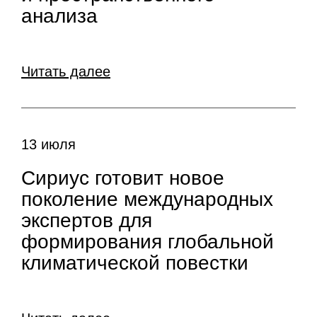
анализа
Читать далее
13 июля
Сириус готовит новое
поколение международных
экспертов для
формирования глобальной
климатической повестки