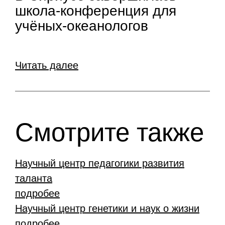
школа-конференция для
учёных-океанологов
Читать далее
Смотрите также
Научный центр педагогики развития
таланта
подробее
Научный центр генетики и наук о жизни
подробее