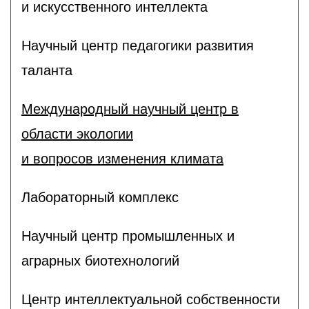
и искусственного интеллекта
Научный центр педагогики развития
таланта
Международный научный центр в
области экологии
и вопросов изменения климата
Лабораторный комплекс
Научный центр промышленных и
аграрных биотехнологий
Центр интеллектуальной собственности