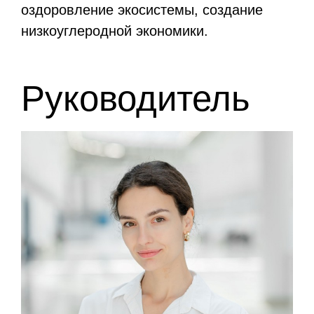
оздоровление экосистемы, создание
низкоуглеродной экономики.
Руководитель