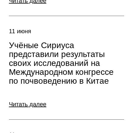
Читать далее
11 июня
Учёные Сириуса
представили результаты
своих исследований на
Международном конгрессе
по почвоведению в Китае
Читать далее