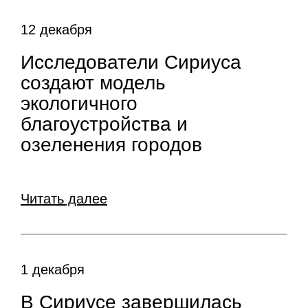
12 декабря
Исследователи Сириуса
создают модель
экологичного
благоустройства и
озеленения городов
Читать далее
1 декабря
В Сириусе завершилась