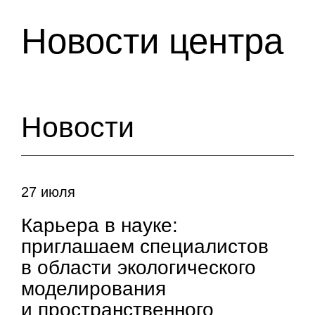
Новости центра
Новости
27 июля
Карьера в науке:
приглашаем специалистов
в области экологического
моделирования
и пространственного