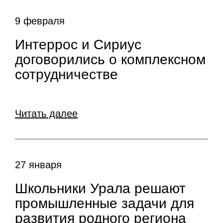
9 февраля
Интеррос и Сириус
договорились о комплексном
сотрудничестве
Читать далее
27 января
Школьники Урала решают
промышленные задачи для
развития родного региона