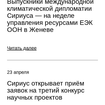
Выпускники международной
климатической дипломатии
Сириуса — на неделе
управления ресурсами ЕЭК
ООН в Женеве
Читать далее
23 апреля
Сириус открывает приём
заявок на третий конкурс
научных проектов