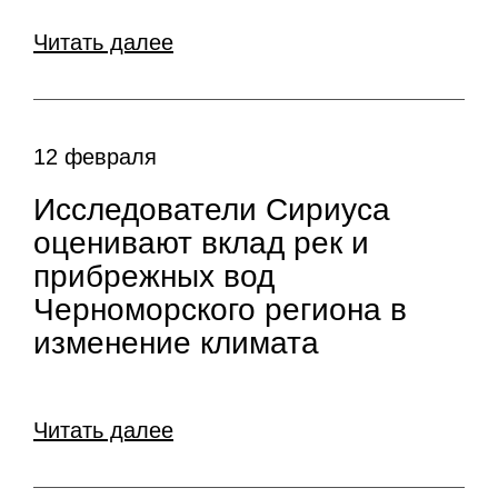
Читать далее
12 февраля
Исследователи Сириуса
оценивают вклад рек и
прибрежных вод
Черноморского региона в
изменение климата
Читать далее