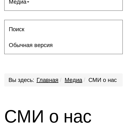
Медиа
Поиск
Обычная версия
Вы здесь:
Главная
Медиа
СМИ о нас
СМИ о нас