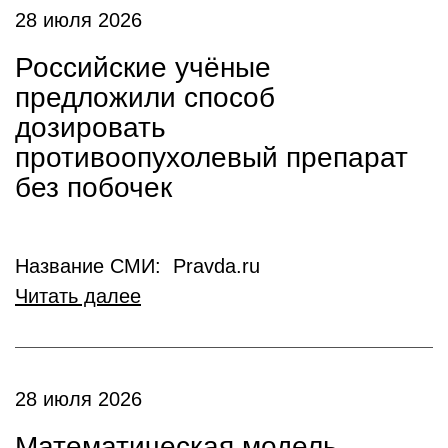
28 июля 2026
Российские учёные
предложили способ
дозировать
противоопухолевый препарат
без побочек
Название СМИ: Pravda.ru
Читать далее
28 июля 2026
Математическая модель