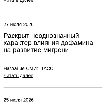
Читать далее
27 июля 2026
Раскрыт неоднозначный
характер влияния дофамина
на развитие мигрени
Название СМИ: ТАСС
Читать далее
25 июля 2026