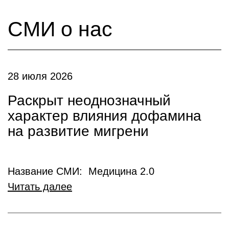
СМИ о нас
28 июля 2026
Раскрыт неоднозначный
характер влияния дофамина
на развитие мигрени
Название СМИ: Медицина 2.0
Читать далее