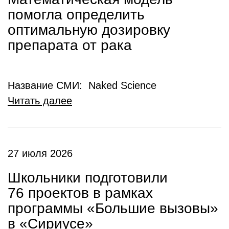
помогла определить
оптимальную дозировку
препарата от рака
Название СМИ: Naked Science
Читать далее
27 июля 2026
Школьники подготовили
76 проектов в рамках
программы «Большие вызовы»
в «Сириусе»