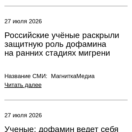
27 июля 2026
Российские учёные раскрыли
защитную роль дофамина
на ранних стадиях мигрени
Название СМИ: МагниткаМедиа
Читать далее
27 июля 2026
Ученые: дофамин ведет себя