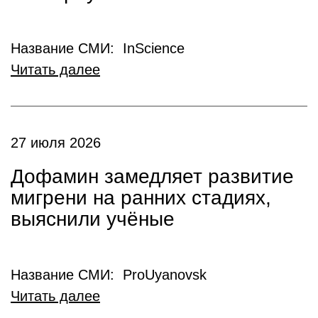
Название СМИ: InScience
Читать далее
27 июля 2026
Дофамин замедляет развитие
мигрени на ранних стадиях,
выяснили учёные
Название СМИ: ProUyanovsk
Читать далее