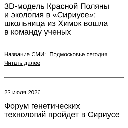
3D-модель Красной Поляны
и экология в «Сириусе»:
школьница из Химок вошла
в команду ученых
Название СМИ: Подмосковье сегодня
Читать далее
23 июля 2026
Форум генетических
технологий пройдет в Сириусе