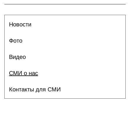
Новости
Фото
Видео
СМИ о нас
Контакты для СМИ