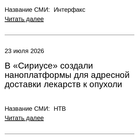
Название СМИ: Интерфакс
Читать далее
23 июля 2026
В «Сириусе» создали
наноплатформы для адресной
доставки лекарств к опухоли
Название СМИ: НТВ
Читать далее