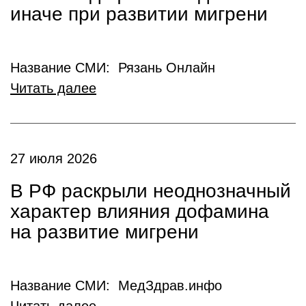
иначе при развитии мигрени
Название СМИ: Рязань Онлайн
Читать далее
27 июля 2026
В РФ раскрыли неоднозначный
характер влияния дофамина
на развитие мигрени
Название СМИ: МедЗдрав.инфо