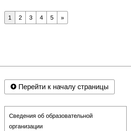
1
2
3
4
5
»
Перейти к началу страницы
Сведения об образовательной
организации