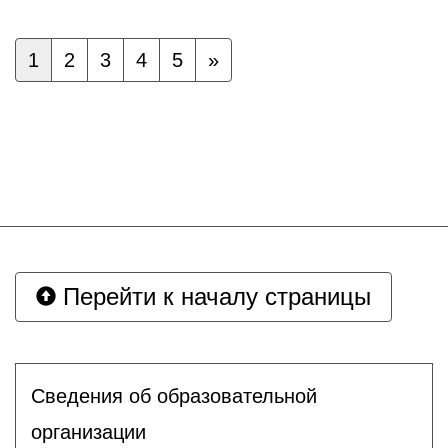
1
2
3
4
5
»
Перейти к началу страницы
Сведения об образовательной
организации