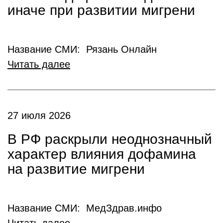
иначе при развитии мигрени
Название СМИ: Рязань Онлайн
Читать далее
27 июля 2026
В РФ раскрыли неоднозначный
характер влияния дофамина
на развитие мигрени
Название СМИ: МедЗдрав.инфо