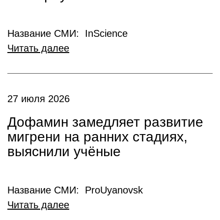
Название СМИ: InScience
Читать далее
27 июля 2026
Дофамин замедляет развитие
мигрени на ранних стадиях,
выяснили учёные
Название СМИ: ProUyanovsk
Читать далее