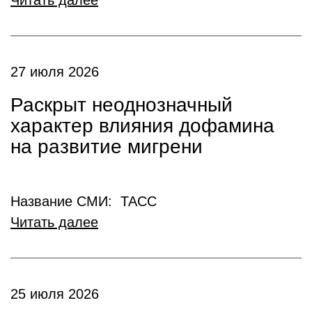
Читать далее
27 июля 2026
Раскрыт неоднозначный
характер влияния дофамина
на развитие мигрени
Название СМИ: ТАСС
Читать далее
25 июля 2026