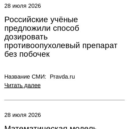
28 июля 2026
Российские учёные
предложили способ
дозировать
противоопухолевый препарат
без побочек
Название СМИ: Pravda.ru
Читать далее
28 июля 2026
Математическая модель