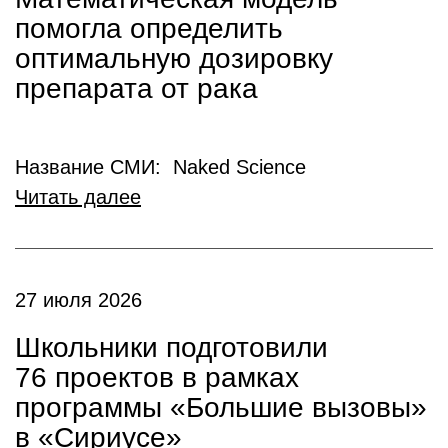
помогла определить
оптимальную дозировку
препарата от рака
Название СМИ: Naked Science
Читать далее
27 июля 2026
Школьники подготовили
76 проектов в рамках
программы «Большие вызовы»
в «Сириусе»