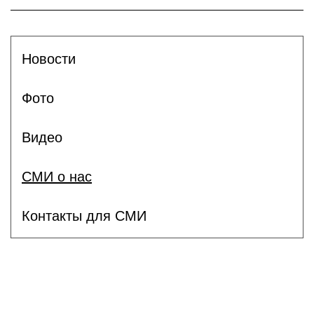
Новости
Фото
Видео
СМИ о нас
Контакты для СМИ