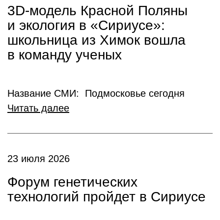
3D-модель Красной Поляны
и экология в «Сириусе»:
школьница из Химок вошла
в команду ученых
Название СМИ: Подмосковье сегодня
Читать далее
23 июля 2026
Форум генетических
технологий пройдет в Сириусе