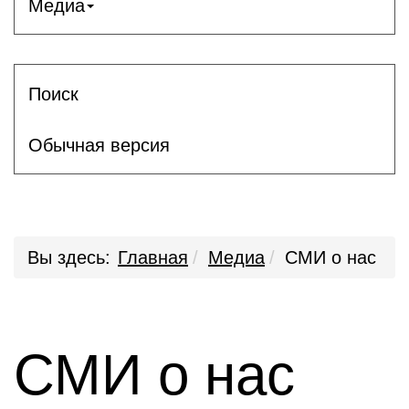
Медиа
Поиск
Обычная версия
Вы здесь:
Главная
Медиа
СМИ о нас
СМИ о нас