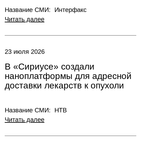
Название СМИ: Интерфакс
Читать далее
23 июля 2026
В «Сириусе» создали
наноплатформы для адресной
доставки лекарств к опухоли
Название СМИ: НТВ
Читать далее