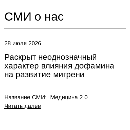
СМИ о нас
28 июля 2026
Раскрыт неоднозначный
характер влияния дофамина
на развитие мигрени
Название СМИ: Медицина 2.0
Читать далее