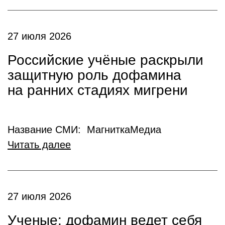
27 июля 2026
Российские учёные раскрыли
защитную роль дофамина
на ранних стадиях мигрени
Название СМИ: МагниткаМедиа
Читать далее
27 июля 2026
Ученые: дофамин ведет себя