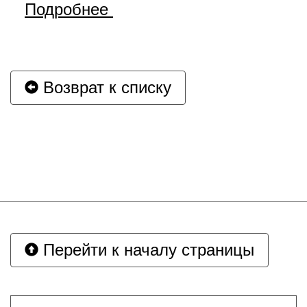
Подробнее
Возврат к списку
Перейти к началу страницы