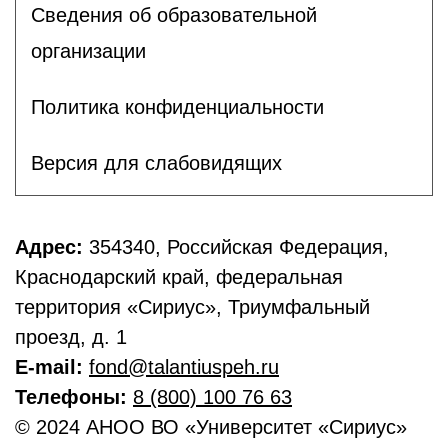
Сведения об образовательной
организации
Политика конфиденциальности
Версия для слабовидящих
Адрес:
354340, Российская Федерация,
Краснодарский край, федеральная
территория «Сириус», Триумфальный
проезд, д. 1
E-mail:
fond@talantiuspeh.ru
Телефоны:
8 (800) 100 76 63
© 2024 АНОО ВО «Университет «Сириус»