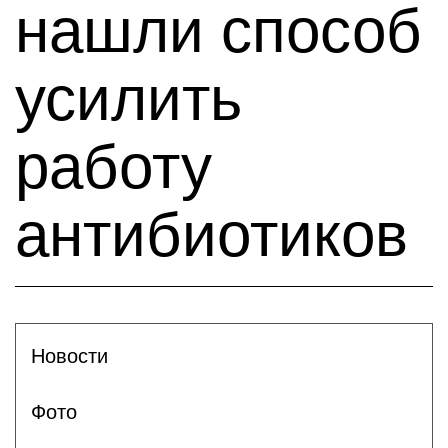
нашли способ
усилить
работу
антибиотиков
Новости
Фото