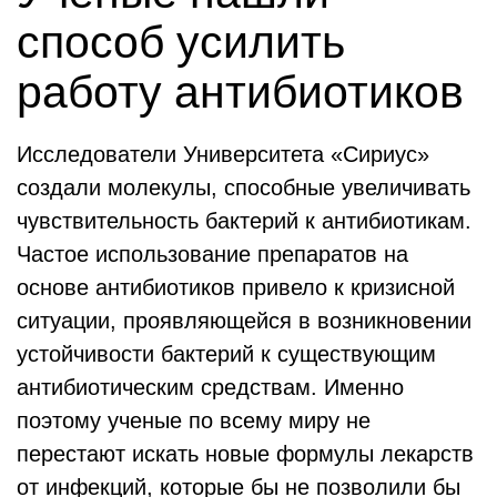
способ усилить
работу антибиотиков
Исследователи Университета «Сириус»
создали молекулы, способные увеличивать
чувствительность бактерий к антибиотикам.
Частое использование препаратов на
основе антибиотиков привело к кризисной
ситуации, проявляющейся в возникновении
устойчивости бактерий к существующим
антибиотическим средствам. Именно
поэтому ученые по всему миру не
перестают искать новые формулы лекарств
от инфекций, которые бы не позволили бы