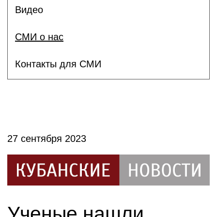
Видео
СМИ о нас
Контакты для СМИ
27 сентября 2023
Ученые нашли