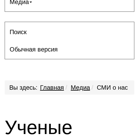
Медиа
Поиск
Обычная версия
Вы здесь:
Главная
Медиа
СМИ о нас
Ученые