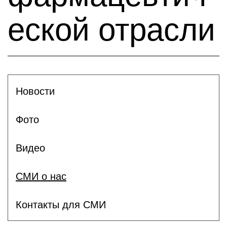
еской отрасли
Новости
Фото
Видео
СМИ о нас
Контакты для СМИ