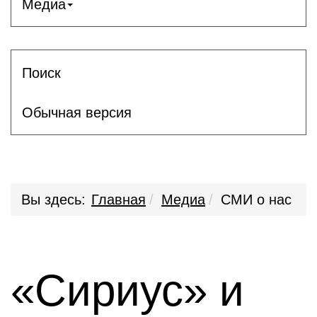
Медиа
Поиск
Обычная версия
Вы здесь:
Главная
Медиа
СМИ о нас
«Сириус» и