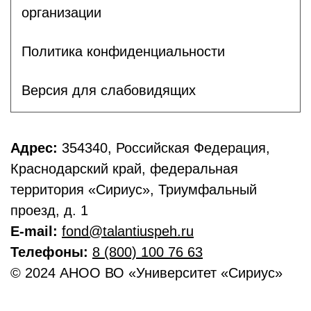
организации
Политика конфиденциальности
Версия для слабовидящих
Адрес:
354340, Российская Федерация,
Краснодарский край, федеральная
территория «Сириус», Триумфальный
проезд, д. 1
E-mail:
fond@talantiuspeh.ru
Телефоны:
8 (800) 100 76 63
© 2024 АНОО ВО «Университет «Сириус»