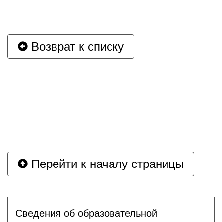
Возврат к списку
Перейти к началу страницы
Сведения об образовательной