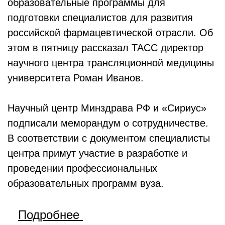
образовательные программы для
подготовки специалистов для развития
российской фармацевтической отрасли. Об
этом в пятницу рассказал ТАСС директор
научного центра трансляционной медицины
университета Роман Иванов.
Научный центр Минздрава РФ и «Сириус»
подписали меморандум о сотрудничестве.
В соответствии с документом специалисты
центра примут участие в разработке и
проведении профессиональных
образовательных программ вуза.
Подробнее