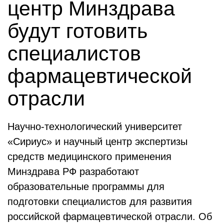
центр Минздрава
будут готовить
специалистов
фармацевтической
отрасли
Научно-технологический университет
«Сириус» и научный центр экспертизы
средств медицинского применения
Минздрава РФ разработают
образовательные программы для
подготовки специалистов для развития
российской фармацевтической отрасли. Об