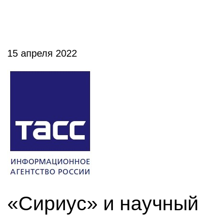
15 апреля 2022
«Сириус» и научный