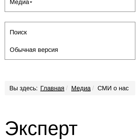
Медиа
Поиск
Обычная версия
Вы здесь:
Главная
Медиа
СМИ о нас
Эксперт