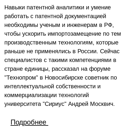
Навыки патентной аналитики и умение
работать с патентной документацией
необходимы ученым и инженерам в РФ,
чтобы ускорить импортозамещение по тем
производственным технологиям, которые
раньше не применялись в России. Сейчас
специалистов с такими компетенциями в
стране единицы, рассказал на форуме
"Технопром" в Новосибирске советник по
интеллектуальной собственности и
коммерциализации технологий
университета "Сириус" Андрей Москвич.
Подробнее