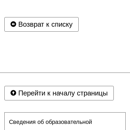
Возврат к списку
Перейти к началу страницы
Сведения об образовательной