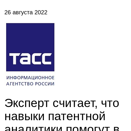
26 августа 2022
Эксперт считает, что
навыки патентной
аналитики помогут в