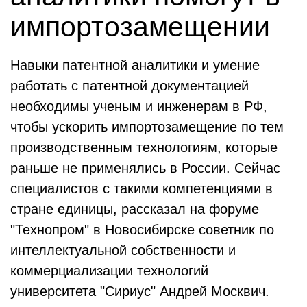
импортозамещении
Навыки патентной аналитики и умение
работать с патентной документацией
необходимы ученым и инженерам в РФ,
чтобы ускорить импортозамещение по тем
производственным технологиям, которые
раньше не применялись в России. Сейчас
специалистов с такими компетенциями в
стране единицы, рассказал на форуме
"Технопром" в Новосибирске советник по
интеллектуальной собственности и
коммерциализации технологий
университета "Сириус" Андрей Москвич.