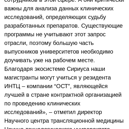
важны для анализа данных клинических
исследований, определяющих судьбу
разработанных препаратов. Существующие
программы не учитывают этот запрос
отрасли, поэтому большую часть
выпускников университетов необходимо
доучивать уже на рабочем месте.
Благодаря экосистеме Сириуса наши
магистранты могут учиться у резидента
ИНТЦ – компании “ОСТ”, являющейся
лучшей в стране контрактной организацией
по проведению клинических
исследований», – отметил директор
Научного центра трансляционной медицины