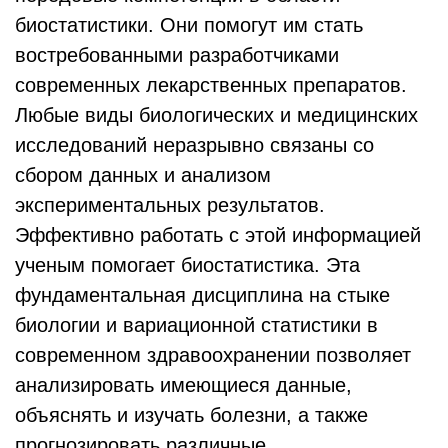
биостатистики. Они помогут им стать
востребованными разработчиками
современных лекарственных препаратов.
Любые виды биологических и медицинских
исследований неразрывно связаны со
сбором данных и анализом
экспериментальных результатов.
Эффективно работать с этой информацией
ученым помогает биостатистика. Эта
фундаментальная дисциплина на стыке
биологии и вариационной статистики в
современном здравоохранении позволяет
анализировать имеющиеся данные,
объяснять и изучать болезни, а также
прогнозировать различные