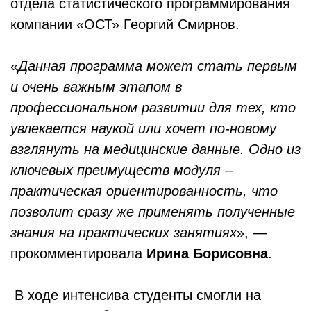
отдела статистического программирования
компании «ОСТ» Георгий Смирнов.
«
Данная программа может стать первым
и очень важным этапом в
профессиональном развитии для тех, кто
увлекается наукой или хочет по-новому
взглянуть на медицинские данные. Одно из
ключевых преимуществ модуля –
практическая ориентированность, что
позволит сразу же применять полученные
знания на практических занятиях
», —
прокомментировала
Ирина Борисовна
.
В ходе интенсива студенты смогли на