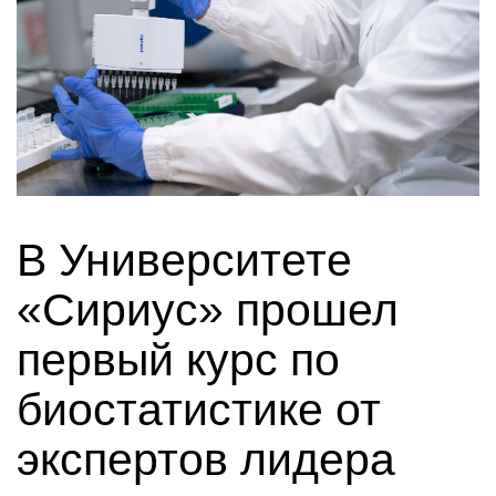
В Университете
«Сириус» прошел
первый курс по
биостатистике от
экспертов лидера