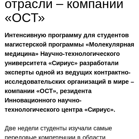
отрасли – компании
«ОСТ»
Интенсивную программу для студентов
магистерской программы «Молекулярная
медицина» Научно-технологического
университета «Сириус» разработали
эксперты одной из ведущих контрактно-
исследовательских организаций в мире –
компании «ОСТ», резидента
Инновационного научно-
технологического центра «Сириус».
Две недели студенты изучали самые
передовые компетенции в области