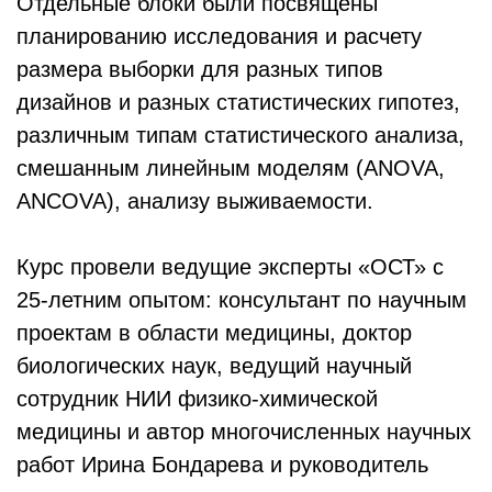
Отдельные блоки были посвящены
планированию исследования и расчету
размера выборки для разных типов
дизайнов и разных статистических гипотез,
различным типам статистического анализа,
смешанным линейным моделям (ANOVA,
ANCOVA), анализу выживаемости.
Курс провели ведущие эксперты «ОСТ» с
25-летним опытом: консультант по научным
проектам в области медицины, доктор
биологических наук, ведущий научный
сотрудник НИИ физико-химической
медицины и автор многочисленных научных
работ Ирина Бондарева и руководитель