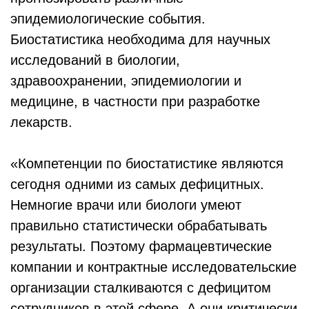
эпидемиологические события.
Биостатистика необходима для научных
исследований в биологии,
здравоохранении, эпидемиологии и
медицине, в частности при разработке
лекарств.
«Компетенции по биостатистике являются
сегодня одними из самых дефицитных.
Немногие врачи или биологи умеют
правильно статистически обрабатывать
результаты. Поэтому фармацевтические
компании и контрактные исследовательские
организации сталкиваются с дефицитом
сотрудников в этой сфере. А они критически