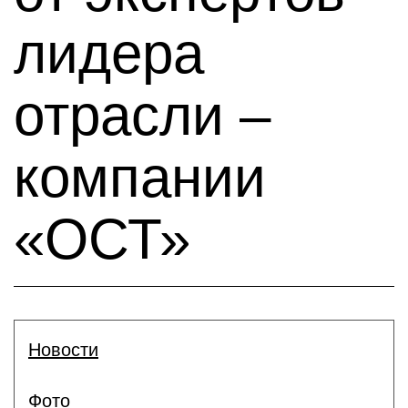
лидера
отрасли –
компании
«ОСТ»
Новости
Фото