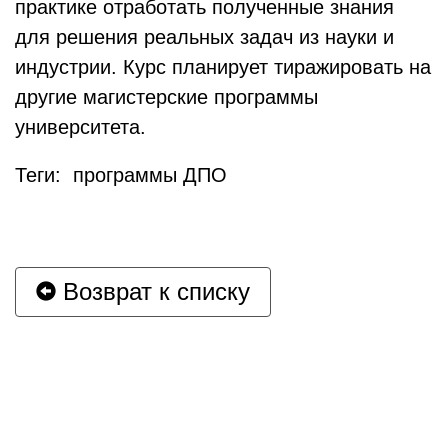
практике отработать полученные знания
для решения реальных задач из науки и
индустрии. Курс планирует тиражировать на
другие магистерские программы
университета.
Теги: программы ДПО
Возврат к списку