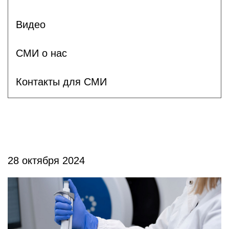
Видео
СМИ о нас
Контакты для СМИ
28 октября 2024