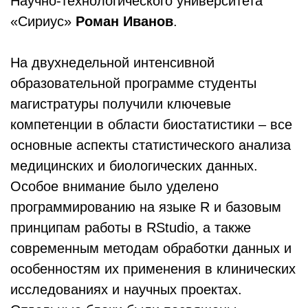
Научно-технологического университета
«Сириус»
Роман Иванов
.
На двухнедельной интенсивной
образовательной программе студенты
магистратуры получили ключевые
компетенции в области биостатистики – все
основные аспекты статистического анализа
медицинских и биологических данных.
Особое внимание было уделено
программированию на языке R и базовым
принципам работы в RStudio, а также
современным методам обработки данных и
особенностям их применения в клинических
исследованиях и научных проектах.