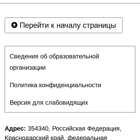
Перейти к началу страницы
Сведения об образовательной
организации
Политика конфиденциальности
Версия для слабовидящих
Адрес:
354340, Российская Федерация,
Краснодарский край, федеральная