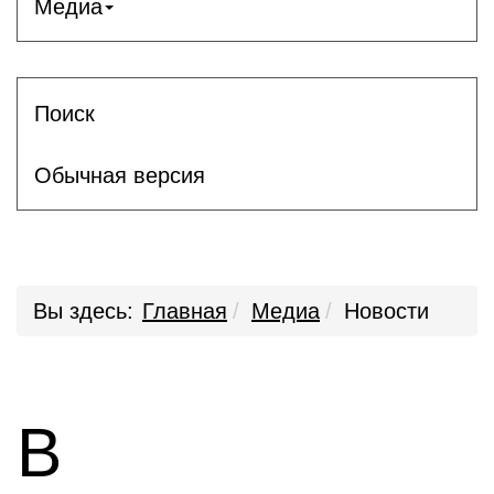
Медиа
Поиск
Обычная версия
Вы здесь:
Главная
Медиа
Новости
В