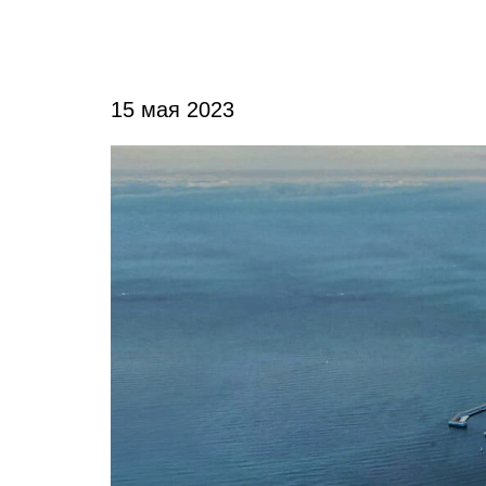
15 мая 2023