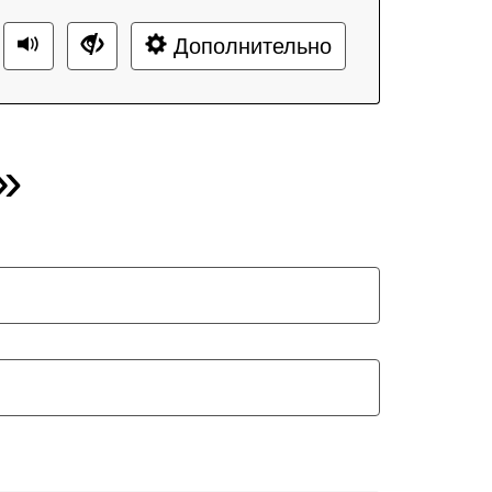
Дополнительно
»