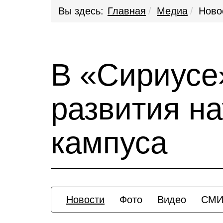
Вы здесь:
Главная
Медиа
Ново
В «Сириусе
развития на
кампуса
Новости
Фото
Видео
СМИ