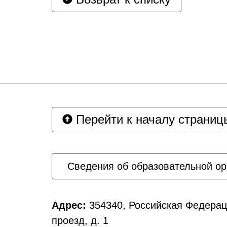
Перейти к началу страниц
Сведения об образовательной ор
Адрес:
354340, Российская Федерац
проезд, д. 1