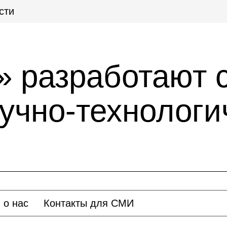
сти
» разработают 
учно-технологи
 о нас
Контакты для СМИ