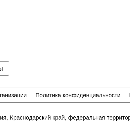
ы
ганизации
Политика конфиденциальности
ия, Краснодарский край, федеральная террит