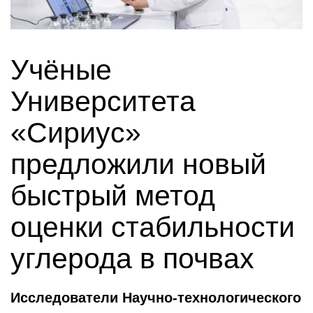
Учёные
Университета
«Сириус»
предложили новый
быстрый метод
оценки стабильности
углерода в почвах
Исследователи Научно-технологического