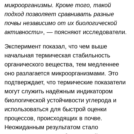
микроорганизмы. Кроме того, такой
подход позволяет сравнивать разные
почвы независимо от их биологической
активности»
, — поясняют исследователи.
Эксперимент показал, что чем выше
начальная термическая стабильность
органического вещества, тем медленнее
оно разлагается микроорганизмами. Это
подтверждает, что термические показатели
могут служить надёжным индикатором
биологической устойчивости углерода и
использоваться для быстрой оценки
процессов, происходящих в почве.
Неожиданным результатом стало