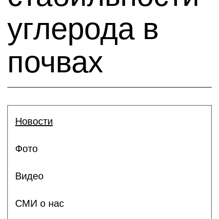
углерода в
почвах
Новости
Фото
Видео
СМИ о нас