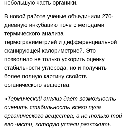
небольшую часть органики.
В новой работе учёные объединили 270-
дневную инкубацию почв с методами
термического анализа —
термогравиметрией и дифференциальной
сканирующей калориметрией. Это
позволило не только ускорить оценку
стабильности углерода, но и получить
более полную картину свойств
органического вещества.
«Термический анализ даёт возможность
оценить стабильность всего пула
органического вещества, а не только той
его части, которую успели разложить