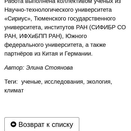
Работа выполнена коллективом учёных из
Научно-технологического университета
«Сириус», Тюменского государственного
университета, институтов РАН (СИФИБР СО
РАН, ИФХиБПП РАН), Южного
федерального университета, а также
партнёров из Китая и Германии.
Автор: Элина Стоянова
Теги: ученые, исследования, экология,
климат
Возврат к списку