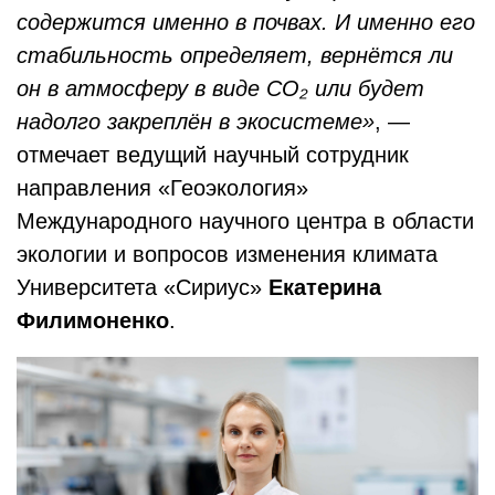
содержится именно в почвах. И именно его
стабильность определяет, вернётся ли
он в атмосферу в виде CO₂ или будет
надолго закреплён в экосистеме»
, —
отмечает ведущий научный сотрудник
направления «Геоэкология»
Международного научного центра в области
экологии и вопросов изменения климата
Университета «Сириус»
Екатерина
Филимоненко
.