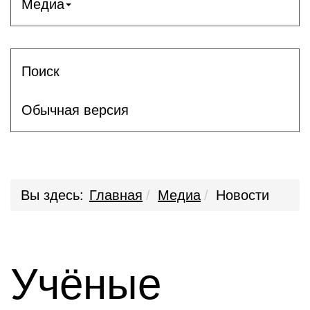
Медиа
Поиск
Обычная версия
Вы здесь:
Главная
Медиа
Новости
Учёные