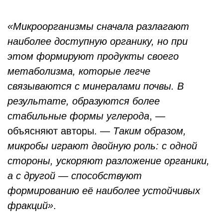
«Микроорганизмы сначала разлагают
наиболее доступную органику, но при
этом формируют продукты своего
метаболизма, которые легче
связываются с минералами почвы. В
результате, образуются более
стабильные формы углерода
, —
объясняют авторы. —
Таким образом,
микробы играют двойную роль: с одной
стороны, ускоряют разложение органики,
а с другой — способствуют
формированию её наиболее устойчивых
фракций»
.