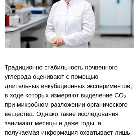
Традиционно стабильность почвенного
углерода оценивают с помощью
длительных инкубационных экспериментов,
в ходе которых измеряют выделение CO₂
при микробном разложении органического
вещества. Однако такие исследования
занимают месяцы и даже годы, а
получаемая информация охватывает лишь