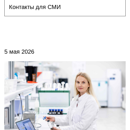
Контакты для СМИ
5 мая 2026