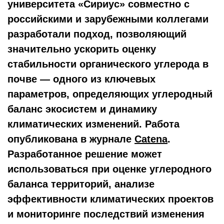
университета «Сириус» совместно с
российскими и зарубежными коллегами
разработали подход, позволяющий
значительно ускорить оценку
стабильности органического углерода в
почве — одного из ключевых
параметров, определяющих углеродный
баланс экосистем и динамику
климатических изменений. Работа
опубликована в журнале
Catena
.
Разработанное решение может
использоваться при оценке углеродного
баланса территорий, анализе
эффективности климатических проектов
и мониторинге последствий изменения