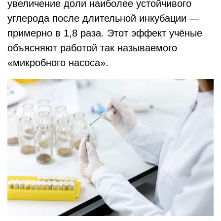
увеличение доли наиболее устойчивого
углерода после длительной инкубации —
примерно в 1,8 раза. Этот эффект учёные
объясняют работой так называемого
«микробного насоса».