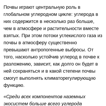
Почвы играют центральную роль в
глобальном углеродном цикле: углерода в
них содержится в несколько раз больше,
чем в атмосфере и растительности вместе
взятых. При этом потоки углекислого газа из
почвы в атмосферу существенно
превышают антропогенные выбросы. От
того, насколько устойчив углерод в почве к
разложению, зависит, как долго он будет в
ней сохраняться и в какой степени почвы
смогут выполнять климаторегулирующую
функцию.
«Среди всех компонентов наземных
экосистем больше всего углерода