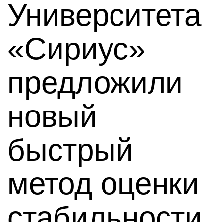
Университета
«Сириус»
предложили
новый
быстрый
метод оценки
стабильности