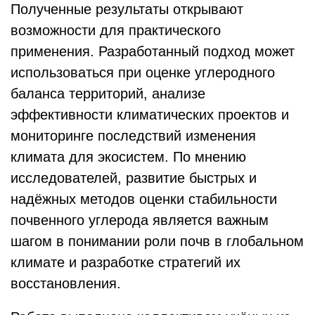
Полученные результаты открывают
возможности для практического
применения. Разработанный подход может
использоваться при оценке углеродного
баланса территорий, анализе
эффективности климатических проектов и
мониторинге последствий изменения
климата для экосистем. По мнению
исследователей, развитие быстрых и
надёжных методов оценки стабильности
почвенного углерода является важным
шагом в понимании роли почв в глобальном
климате и разработке стратегий их
восстановления.