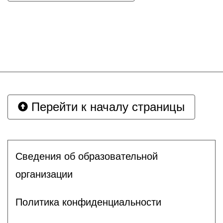
Перейти к началу страницы
Сведения об образовательной
организации
Политика конфиденциальности