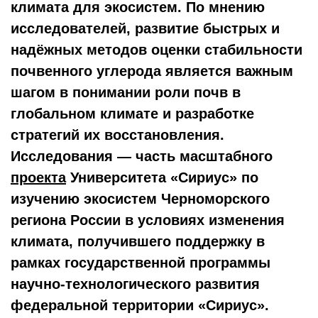
климата для экосистем. По мнению
исследователей, развитие быстрых и
надёжных методов оценки стабильности
почвенного углерода является важным
шагом в понимании роли почв в
глобальном климате и разработке
стратегий их восстановления.
Исследования — часть масштабного
проекта
Университета «Сириус» по
изучению экосистем Черноморского
региона России в условиях изменения
климата, получившего поддержку в
рамках государственной программы
научно-технологического развития
федеральной территории «Сириус».