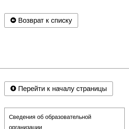
Возврат к списку
Перейти к началу страницы
Сведения об образовательной
организации