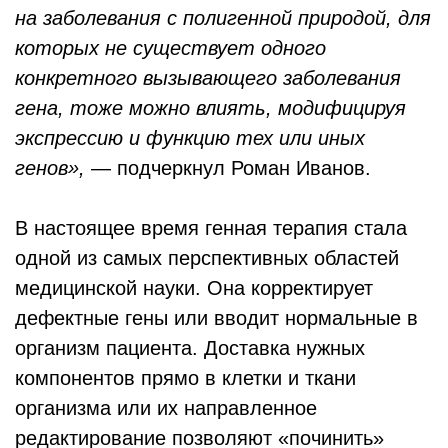
на заболевания с полигенной природой, для
которых не существует одного
конкретного вызывающего заболевания
гена, тоже можно влиять, модифицируя
экспрессию и функцию тех или иных
генов»,
— подчеркнул Роман Иванов.
В настоящее время генная терапия стала
одной из самых перспективных областей
медицинской науки. Она корректирует
дефектные гены или вводит нормальные в
организм пациента. Доставка нужных
компонентов прямо в клетки и ткани
организма или их направленное
редактирование позволяют «починить»