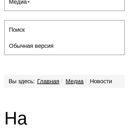
Медиа
Поиск
Обычная версия
Вы здесь:
Главная
Медиа
Новости
На