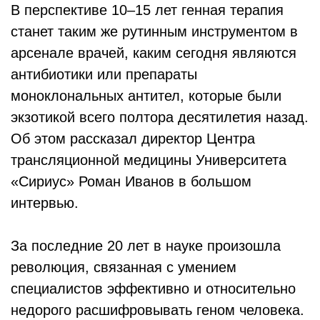
В перспективе 10–15 лет генная терапия
станет таким же рутинным инструментом в
арсенале врачей, каким сегодня являются
антибиотики или препараты
моноклональных антител, которые были
экзотикой всего полтора десятилетия назад.
Об этом рассказал директор Центра
трансляционной медицины Университета
«Сириус» Роман Иванов в большом
интервью.
За последние 20 лет в науке произошла
революция, связанная с умением
специалистов эффективно и относительно
недорого расшифровывать геном человека.