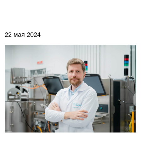
22 мая 2024