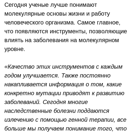
Сегодня ученые лучше понимают
молекулярные основы жизни и работу
человеческого организма. Самое главное,
что появляются инструменты, позволяющие
влиять на заболевания на молекулярном
уровне.
«Качество этих инструментов с каждым
годом улучшается. Также постоянно
накапливается информация о том, какие
конкретно мутации приводят к развитию
заболеваний. Сегодня многие
наследственные болезни поддаются
излечению с помощью генной терапии, все
больше мы получаем понимание того, что