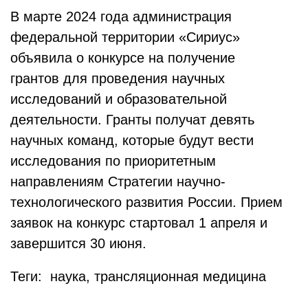
В марте 2024 года администрация
федеральной территории «Сириус»
объявила о конкурсе на получение
грантов для проведения научных
исследований и образовательной
деятельности. Гранты получат девять
научных команд, которые будут вести
исследования по приоритетным
направлениям Стратегии научно-
технологического развития России. Прием
заявок на конкурс стартовал 1 апреля и
завершится 30 июня.
Теги: наука, трансляционная медицина