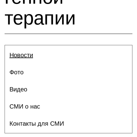
терапии
Новости
Фото
Видео
СМИ о нас
Контакты для СМИ