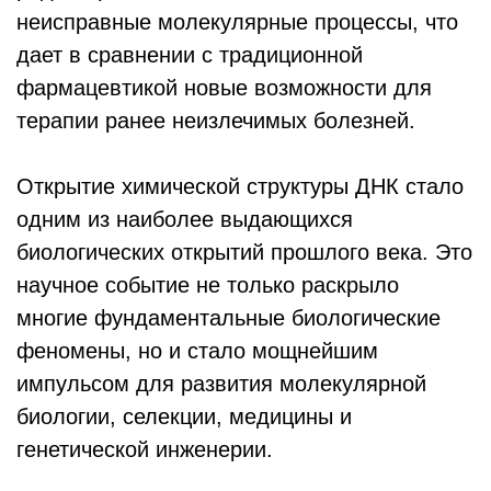
неисправные молекулярные процессы, что
дает в сравнении с традиционной
фармацевтикой новые возможности для
терапии ранее неизлечимых болезней.
Открытие химической структуры ДНК стало
одним из наиболее выдающихся
биологических открытий прошлого века. Это
научное событие не только раскрыло
многие фундаментальные биологические
феномены, но и стало мощнейшим
импульсом для развития молекулярной
биологии, селекции, медицины и
генетической инженерии.