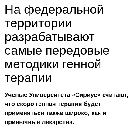
На федеральной
территории
разрабатывают
самые передовые
методики генной
терапии
Ученые Университета «Сириус» считают,
что скоро генная терапия будет
применяться также широко, как и
привычные лекарства.