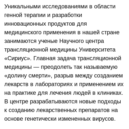
Уникальными исследованиями в области
генной терапии и разработки
инновационных продуктов для
медицинского применения в нашей стране
занимаются ученые Научного центра
трансляционной медицины Университета
«Сириус». Главная задача трансляционной
медицины — преодолеть так называемую
«долину смерти», разрыв между созданием
лекарств в лабораториях и применением их
на практике для лечения людей в клиниках.
В центре разрабатываются новые подходы
к созданию лекарственных препаратов на
основе генетически измененных вирусов.