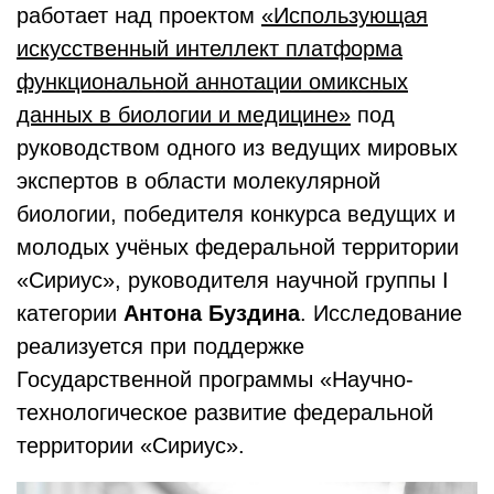
работает над проектом
«Использующая
искусственный интеллект платформа
функциональной аннотации омиксных
данных в биологии и медицине»
под
руководством одного из ведущих мировых
экспертов в области молекулярной
биологии, победителя конкурса ведущих и
молодых учёных федеральной территории
«Сириус», руководителя научной группы I
категории
Антона Буздина
. Исследование
реализуется при поддержке
Государственной программы «Научно-
технологическое развитие федеральной
территории «Сириус».