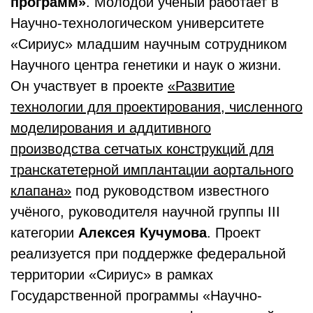
программ»
. Молодой учёный работает в
Научно-технологическом университете
«Сириус» младшим научным сотрудником
Научного центра генетики и наук о жизни.
Он участвует в проекте
«Развитие
технологии для проектирования, численного
моделирования и аддитивного
производства сетчатых конструкций для
транскатетерной имплантации аортального
клапана»
под руководством известного
учёного, руководителя научной группы III
категории
Алексея Кучумова
. Проект
реализуется при поддержке федеральной
территории «Сириус» в рамках
Государственной программы «Научно-