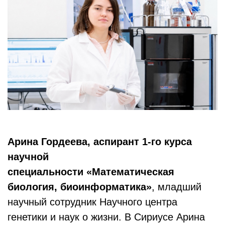
Арина Гордеева, аспирант 1-го курса
научной
специальности «Математическая
биология, биоинформатика»
, младший
научный сотрудник Научного центра
генетики и наук о жизни. В Сириусе Арина