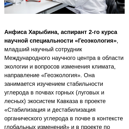
Анфиса Харыбина, аспирант 2-го курса
научной специальности «Геоэкология»
,
младший научный сотрудник
Международного научного центра в области
экологии и вопросов изменения климата,
направление «Геоэкология». Она
занимается изучением стабильности
углерода в почвах горных (луговых и
лесных) экосистем Кавказа в проекте
«Стабилизация и дестабилизация
органического углерода в почве в контексте
глобальных изменений» и в проекте по