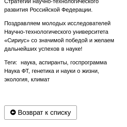
Стратегии научно-технологического
развития Российской Федерации.
Поздравляем молодых исследователей
Научно-технологического университета
«Сириус» со значимой победой и желаем
дальнейших успехов в науке!
Теги: наука, аспиранты, госпрограмма
Наука ФТ, генетика и науки о жизни,
экология, климат
Возврат к списку