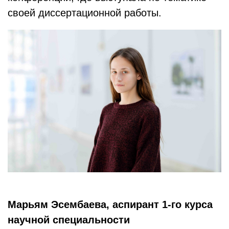
своей диссертационной работы.
Марьям Эсембаева, аспирант 1-го курса
научной специальности