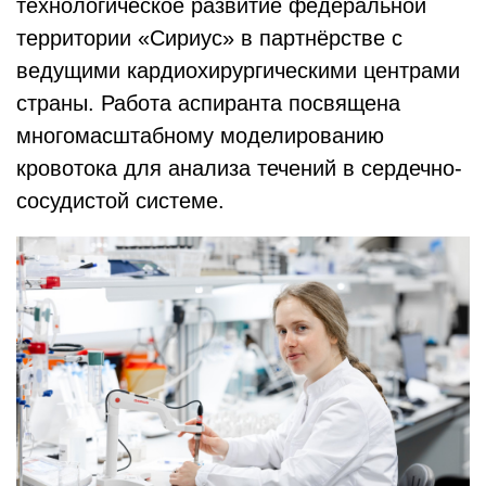
технологическое развитие федеральной
территории «Сириус» в партнёрстве с
ведущими кардиохирургическими центрами
страны. Работа аспиранта посвящена
многомасштабному моделированию
кровотока для анализа течений в сердечно-
сосудистой системе.