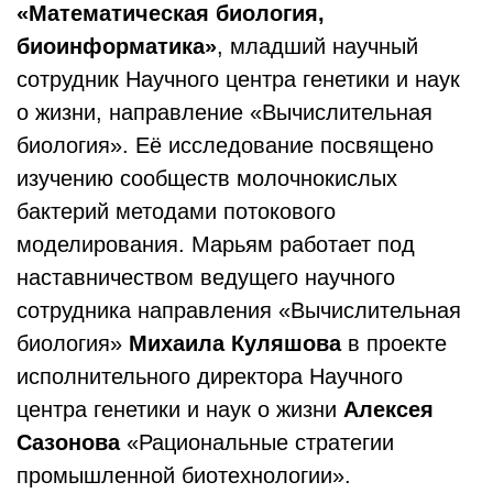
«Математическая биология,
биоинформатика»
, младший научный
сотрудник Научного центра генетики и наук
о жизни, направление «Вычислительная
биология». Её исследование посвящено
изучению сообществ молочнокислых
бактерий методами потокового
моделирования. Марьям работает под
наставничеством ведущего научного
сотрудника направления «Вычислительная
биология»
Михаила Куляшова
в проекте
исполнительного директора Научного
центра генетики и наук о жизни
Алексея
Сазонова
«Рациональные стратегии
промышленной биотехнологии».