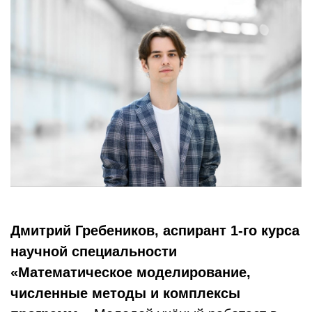
Дмитрий Гребеников, аспирант 1-го курса
научной специальности
«Математическое моделирование,
численные методы и комплексы