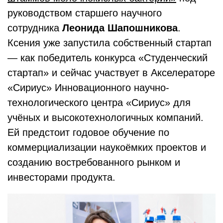
руководством старшего научного
сотрудника
Леонида Шапошникова
.
Ксения уже запустила собственный стартап
— как победитель конкурса «Студенческий
стартап» и сейчас участвует в Акселераторе
«Сириус» Инновационного научно-
технологического центра «Сириус» для
учёных и высокотехнологичных компаний.
Ей предстоит годовое обучение по
коммерциализации наукоёмких проектов и
созданию востребованного рынком и
инвесторами продукта.