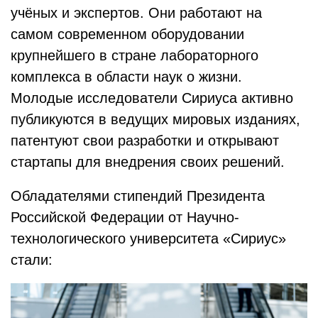
учёных и экспертов. Они работают на
самом современном оборудовании
крупнейшего в стране лабораторного
комплекса в области наук о жизни.
Молодые исследователи Сириуса активно
публикуются в ведущих мировых изданиях,
патентуют свои разработки и открывают
стартапы для внедрения своих решений.
Обладателями стипендий Президента
Российской Федерации от Научно-
технологического университета «Сириус»
стали: