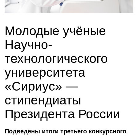
Молодые учёные
Научно-
технологического
университета
«Сириус» —
стипендиаты
Президента России
Подведены
итоги третьего конкурсного