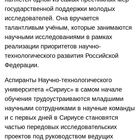
государственной поддержки молодых
исследователей. Она вручается
талантливым учёным, которые занимаются
научными исследованиями в рамках
реализации приоритетов научно-
технологического развития Российской
Федерации.
Аспиранты Научно-технологического
университета «Сириус» в самом начале
обучения трудоустраиваются младшими
научными сотрудниками в научные команды
и с первых дней в Сириусе становятся
частью передовых исследовательских
проектов под руководством ведущих