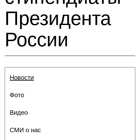
Президента
России
Новости
Фото
Видео
СМИ о нас