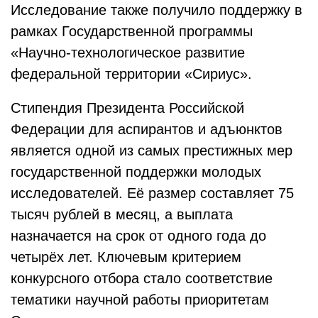
Исследование также получило поддержку в
рамках Государственной программы
«Научно-технологическое развитие
федеральной территории «Сириус».
Стипендия Президента Российской
Федерации для аспирантов и адъюнктов
является одной из самых престижных мер
государственной поддержки молодых
исследователей. Её размер составляет 75
тысяч рублей в месяц, а выплата
назначается на срок от одного года до
четырёх лет. Ключевым критерием
конкурсного отбора стало соответствие
тематики научной работы приоритетам