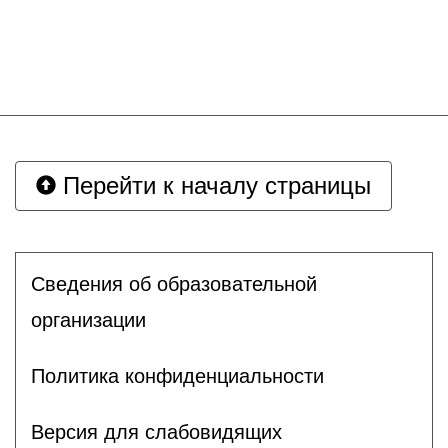
Перейти к началу страницы
Сведения об образовательной
организации
Политика конфиденциальности
Версия для слабовидящих