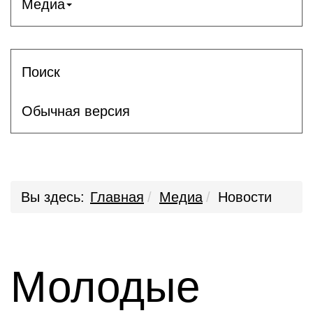
Медиа
Поиск
Обычная версия
Вы здесь:
Главная
Медиа
Новости
Молодые