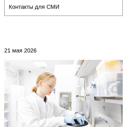
Контакты для СМИ
21 мая 2026