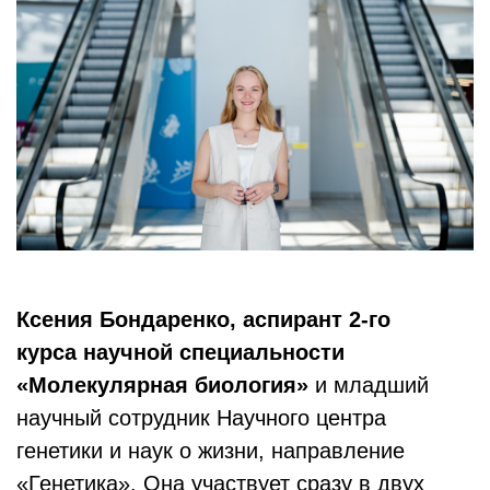
Ксения Бондаренко, аспирант 2-го
курса научной специальности
«Молекулярная биология»
и младший
научный сотрудник Научного центра
генетики и наук о жизни, направление
«Генетика». Она участвует сразу в двух