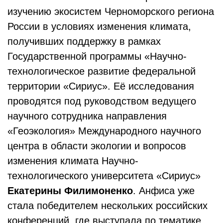
изучению экосистем Черноморского региона
России в условиях изменения климата,
получивших поддержку в рамках
Государственной программы «Научно-
технологическое развитие федеральной
территории «Сириус». Её исследования
проводятся под руководством ведущего
научного сотрудника направления
«Геоэкология» Международного научного
центра в области экологии и вопросов
изменения климата Научно-
технологического университета «Сириус»
Екатерины Филимоненко
. Анфиса уже
стала победителем нескольких российских
конференций, где выступала по тематике