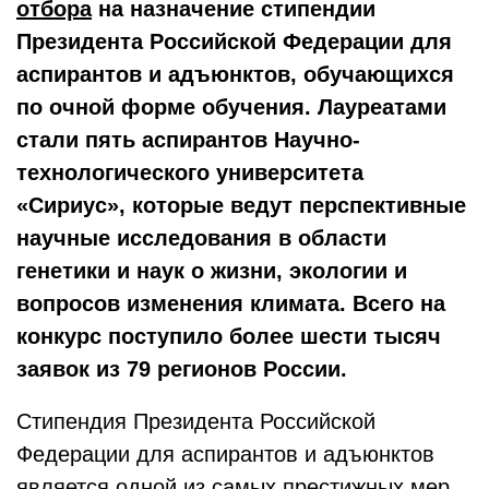
отбора
на назначение стипендии
Президента Российской Федерации для
аспирантов и адъюнктов, обучающихся
по очной форме обучения. Лауреатами
стали пять аспирантов Научно-
технологического университета
«Сириус», которые ведут перспективные
научные исследования в области
генетики и наук о жизни, экологии и
вопросов изменения климата. Всего на
конкурс поступило более шести тысяч
заявок из 79 регионов России.
Стипендия Президента Российской
Федерации для аспирантов и адъюнктов
является одной из самых престижных мер