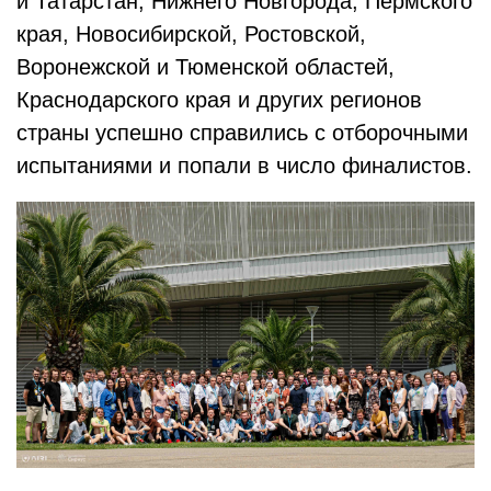
и Татарстан, Нижнего Новгорода, Пермского
края, Новосибирской, Ростовской,
Воронежской и Тюменской областей,
Краснодарского края и других регионов
страны успешно справились с отборочными
испытаниями и попали в число финалистов.