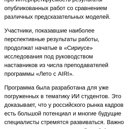
опубликованных работ со сравнением
различных предсказательных моделей.
Участники, показавшие наиболее
перспективные результаты работы,
продолжат начатые в «Сириусе»
исследования под руководством
наставников из числа преподавателей
программы «Лето с AIRI».
Программа была разработана для уже
погруженных в тематику ИИ студентов. Это
доказывает, что у российского рынка кадров
есть большой потенциал и многие будущие
специалисты стремятся развиваться. Важно