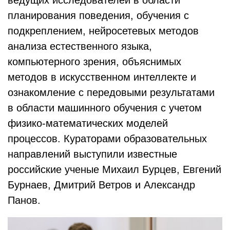
ведущих исследователей в области
планирования поведения, обучения с
подкреплением, нейросетевых методов
анализа естественного языка,
компьютерного зрения, объяснимых
методов в искусственном интеллекте и
ознакомление с передовыми результатами
в области машинного обучения с учетом
физико-математических моделей
процессов. Кураторами образовательных
направлений выступили известные
российские ученые Михаил Бурцев, Евгений
Бурнаев, Дмитрий Ветров и Александр
Панов.