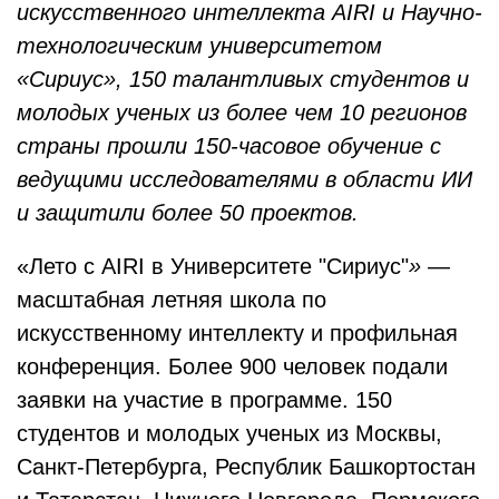
искусственного интеллекта AIRI и Научно-
технологическим университетом
«Сириус», 150 талантливых студентов и
молодых
ученых
из более чем 10 регионов
страны прошли 150-часовое обучение с
ведущими исследователями в области ИИ
и защитили более 50 проектов.
«Лето с AIRI в Университете "Сириус"
»
—
масштабная летняя школа по
искусственному интеллекту и профильная
конференция. Более 900 человек подали
заявки на участие в программе. 150
студентов и молодых ученых из Москвы,
Санкт-Петербурга, Республик Башкортостан