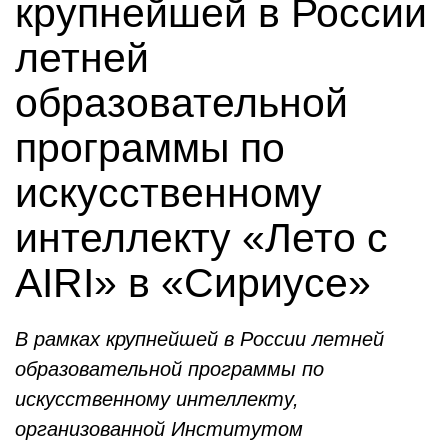
крупнейшей в России
летней
образовательной
программы по
искусственному
интеллекту «Лето с
AIRI» в «Сириусе»
В рамках крупнейшей в России летней
образовательной программы по
искусственному интеллекту,
организованной Институтом