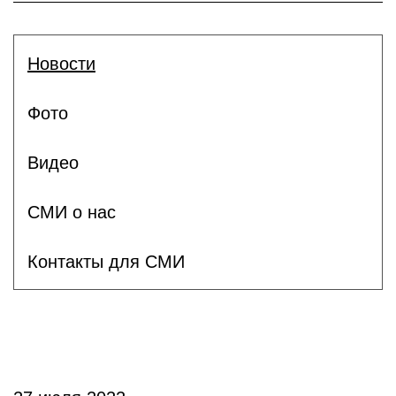
Новости
Фото
Видео
СМИ о нас
Контакты для СМИ