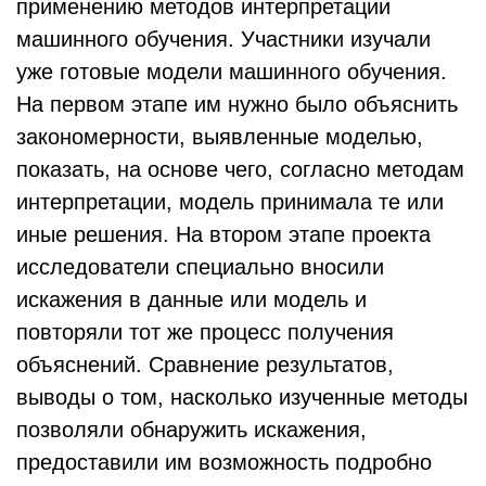
применению методов интерпретации
машинного обучения. Участники изучали
уже готовые модели машинного обучения.
На первом этапе им нужно было объяснить
закономерности, выявленные моделью,
показать, на основе чего, согласно методам
интерпретации, модель принимала те или
иные решения. На втором этапе проекта
исследователи специально вносили
искажения в данные или модель и
повторяли тот же процесс получения
объяснений. Сравнение результатов,
выводы о том, насколько изученные методы
позволяли обнаружить искажения,
предоставили им возможность подробно