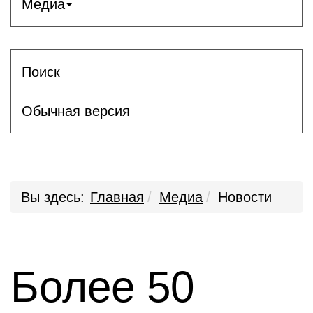
Медиа
Поиск
Обычная версия
Вы здесь:
Главная
Медиа
Новости
Более 50