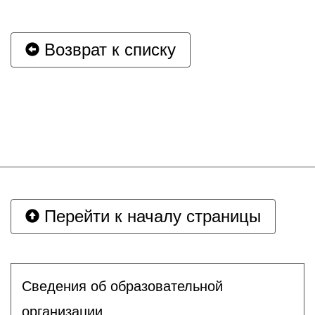
Возврат к списку
Перейти к началу страницы
Сведения об образовательной
организации