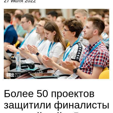
27 июля 2022
Более 50 проектов
защитили финалисты