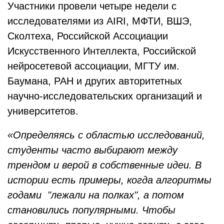
Участники провели четыре недели с
исследователями из AIRI, МФТИ, ВШЭ,
Сколтеха, Российской Ассоциации
Искусственного Интеллекта, Российской
нейросетевой ассоциации, МГТУ им.
Баумана, РАН и других авторитетных
научно-исследовательских организаций и
университетов.
«Определяясь с областью исследований,
студенты часто выбирают между
трендом и верой в собственные идеи. В
истории есть примеры, когда алгоритмы
годами "лежали на полках", а потом
становились популярными. Чтобы