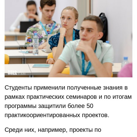
Студенты применили полученные знания в
рамках практических семинаров и по итогам
программы защитили более 50
практикоориентированных проектов.
Среди них, например, проекты по