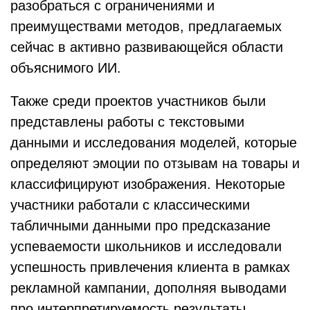
разобраться с ограничениями и
преимуществами методов, предлагаемых
сейчас в активно развивающейся области
объяснимого ИИ.
Также среди проектов участников были
представлены работы с текстовыми
данными и исследования моделей, которые
определяют эмоции по отзывам на товары и
классифицируют изображения. Некоторые
участники работали с классическими
табличными данными про предсказание
успеваемости школьников и исследовали
успешность привлечения клиента в рамках
рекламной кампании, дополняя выводами
про интерпретируемость результаты