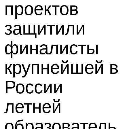
проектов
защитили
финалисты
крупнейшей в
России
летней
образователь