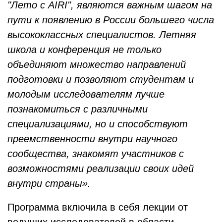
ʺЛето с AIRIʺ, являются важным шагом на
пути к появлению в России большего числа
высококлассных специалистов. Летняя
школа и конференция не только
объединяют множество направлений
подготовки и позволяют студентам и
молодым исследователям лучше
познакомиться с различными
специализациями, но и способствуют
преемственности внутри научного
сообщества, знакомят участников с
возможностями реализации своих идей
внутри страны».
Программа включила в себя лекции от