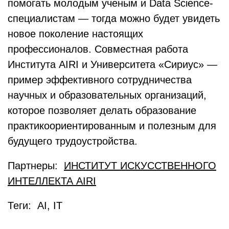
помогать молодым ученым и Data Scienсe-
специалистам — тогда можно будет увидеть
новое поколение настоящих
профессионалов. Совместная работа
Института AIRI и Университета «Сириус» —
пример эффективного сотрудничества
научных и образовательных организаций,
которое позволяет делать образование
практикоориентированным и полезным для
будущего трудоустройства.
Партнеры:
ИНСТИТУТ ИСКУССТВЕННОГО
ИНТЕЛЛЕКТА AIRI
Теги: AI, IT