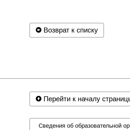
Возврат к списку
Перейти к началу страниц
Сведения об образовательной ор