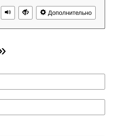
Дополнительно
»