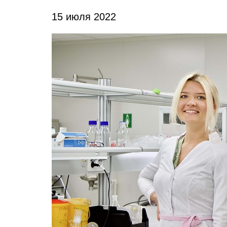
15 июля 2022