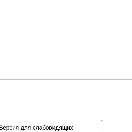
Версия для слабовидящих