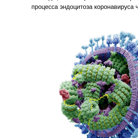
процесса эндоцитоза коронавируса 