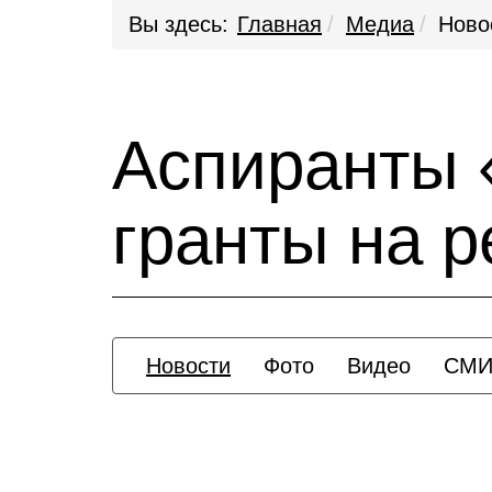
Вы здесь:
Главная
Медиа
Ново
Аспиранты 
гранты на 
Новости
Фото
Видео
СМИ