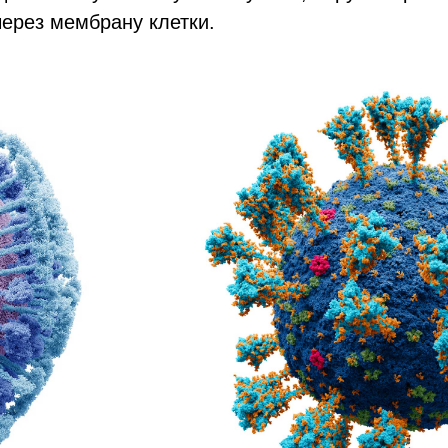
через мембрану клетки.