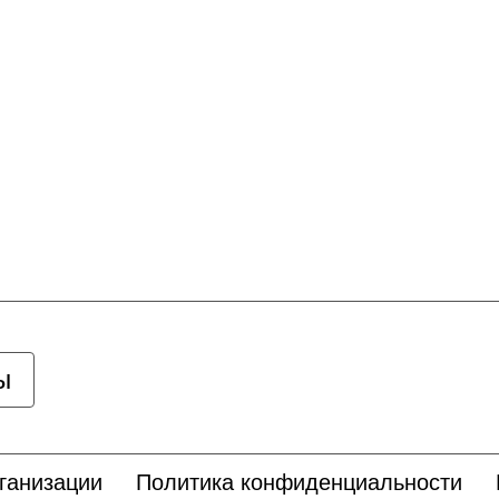
ы
ганизации
Политика конфиденциальности