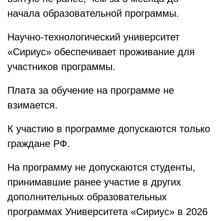
начала образовательной программы.
Научно-технологический университет
«Сириус» обеспечивает проживание для
участников программы.
Плата за обучение на программе не
взимается.
К участию в программе допускаются только
граждане РФ.
На программу не допускаются студенты,
принимавшие ранее участие в других
дополнительных образовательных
программах Университета «Сириус» в 2026