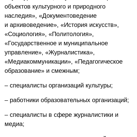
объектов культурного и природного
наследия», «Документоведение
и архивоведение», «История искусств»,
«Социология», «Политология»,
«Государственное и муниципальное
управление», «Журналистика»,
«Медиакоммуникации», «Педагогическое
образование» и смежным;
– специалисты организаций культуры;
– работники образовательных организаций;
– специалисты в сфере журналистики и
медиа;