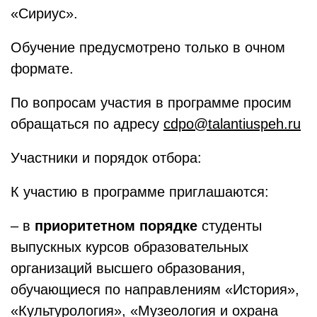
«Сириус».
Обучение предусмотрено только в очном
формате.
По вопросам участия в программе просим
обращаться по адресу
cdpo@talantiuspeh.ru
Участники и порядок отбора:
К участию в программе приглашаются:
– в
приоритетном порядке
студенты
выпускных курсов образовательных
организаций высшего образования,
обучающиеся по направлениям «История»,
«Культурология», «Музеология и охрана