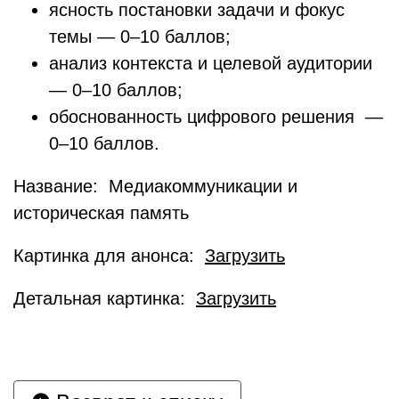
ясность постановки задачи и фокус
темы — 0–10 баллов;
анализ контекста и целевой аудитории
— 0–10 баллов;
обоснованность цифрового решения —
0–10 баллов.
Название: Медиакоммуникации и
историческая память
Картинка для анонса:
Загрузить
Детальная картинка:
Загрузить