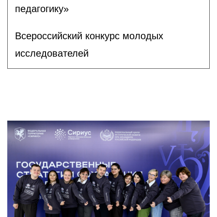
педагогику»
Всероссийский конкурс молодых
исследователей