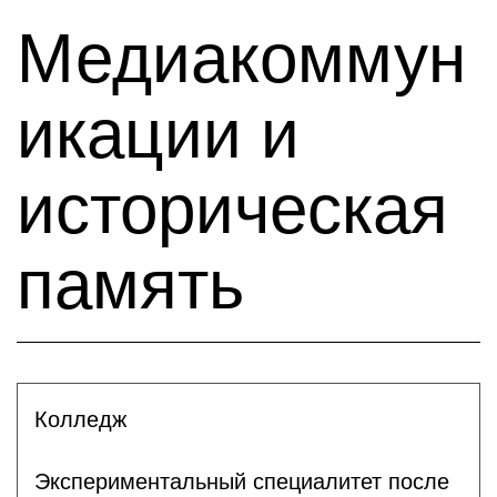
Медиакоммун
икации и
историческая
память
Колледж
Экспериментальный специалитет после