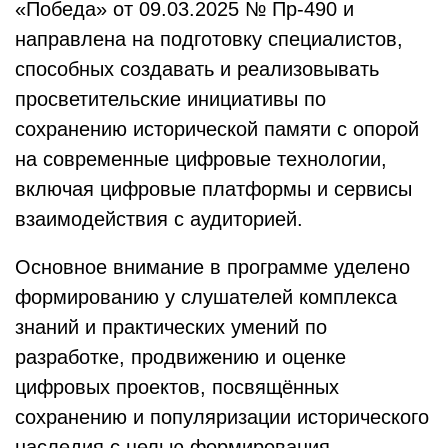
«Победа» от 09.03.2025 № Пр-490 и
направлена на подготовку специалистов,
способных создавать и реализовывать
просветительские инициативы по
сохранению исторической памяти с опорой
на современные цифровые технологии,
включая цифровые платформы и сервисы
взаимодействия с аудиторией.
Основное внимание в программе уделено
формированию у слушателей комплекса
знаний и практических умений по
разработке, продвижению и оценке
цифровых проектов, посвящённых
сохранению и популяризации исторического
наследия с целью формирования