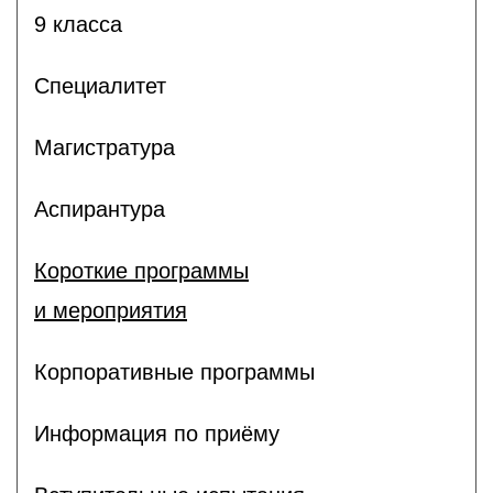
9 класса
Специалитет
Магистратура
Аспирантура
Короткие программы
и мероприятия
Корпоративные программы
Информация по приёму