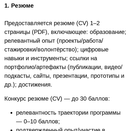
1. Резюме
Предоставляется резюме (CV) 1–2
страницы (PDF), включающее: образование;
релевантный опыт (проекты/работа/
стажировки/волонтёрство); цифровые
навыки и инструменты; ссылки на
портфолио/артефакты (публикации, видео/
подкасты, сайты, презентации, прототипы и
др.); достижения.
Конкурс резюме (CV) — до 30 баллов:
релевантность траектории программы
— 0–10 баллов;
подтвержденный опыт/участие в