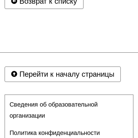
Возврат к списку
Перейти к началу страницы
Сведения об образовательной
организации
Политика конфиденциальности