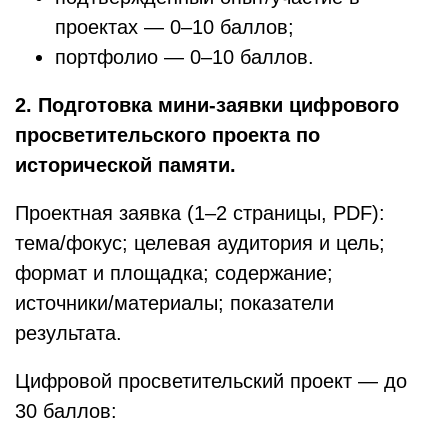
проектах — 0–10 баллов;
портфолио — 0–10 баллов.
2.
Подготовка мини-заявки цифрового
просветительского проекта по
исторической памяти.
Проектная заявка (1–2 страницы, PDF):
тема/фокус; целевая аудитория и цель;
формат и площадка; содержание;
источники/материалы; показатели
результата.
Цифровой просветительский проект — до
30 баллов: