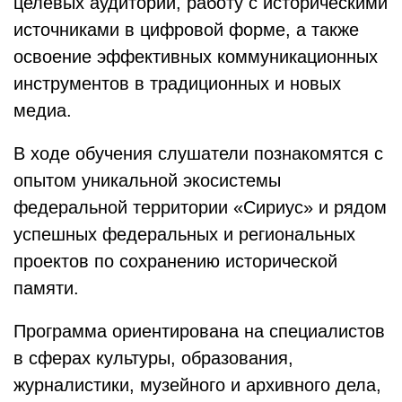
целевых аудиторий, работу с историческими
источниками в цифровой форме, а также
освоение эффективных коммуникационных
инструментов в традиционных и новых
медиа.
В ходе обучения слушатели познакомятся с
опытом уникальной экосистемы
федеральной территории «Сириус» и рядом
успешных федеральных и региональных
проектов по сохранению исторической
памяти.
Программа ориентирована на специалистов
в сферах культуры, образования,
журналистики, музейного и архивного дела,