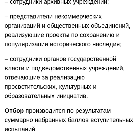
– сотрудники архивных учреждений;
– представители некоммерческих
организаций и общественных объединений,
реализующие проекты по сохранению и
популяризации исторического наследия;
– сотрудники органов государственной
власти и подведомственных учреждений,
отвечающие за реализацию
просветительских, культурных и
образовательных инициатив.
Отбор
производится по результатам
суммарно набранных баллов вступительных
испытаний: