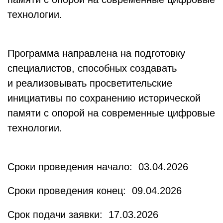
технологии.
Программа направлена на подготовку
специалистов, способных создавать
и реализовывать просветительские
инициативы по сохранению исторической
памяти с опорой на современные цифровые
технологии.
Сроки проведения начало: 03.04.2026
Сроки проведения конец: 09.04.2026
Срок подачи заявки: 17.03.2026