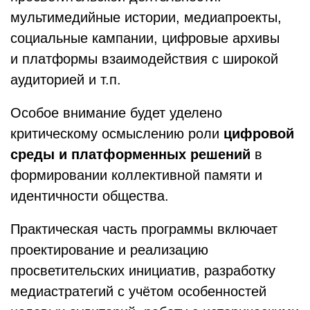
мультимедийные истории, медиапроекты,
социальные кампании, цифровые архивы
и платформы взаимодействия с широкой
аудиторией и т.п.
Особое внимание будет уделено
критическому осмыслению роли
цифровой
среды и платформенных решений
в
формировании коллективной памяти и
идентичности общества.
Практическая часть программы включает
проектирование и реализацию
просветительских инициатив, разработку
медиастратегий с учётом особенностей