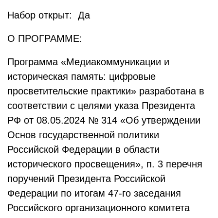
Набор открыт: Да
О ПРОГРАММЕ:
Программа «Медиакоммуникации и
историческая память: цифровые
просветительские практики» разработана в
соответствии с целями указа Президента
РФ от 08.05.2024 № 314 «Об утверждении
Основ государственной политики
Российской Федерации в области
исторического просвещения», п. 3 перечня
поручений Президента Российской
Федерации по итогам 47-го заседания
Российского организационного комитета