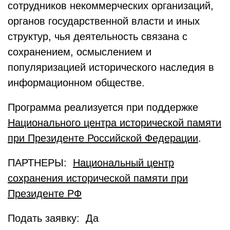
сотрудников некоммерческих организаций,
органов государственной власти и иных
структур, чья деятельность связана с
сохранением, осмыслением и
популяризацией исторического наследия в
информационном обществе.
Программа реализуется
при поддержке
Национального центра исторической памяти
при Президенте Российской Федерации
.
ПАРТНЕРЫ:
Национальный центр
сохранения исторической памяти при
Президенте РФ
Подать заявку: Да