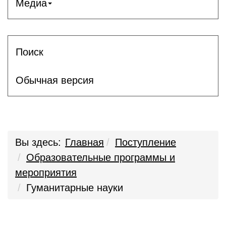
Медиа
Поиск
Обычная версия
Вы здесь:
Главная
Поступление
Образовательные программы и
мероприятия
Гуманитарные науки