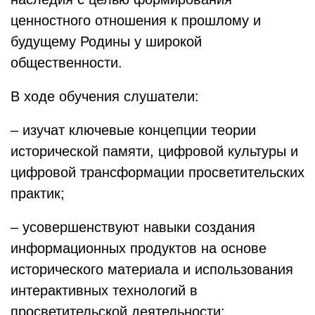
ценностного отношения к прошлому и
будущему Родины у широкой
общественности.
В ходе обучения слушатели:
– изучат ключевые концепции теории
исторической памяти, цифровой культуры и
цифровой трансформации просветительских
практик;
– усовершенствуют навыки создания
информационных продуктов на основе
исторического материала и использования
интерактивных технологий в
просветительской деятельности: