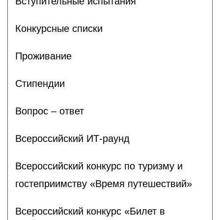
Вступительные испытания
Конкурсные списки
Проживание
Стипендии
Вопрос – ответ
Всероссийский ИТ-раунд
Всероссийский конкурс по туризму и
гостеприимству «Время путешествий»
Всероссийский конкурс «Билет в