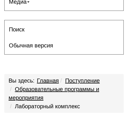
Медиа
Поиск
Обычная версия
Вы здесь:
Главная
Поступление
Образовательные программы и
мероприятия
Лабораторный комплекс