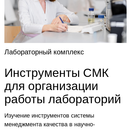
Лабораторный комплекс
Инструменты СМК
для организации
работы лабораторий
Изучение инструментов системы
менеджмента качества в научно-