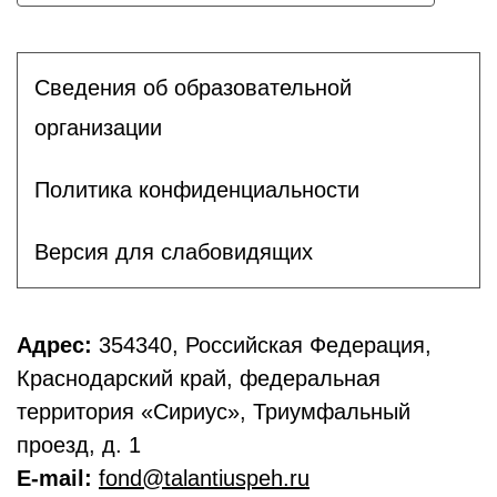
Сведения об образовательной
организации
Политика конфиденциальности
Версия для слабовидящих
Адрес:
354340, Российская Федерация,
Краснодарский край, федеральная
территория «Сириус», Триумфальный
проезд, д. 1
E-mail:
fond@talantiuspeh.ru