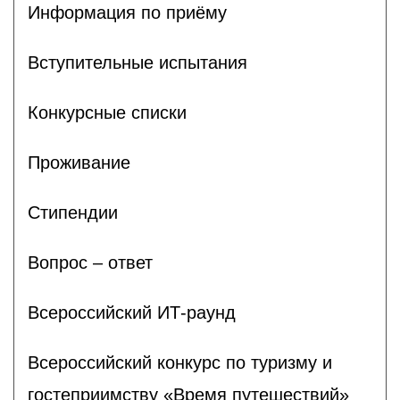
Информация по приёму
Вступительные испытания
Конкурсные списки
Проживание
Стипендии
Вопрос – ответ
Всероссийский ИТ-раунд
Всероссийский конкурс по туризму и
гостеприимству «Время путешествий»