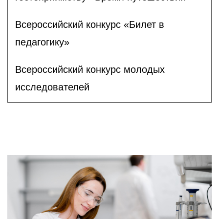
Всероссийский конкурс «Билет в
педагогику»
Всероссийский конкурс молодых
исследователей