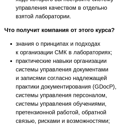
управления качеством в отдельно
взятой лаборатории.
Что получит компания от этого курса?
знания о принципах и подходах
к организации СМК в лабораториях;
практические навыки организации
системы управления документами
и записями согласно надлежащей
практики документирования (GDocP),
системы управления персоналом,
системы управления обучениями,
претензионной работой, обратной
связью, рисками и возможностями;