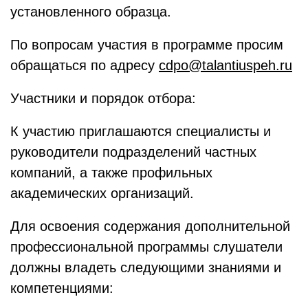
установленного образца.
По вопросам участия в программе просим
обращаться по адресу
cdpo@talantiuspeh.ru
Участники и порядок отбора:
К участию приглашаются специалисты и
руководители подразделений частных
компаний, а также профильных
академических организаций.
Для освоения содержания дополнительной
профессиональной программы слушатели
должны владеть следующими знаниями и
компетенциями: