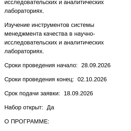
исследовательских и аналитических
лабораториях.
Изучение инструментов системы
менеджмента качества в научно-
исследовательских и аналитических
лабораториях.
Сроки проведения начало: 28.09.2026
Сроки проведения конец: 02.10.2026
Срок подачи заявки: 18.09.2026
Набор открыт: Да
О ПРОГРАММЕ: