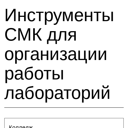
Инструменты
СМК для
организации
работы
лабораторий
Колледж