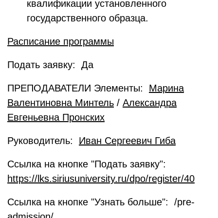
квалификации установленного
государственного образца.
Расписание программы
Подать заявку: Да
ПРЕПОДАВАТЕЛИ Элементы:
Марина
Валентиновна Минтель
/
Александра
Евгеньевна Пронских
Руководитель:
Иван Сергеевич Гиба
Ссылка на кнопке "Подать заявку":
https://lks.siriusuniversity.ru/dpo/register/40
Ссылка на кнопке "Узнать больше": /pre-
admission/