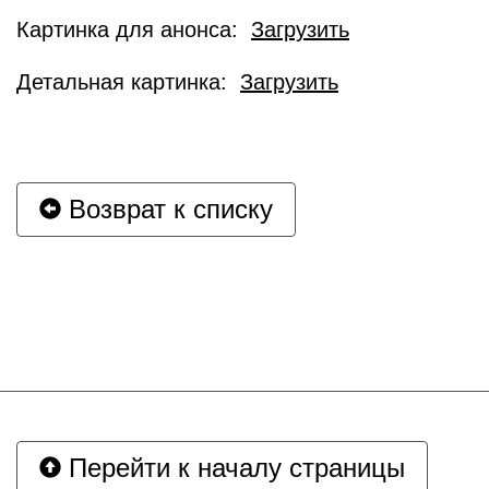
Картинка для анонса:
Загрузить
Детальная картинка:
Загрузить
Возврат к списку
Перейти к началу страницы