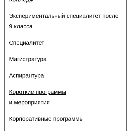
Экспериментальный специалитет после
9 класса
Специалитет
Магистратура
Аспирантура
Короткие программы
и мероприятия
Корпоративные программы