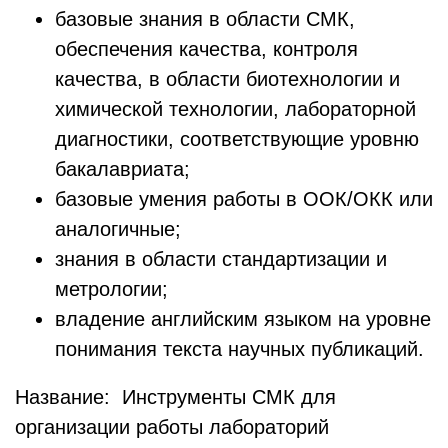
базовые знания в области СМК,
обеспечения качества, контроля
качества, в области биотехнологии и
химической технологии, лабораторной
диагностики, соответствующие уровню
бакалавриата;
базовые умения работы в ООК/ОКК или
аналогичные;
знания в области стандартизации и
метрологии;
владение английским языком на уровне
понимания текста научных публикаций.
Название: Инструменты СМК для
организации работы лабораторий