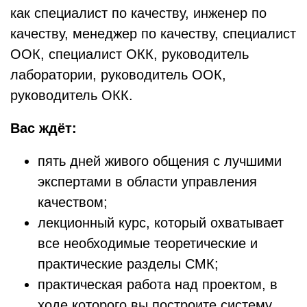
как специалист по качеству, инженер по
качеству, менеджер по качеству, специалист
ООК, специалист ОКК, руководитель
лаборатории, руководитель ООК,
руководитель ОКК.
Вас ждёт:
пять дней живого общения с лучшими
экспертами в области управления
качеством;
лекционный курс, который охватывает
все необходимые теоретические и
практические разделы СМК;
практическая работа над проектом, в
ходе которого вы построите систему