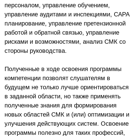
персоналом, управление обучением,
управление аудитами и инспекциями, CAPA
планирование, управление претензионной
работой и обратной связью, управление
рисками и возможностями, анализ СМК со
стороны руководства.
Полученные в ходе освоения программы
компетенции позволят слушателям в
будущем не только лучше ориентироваться
в заданной области, но также применять
полученные знания для формирования
новых областей СМК и (или) оптимизации и
улучшения действующих систем. Освоение
программы полезно для таких профессий,