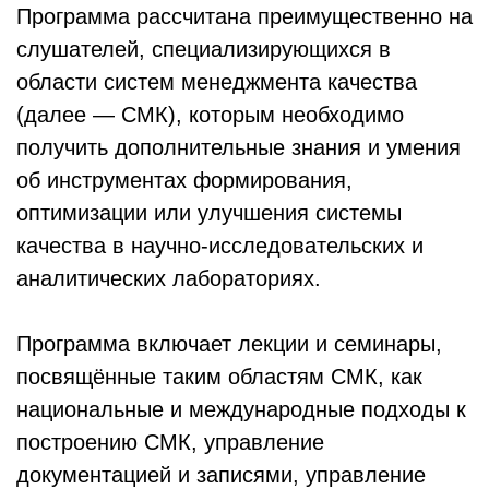
Программа рассчитана преимущественно на
слушателей, специализирующихся в
области систем менеджмента качества
(далее — СМК), которым необходимо
получить дополнительные знания и умения
об инструментах формирования,
оптимизации или улучшения системы
качества в научно-исследовательских и
аналитических лабораториях.
Программа включает лекции и семинары,
посвящённые таким областям СМК, как
национальные и международные подходы к
построению СМК, управление
документацией и записями, управление