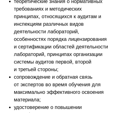
теоретические знания о нормативных
требованиях и методических
принципах, относящихся к аудитам и
инспекциям различных видов
деятельности лабораторий,
особенностях порядка лицензирования
и сертификации областей деятельности
лабораторий, принципах организации
системы аудитов первой, второй
и третьей стороны;
сопровождение и обратная связь
от
экспертов во время обучения для
максимально эффективного освоения
материала;
удостоверение о повышении