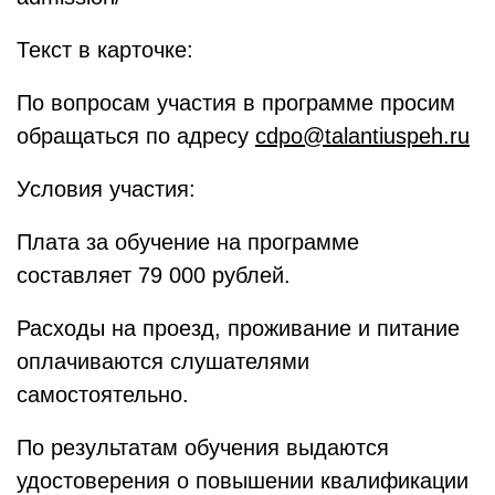
Текст в карточке:
По вопросам участия в программе просим
обращаться по адресу
cdpo@talantiuspeh.ru
Условия участия:
Плата за обучение на программе
составляет 79 000 рублей.
Расходы на проезд, проживание и питание
оплачиваются слушателями
самостоятельно.
По результатам обучения выдаются
удостоверения о повышении квалификации