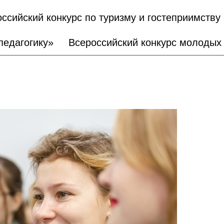
ссийский конкурс по туризму и гостеприимств
педагогику»
Всероссийский конкурс молодых