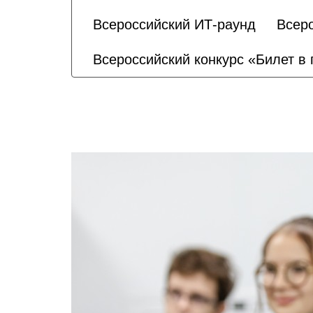
Всероссийский ИТ-раунд
Всеро
Всероссийский конкурс «Билет в 