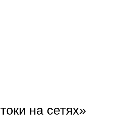
токи на сетях»