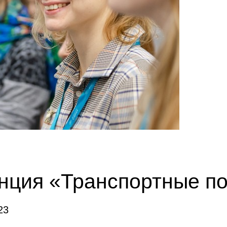
ция «Транспортные по
23