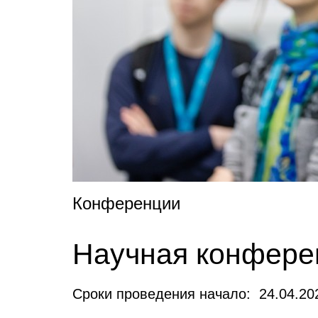
Конференции
Научная конферен
Сроки проведения начало: 24.04.20