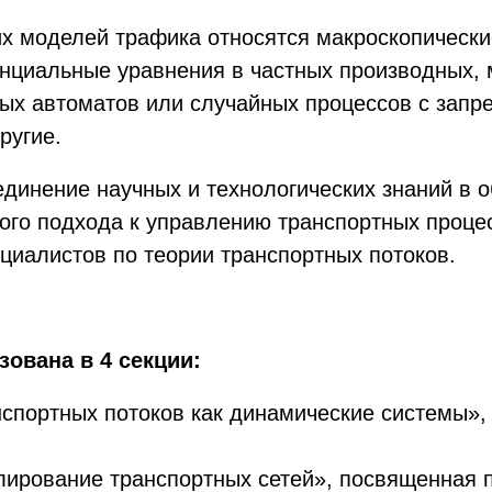
х моделей трафика относятся макроскопически
нциальные уравнения в частных производных, 
х автоматов или случайных процессов с запре
ругие.
инение научных и технологических знаний в о
ого подхода к управлению транспортных проце
циалистов по теории транспортных потоков.
ована в 4 секции:
спортных потоков как динамические системы»,
лирование транспортных сетей», посвященная 