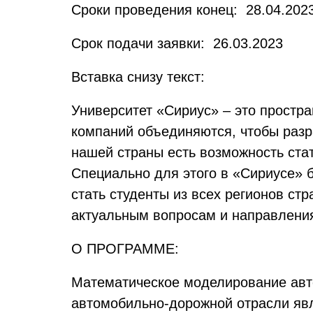
Сроки проведения конец: 28.04.202
Срок подачи заявки: 26.03.2023
Вставка снизу текст:
Университет «Сириус» – это простра
компаний объединяются, чтобы разр
нашей страны есть возможность стат
Специально для этого в «Сириусе» 
стать студенты из всех регионов с
актуальным вопросам и направления
О ПРОГРАММЕ:
Математическое моделирование авто
автомобильно-дорожной отрасли яв