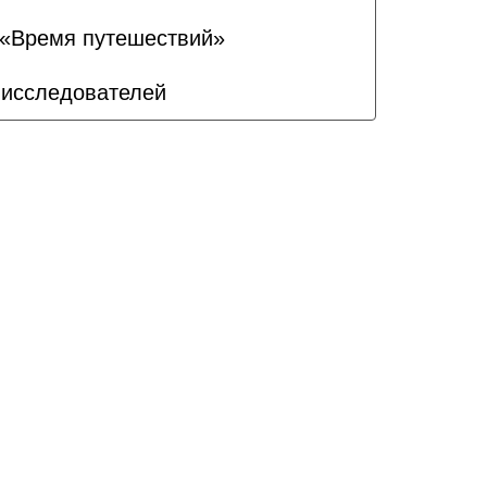
у «Время путешествий»
 исследователей