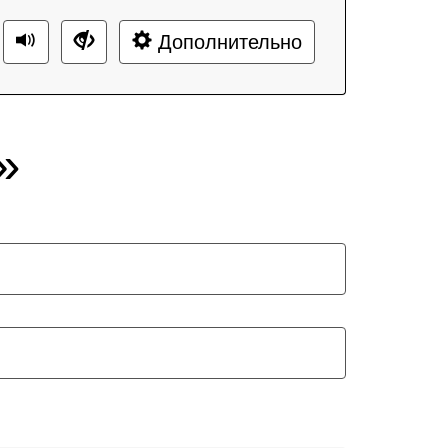
Дополнительно
»