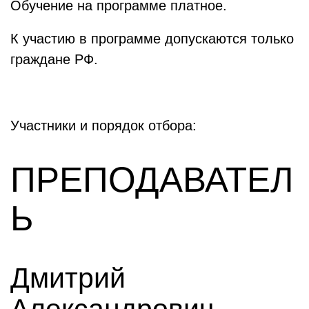
Обучение на программе платное.
К участию в программе допускаются только
граждане РФ.
Участники и порядок отбора:
ПРЕПОДАВАТЕЛ
Ь
Дмитрий