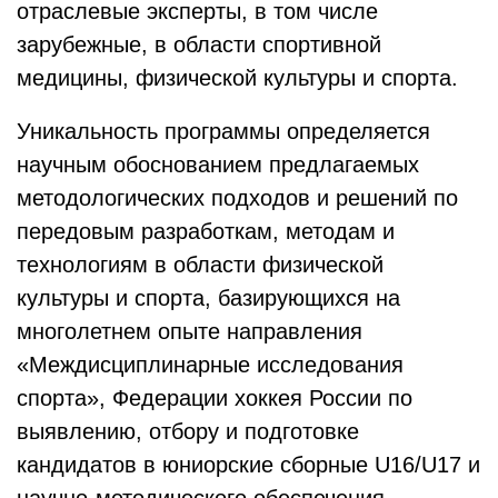
отраслевые эксперты, в том числе
зарубежные, в области спортивной
медицины, физической культуры и спорта.
Уникальность программы определяется
научным обоснованием предлагаемых
методологических подходов и решений по
передовым разработкам, методам и
технологиям в области физической
культуры и спорта, базирующихся на
многолетнем опыте направления
«Междисциплинарные исследования
спорта», Федерации хоккея России по
выявлению, отбору и подготовке
кандидатов в юниорские сборные U16/U17 и