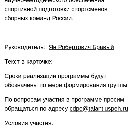
научно-методического обеспечения
спортивной подготовки спортсменов
сборных команд России.
Руководитель:
Ян Робертович Бравый
Текст в карточке:
Сроки реализации программы будут
обозначены по мере формирования группы
По вопросам участия в программе просим
обращаться по адресу
cdpo@talantiuspeh.ru
Условия участия: