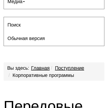
Медиа
Поиск
Обычная версия
Вы здесь:
Главная
Поступление
Корпоративные программы
Передовые