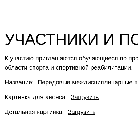
УЧАСТНИКИ И П
К участию приглашаются обучающиеся по про
области спорта и спортивной реабилитации.
Название: Передовые междисциплинарные по
Картинка для анонса:
Загрузить
Детальная картинка:
Загрузить