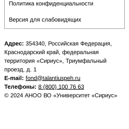
Политика конфиденциальности
Версия для слабовидящих
Адрес:
354340, Российская Федерация,
Краснодарский край, федеральная
территория «Сириус», Триумфальный
проезд, д. 1
E-mail:
fond@talantiuspeh.ru
Телефоны:
8 (800) 100 76 63
© 2024 АНОО ВО «Университет «Сириус»