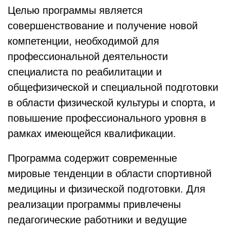
Целью программы является
совершенствование и получение новой
компетенции, необходимой для
профессиональной деятельности
специалиста по реабилитации и
общефизической и специальной подготовки
в области физической культуры и спорта, и
повышение профессионального уровня в
рамках имеющейся квалификации.
Программа содержит современные
мировые тенденции в области спортивной
медицины и физической подготовки. Для
реализации программы привлечены
педагогические работники и ведущие