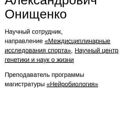
Александрович
Онищенко
Научный сотрудник,
направление
«Междисциплинарные
исследования спорта»,
Научный центр
генетики и наук о жизни
Преподаватель программы
магистратуры
«Нейробиология»