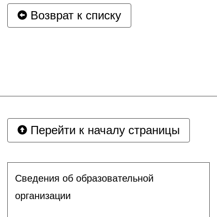
Возврат к списку
Перейти к началу страницы
Сведения об образовательной
организации