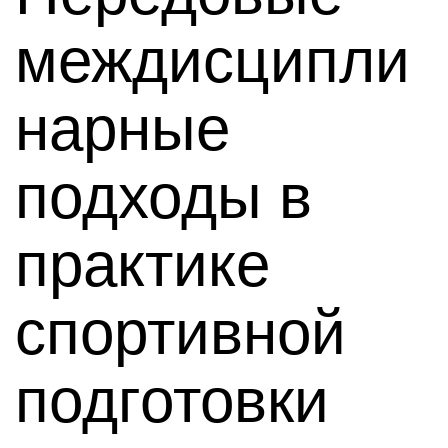
междисципли
нарные
подходы в
практике
спортивной
подготовки