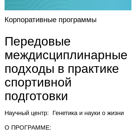
Корпоративные программы
Передовые
междисциплинарные
подходы в практике
спортивной
подготовки
Научный центр: Генетика и науки о жизни
О ПРОГРАММЕ: