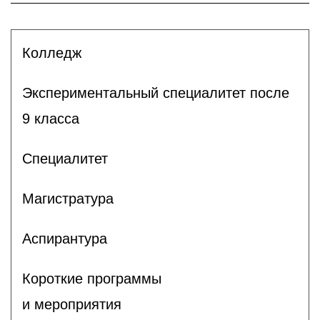
Колледж
Экспериментальный специалитет после
9 класса
Специалитет
Магистратура
Аспирантура
Короткие программы
и мероприятия