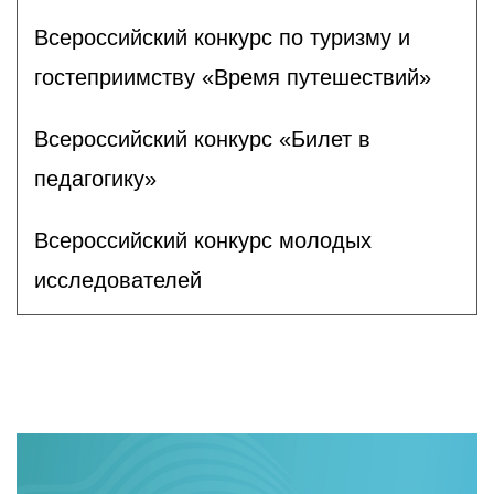
Всероссийский конкурс по туризму и
гостеприимству «Время путешествий»
Всероссийский конкурс «Билет в
педагогику»
Всероссийский конкурс молодых
исследователей