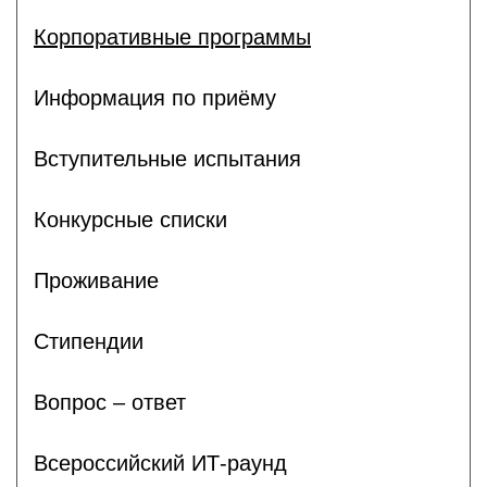
Корпоративные программы
Информация по приёму
Вступительные испытания
Конкурсные списки
Проживание
Стипендии
Вопрос – ответ
Всероссийский ИТ-раунд