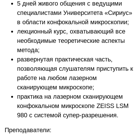
5 дней живого общения с ведущими
специалистами Университета «Сириус»
в области конфокальной микроскопии;
лекционный курс, охватывающий все
необходимые теоретические аспекты
метода;
развернутая практическая часть,
позволяющая слушателям приступить к
работе на любом лазерном
сканирующем микроскопе;
практика на лазерном сканирующем
конфокальном микроскопе ZEISS LSM
980 с системой супер-разрешения.
Преподаватели: