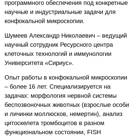
программного обеспечения под конкретные
научные и индустриальные задачи для
конфокальной микроскопии.
Шумеев Александр Николаевич – ведущий
научный сотрудник Ресурсного центра
клеточных технологий и иммунологии
Университета «Сириус».
Опыт работы в конфокальной микроскопии
– более 16 лет. Специализируется на
задачах: морфология нервной системы
беспозвоночных животных (взрослые особи
и личинки моллюсков, немертин), анализ
цитоскелета тромбоцитов в разном
функциональном состоянии, FISH