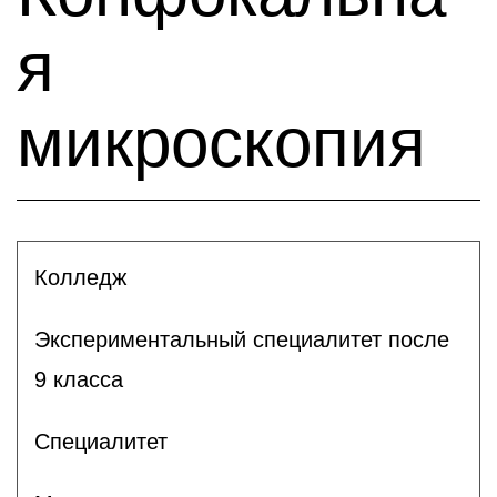
я
микроскопия
Колледж
Экспериментальный специалитет после
9 класса
Специалитет