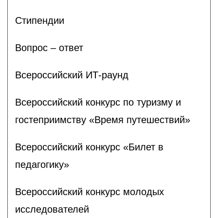
Стипендии
Вопрос – ответ
Всероссийский ИТ-раунд
Всероссийский конкурс по туризму и
гостеприимству «Время путешествий»
Всероссийский конкурс «Билет в
педагогику»
Всероссийский конкурс молодых
исследователей