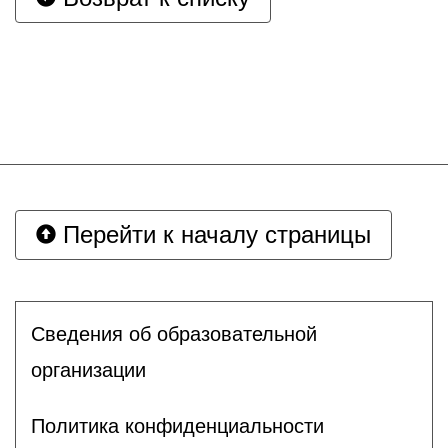
Перейти к началу страницы
Сведения об образовательной
организации
Политика конфиденциальности