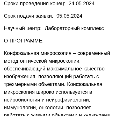
Сроки проведения конец: 24.05.2024
Срок подачи заявки: 05.05.2024
Научный центр: Лабораторный комплекс
О ПРОГРАММЕ:
Конфокальная микроскопия – современный
метод оптической микроскопии,
обеспечивающий максимальное качество
изображения, позволяющий работать с
трёхмерными объектами. Конфокальная
микроскопия широко используется в
нейробиологии и нейрофизиологии,
иммунологии, онкологии, позволяет
работать с живыми объектами и культурами