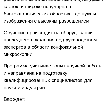
клеток, и широко популярна в
биотехнологических областях, где нужны
изображения с высоким разрешением.
Обучение происходит на оборудовании
последнего поколения под руководством
экспертов в области конфокальной
микроскопии.
Программа учитывает опыт научной работы
и направлена на подготовку
квалифицированных специалистов для
науки и индустрии.
Вас ждёт: