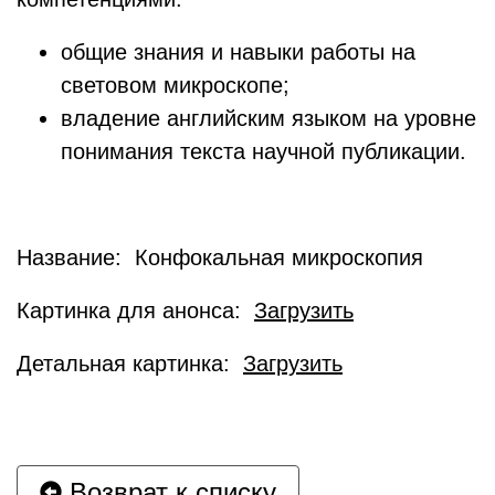
общие знания и навыки работы на
световом микроскопе;
владение английским языком на уровне
понимания текста научной публикации.
Название: Конфокальная микроскопия
Картинка для анонса:
Загрузить
Детальная картинка:
Загрузить
Возврат к списку