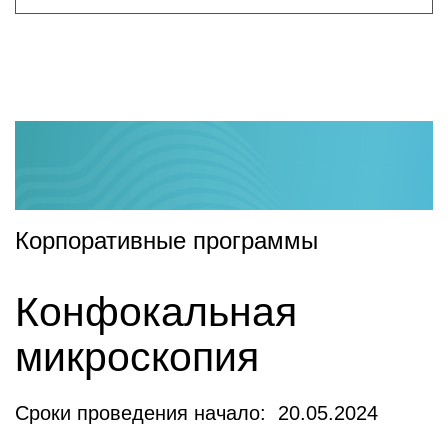
Корпоративные программы
Конфокальная
микроскопия
Сроки проведения начало: 20.05.2024