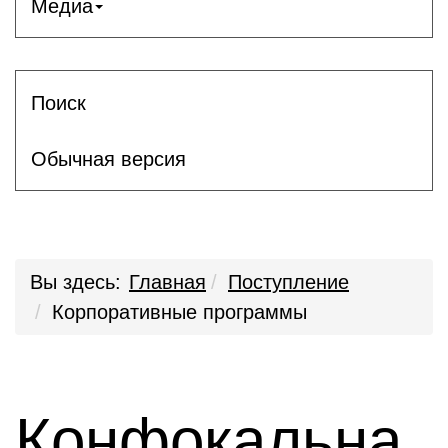
Медиа
Поиск
Обычная версия
Вы здесь:
Главная
Поступление
Корпоративные программы
Конфокальна