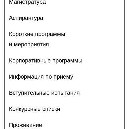
Магистратура
Аспирантура
Короткие программы
и мероприятия
Корпоративные программы
Информация по приёму
Вступительные испытания
Конкурсные списки
Проживание