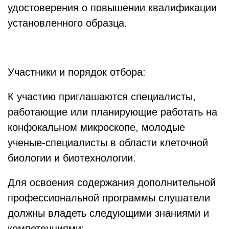
удостоверения о повышении квалификации
установленного образца.
Участники и порядок отбора:
К участию приглашаются специалисты,
работающие или планирующие работать на
конфокальном микроскопе, молодые
ученые-специалисты в области клеточной
биологии и биотехнологии.
Для освоения содержания дополнительной
профессиональной программы слушатели
должны владеть следующими знаниями и
компетенциями: