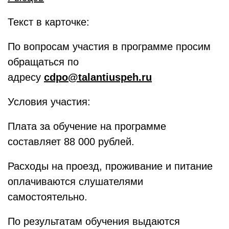
Текст в карточке:
По вопросам участия в программе просим
обращаться по
адресу
cdpo@talantiuspeh.ru
Условия участия:
Плата за обучение на программе
составляет 88 000 рублей.
Расходы на проезд, проживание и питание
оплачиваются слушателями
самостоятельно.
По результатам обучения выдаются