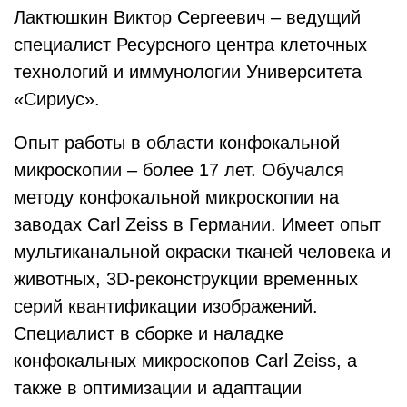
Лактюшкин Виктор Сергеевич – ведущий
специалист Ресурсного центра клеточных
технологий и иммунологии Университета
«Сириус».
Опыт работы в области конфокальной
микроскопии – более 17 лет. Обучался
методу конфокальной микроскопии на
заводах Carl Zeiss в Германии. Имеет опыт
мультиканальной окраски тканей человека и
животных, 3D-реконструкции временных
серий квантификации изображений.
Специалист в сборке и наладке
конфокальных микроскопов Carl Zeiss, а
также в оптимизации и адаптации