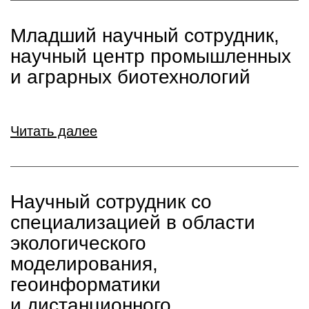
Младший научный сотрудник,
научный центр промышленных
и аграрных биотехнологий
Читать далее
Научный сотрудник со
специализацией в области
экологического
моделирования,
геоинформатики
и дистанционного