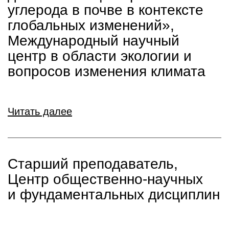
углерода в почве в контексте
глобальных изменений»,
Международный научный
центр в области экологии и
вопросов изменения климата
Читать далее
Старший преподаватель,
Центр общественно-научных
и фундаментальных дисциплин