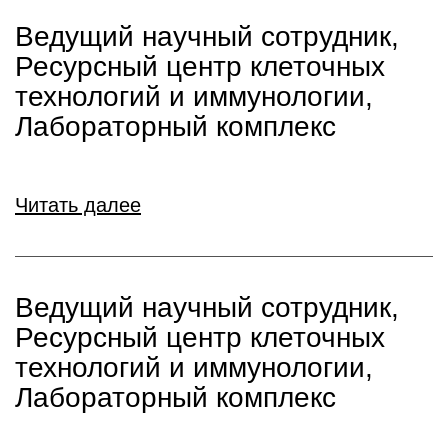
Ведущий научный сотрудник,
Ресурсный центр клеточных
технологий и иммунологии,
Лабораторный комплекс
Читать далее
Ведущий научный сотрудник,
Ресурсный центр клеточных
технологий и иммунологии,
Лабораторный комплекс