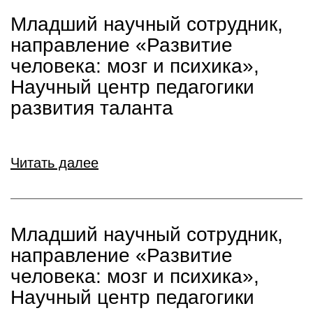
Младший научный сотрудник,
направление «Развитие
человека: мозг и психика»,
Научный центр педагогики
развития таланта
Читать далее
Младший научный сотрудник,
направление «Развитие
человека: мозг и психика»,
Научный центр педагогики