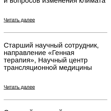
и вопросов изменения климата
Читать далее
Старший научный сотрудник,
направление «Генная
терапия», Научный центр
трансляционной медицины
Читать далее