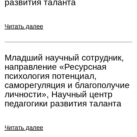
развития таланта
Читать далее
Младший научный сотрудник,
направление «Ресурсная
психология потенциал,
саморегуляция и благополучие
личности», Научный центр
педагогики развития таланта
Читать далее