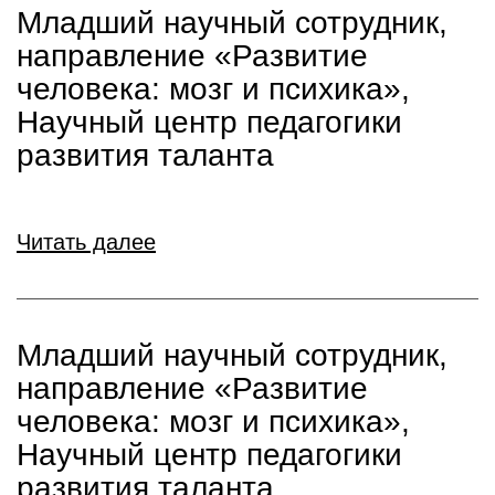
Младший научный сотрудник,
направление «Развитие
человека: мозг и психика»,
Научный центр педагогики
развития таланта
Читать далее
Младший научный сотрудник,
направление «Развитие
человека: мозг и психика»,
Научный центр педагогики
развития таланта