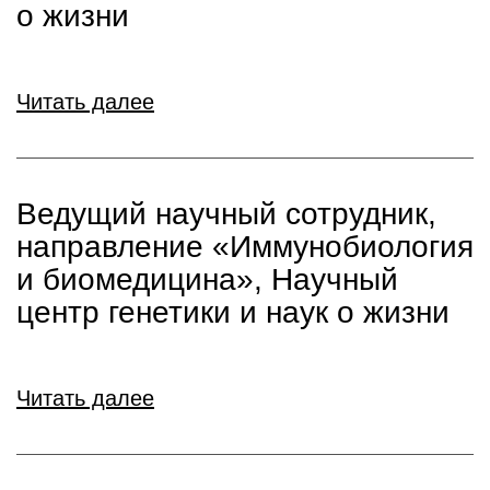
о жизни
Читать далее
Ведущий научный сотрудник,
направление «Иммунобиология
и биомедицина», Научный
центр генетики и наук о жизни
Читать далее