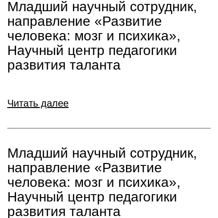
Младший научный сотрудник,
направление «Развитие
человека: мозг и психика»,
Научный центр педагогики
развития таланта
Читать далее
Младший научный сотрудник,
направление «Развитие
человека: мозг и психика»,
Научный центр педагогики
развития таланта