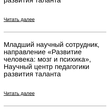
развития таланта
Читать далее
Младший научный сотрудник,
направление «Развитие
человека: мозг и психика»,
Научный центр педагогики
развития таланта
Читать далее