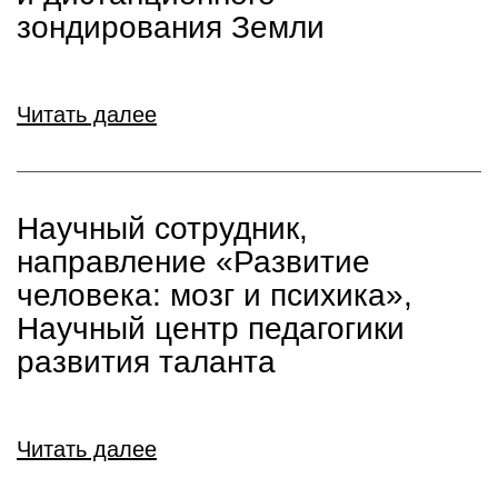
зондирования Земли
Читать далее
Научный сотрудник,
направление «Развитие
человека: мозг и психика»,
Научный центр педагогики
развития таланта
Читать далее