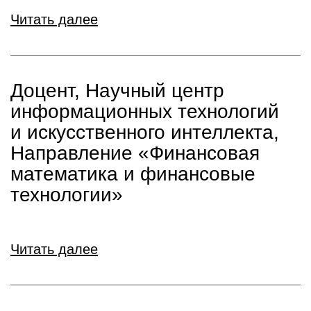
Читать далее
Доцент, Научный центр
информационных технологий
и искусственного интеллекта,
Направление «Финансовая
математика и финансовые
технологии»
Читать далее