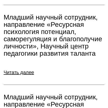
Младший научный сотрудник,
направление «Ресурсная
психология потенциал,
саморегуляция и благополучие
личности», Научный центр
педагогики развития таланта
Читать далее
Младший научный сотрудник,
направление «Ресурсная