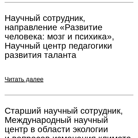
Научный сотрудник,
направление «Развитие
человека: мозг и психика»,
Научный центр педагогики
развития таланта
Читать далее
Старший научный сотрудник,
Международный научный
центр в области экологии