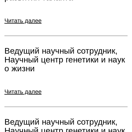
Читать далее
Ведущий научный сотрудник,
Научный центр генетики и наук
о жизни
Читать далее
Ведущий научный сотрудник,
Научный центр генетики и наук