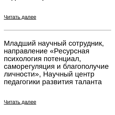
Читать далее
Младший научный сотрудник,
направление «Ресурсная
психология потенциал,
саморегуляция и благополучие
личности», Научный центр
педагогики развития таланта
Читать далее