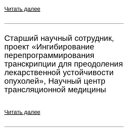
Читать далее
Старший научный сотрудник,
проект «Ингибирование
перепрограммирования
транскрипции для преодоления
лекарственной устойчивости
опухолей», Научный центр
трансляционной медицины
Читать далее