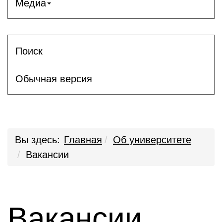
Медиа
Поиск
Обычная версия
Вы здесь:
Главная
Об университете
Вакансии
Вакансии