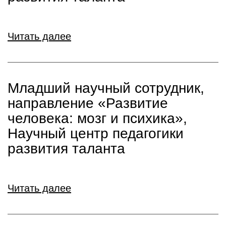
Читать далее
Младший научный сотрудник,
направление «Развитие
человека: мозг и психика»,
Научный центр педагогики
развития таланта
Читать далее