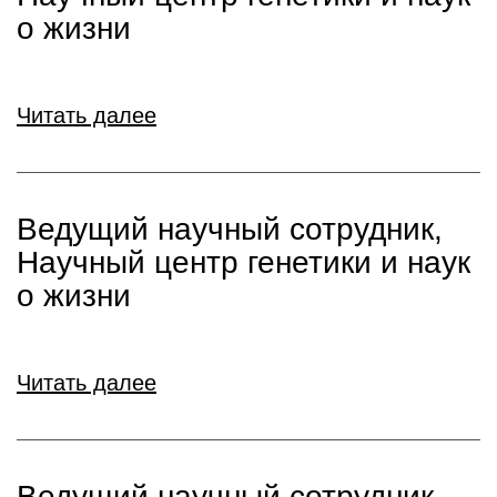
о жизни
Читать далее
Ведущий научный сотрудник,
Научный центр генетики и наук
о жизни
Читать далее
Ведущий научный сотрудник,