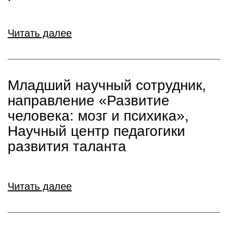
Читать далее
Младший научный сотрудник,
направление «Развитие
человека: мозг и психика»,
Научный центр педагогики
развития таланта
Читать далее