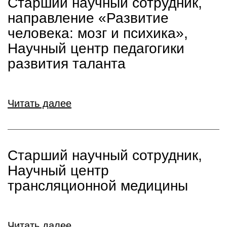
Старший научный сотрудник,
направление «Развитие
человека: мозг и психика»,
Научный центр педагогики
развития таланта
Читать далее
Старший научный сотрудник,
Научный центр
трансляционной медицины
Читать далее