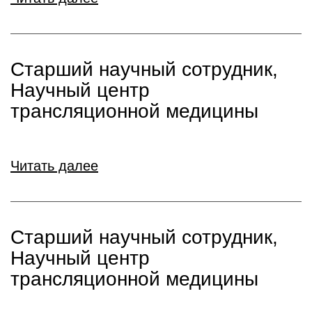
Старший научный сотрудник,
Научный центр
трансляционной медицины
Читать далее
Старший научный сотрудник,
Научный центр
трансляционной медицины