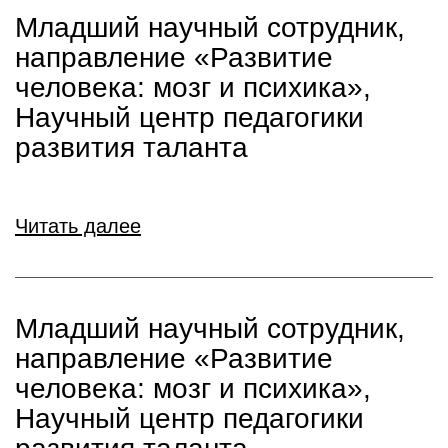
Младший научный сотрудник,
направление «Развитие
человека: мозг и психика»,
Научный центр педагогики
развития таланта
Читать далее
Младший научный сотрудник,
направление «Развитие
человека: мозг и психика»,
Научный центр педагогики