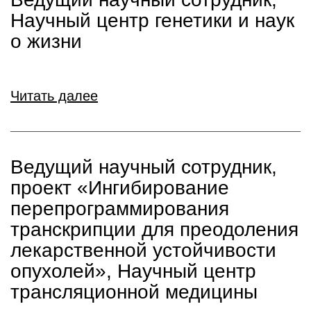
Научный центр генетики и наук
о жизни
Читать далее
Ведущий научный сотрудник,
проект «Ингибирование
перепрограммирования
транскрипции для преодоления
лекарственной устойчивости
опухолей», Научный центр
трансляционной медицины