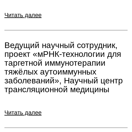
Читать далее
Ведущий научный сотрудник,
проект «мРНК-технологии для
таргетной иммунотерапии
тяжёлых аутоиммунных
заболеваний», Научный центр
трансляционной медицины
Читать далее