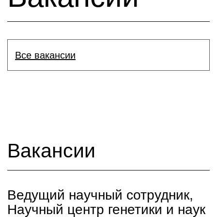
Все вакансии
Вакансии
Ведущий научный сотрудник,
Научный центр генетики и наук