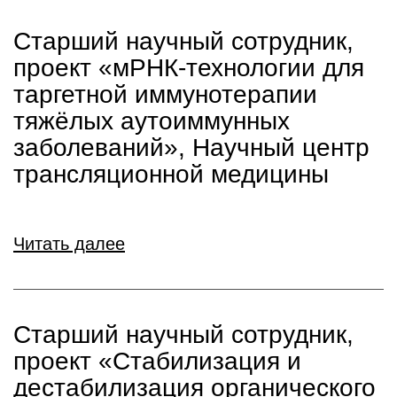
Старший научный сотрудник,
проект «мРНК-технологии для
таргетной иммунотерапии
тяжёлых аутоиммунных
заболеваний», Научный центр
трансляционной медицины
Читать далее
Старший научный сотрудник,
проект «Стабилизация и
дестабилизация органического