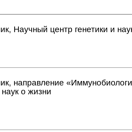
к, Научный центр генетики и нау
ик, направление «Иммунобиологи
 наук о жизни