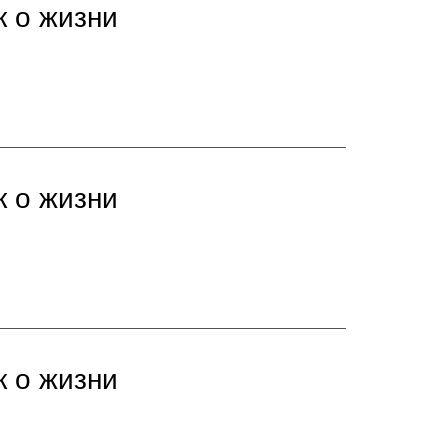
к о жизни
к о жизни
к о жизни