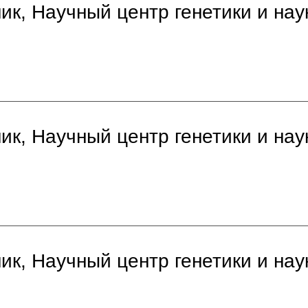
к, Научный центр генетики и нау
к, Научный центр генетики и нау
к, Научный центр генетики и нау