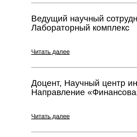
Ведущий научный сотрудн
Лабораторный комплекс
Читать далее
Доцент, Научный центр и
Направление «Финансова
Читать далее