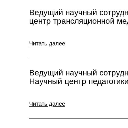
Ведущий научный сотрудн
центр трансляционной м
Читать далее
Ведущий научный сотрудни
Научный центр педагогики
Читать далее