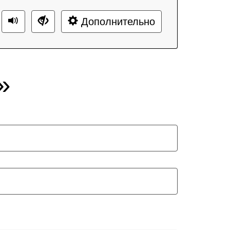
Дополнительно
»