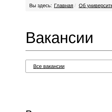
Вы здесь:
Главная
Об университ
Вакансии
Все вакансии