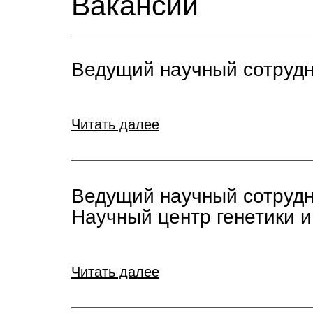
Вакансии
Ведущий научный сотрудни
Читать далее
Ведущий научный сотрудн
Научный центр генетики и
Читать далее