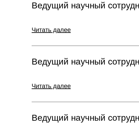
Ведущий научный сотрудни
Читать далее
Ведущий научный сотрудни
Читать далее
Ведущий научный сотрудни