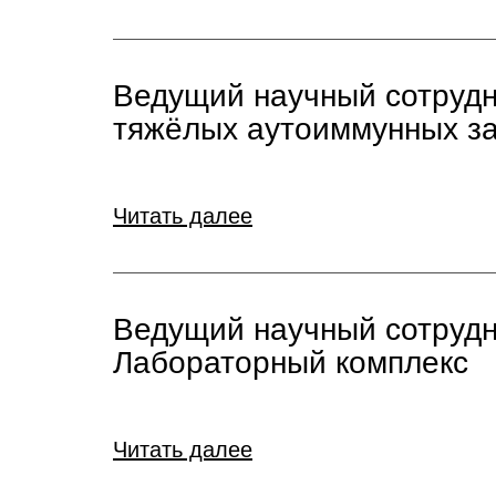
Ведущий научный сотрудн
тяжёлых аутоиммунных з
Читать далее
Ведущий научный сотрудн
Лабораторный комплекс
Читать далее