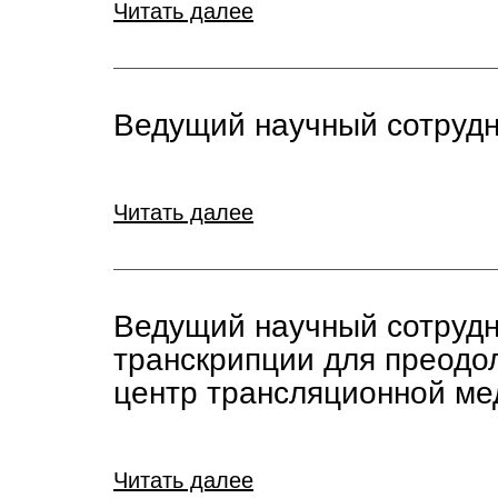
Читать далее
Ведущий научный сотрудни
Читать далее
Ведущий научный сотрудн
транскрипции для преодо
центр трансляционной м
Читать далее