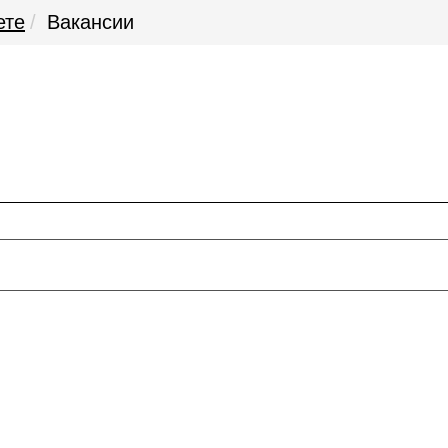
ете
Вакансии