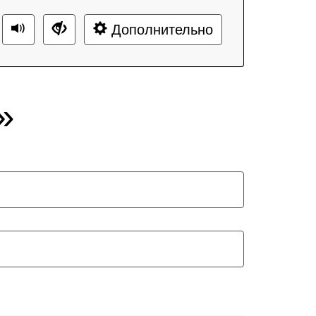
Дополнительно
»