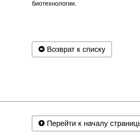
биотехнологии.
Возврат к списку
Перейти к началу страниц