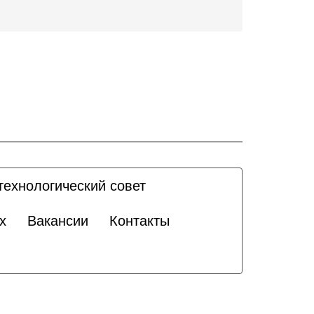
технологический совет
х
Вакансии
Контакты