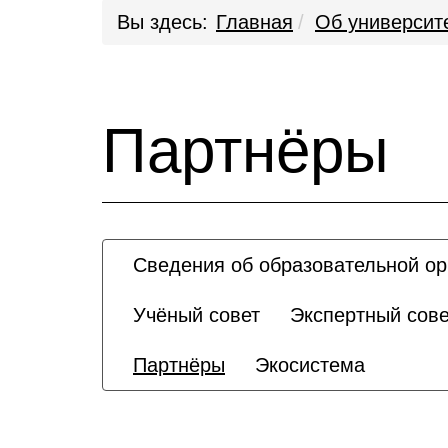
Вы здесь:
Главная
Об университ
Партнёры
Сведения об образовательной ор
Учёный совет
Экспертный сове
Партнёры
Экосистема