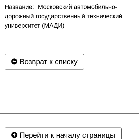
Название: Московский автомобильно-
дорожный государственный технический
университет (МАДИ)
Возврат к списку
Перейти к началу страницы