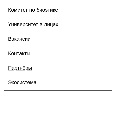
Комитет по биоэтике
Университет в лицах
Вакансии
Контакты
Партнёры
Экосистема