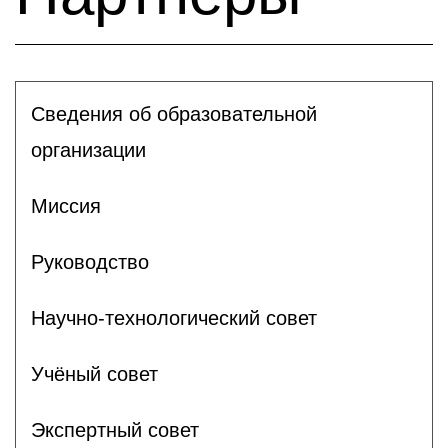
Сведения об образовательной
организации
Миссия
Руководство
Научно-технологический совет
Учёный совет
Экспертный совет