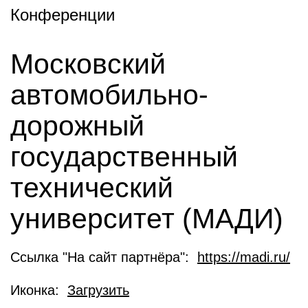
Конференции
Московский
автомобильно-
дорожный
государственный
технический
университет (МАДИ)
Ссылка "На сайт партнёра":
https://madi.ru/
Иконка:
Загрузить