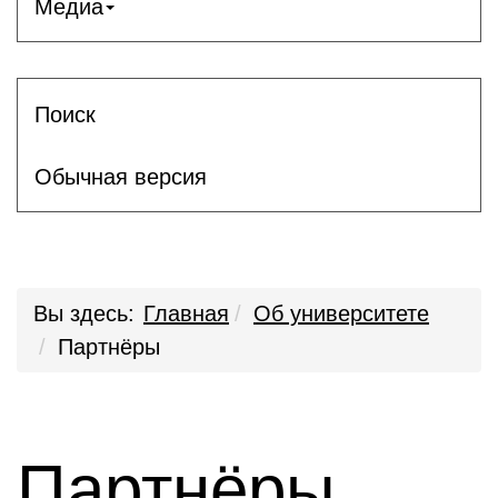
Медиа
Поиск
Обычная версия
Вы здесь:
Главная
Об университете
Партнёры
Партнёры