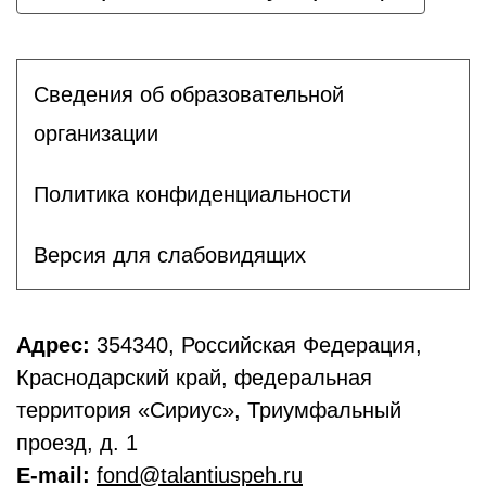
Сведения об образовательной
организации
Политика конфиденциальности
Версия для слабовидящих
Адрес:
354340, Российская Федерация,
Краснодарский край, федеральная
территория «Сириус», Триумфальный
проезд, д. 1
E-mail:
fond@talantiuspeh.ru