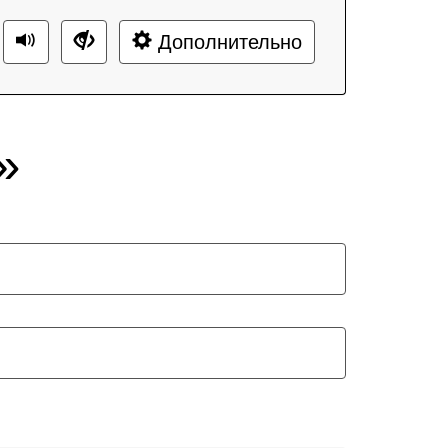
Дополнительно
»