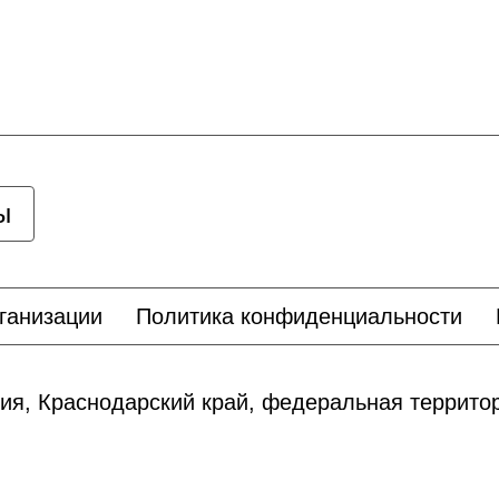
ы
ганизации
Политика конфиденциальности
ия, Краснодарский край, федеральная террит