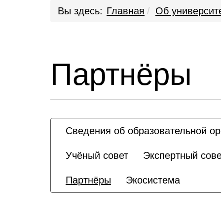
Вы здесь:
Главная
Об университ
Партнёры
Сведения об образовательной ор
Учёный совет
Экспертный сове
Партнёры
Экосистема