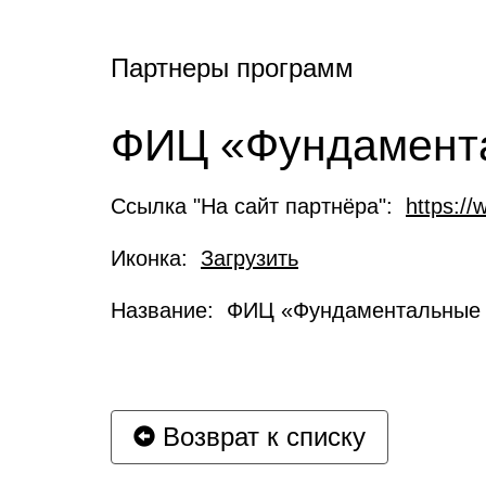
Партнеры программ
ФИЦ «Фундамента
Ссылка "На сайт партнёра":
https://
Иконка:
Загрузить
Название: ФИЦ «Фундаментальные 
Возврат к списку