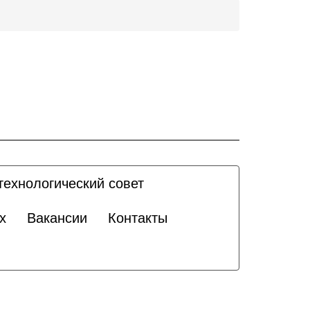
технологический совет
х
Вакансии
Контакты