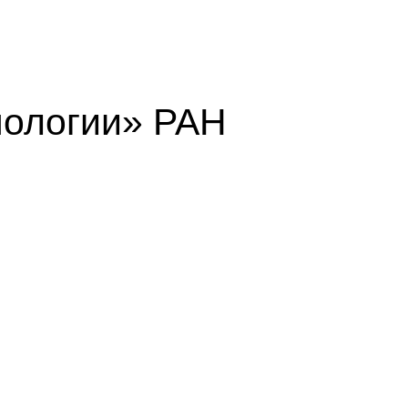
ологии» РАН