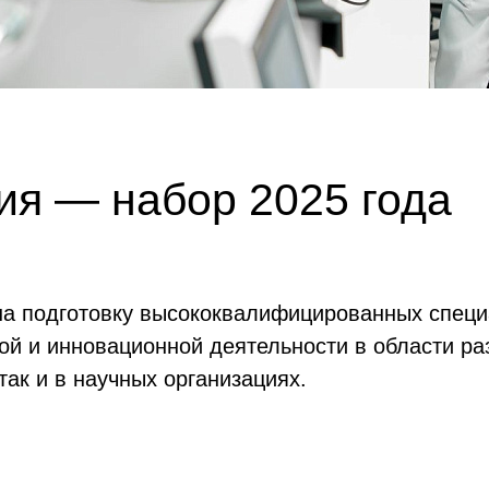
ия — набор 2025 года
а подготовку высококвалифицированных специа
й и инновационной деятельности в области ра
так и в научных организациях.