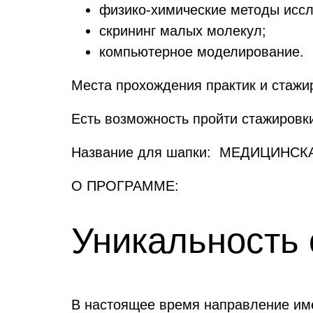
физико-химические методы исс
скрининг малых молекул;
компьютерное моделирование.
Места прохождения практик и стажи
Есть возможность пройти стажировки
Название для шапки: МЕДИЦИНСКА
О ПРОГРАММЕ:
Уникальность
В настоящее время направление им