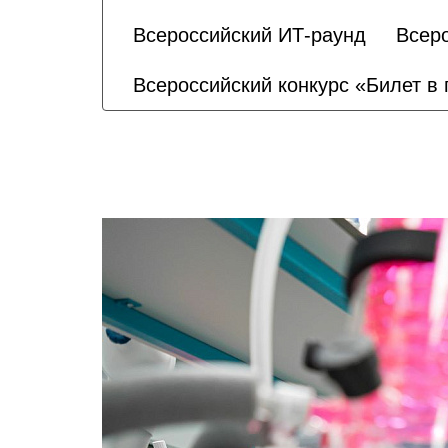
Всероссийский ИТ-раунд
Всеро
Всероссийский конкурс «Билет в 