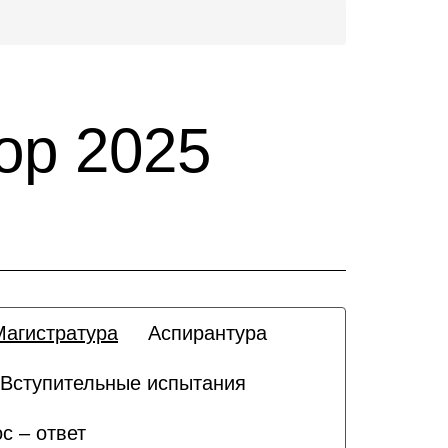
ор 2025
Магистратура
Аспирантура
Вступительные испытания
с – ответ