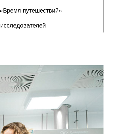
у «Время путешествий»
 исследователей