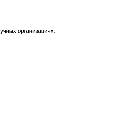
аучных организациях.