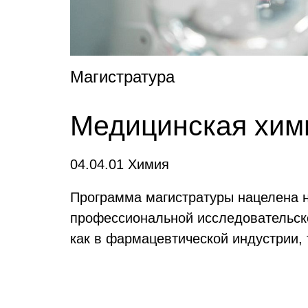
Магистратура
Медицинская хим
04.04.01 Химия
Программа магистратуры нацелена н
профессиональной исследовательско
как в фармацевтической индустрии, 