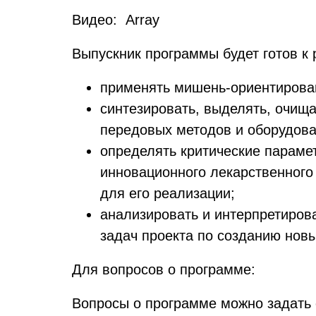
Видео: Array
Выпускник программы будет готов 
применять мишень-ориентирован
синтезировать, выделять, очищ
передовых методов и оборудова
определять критические параме
инновационного лекарственного
для его реализации;
анализировать и интерпретирова
задач проекта по созданию нов
Для вопросов о программе:
Вопросы о программе можно задать