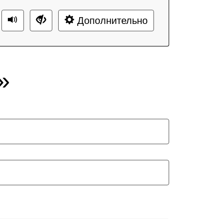
Дополнительно
»