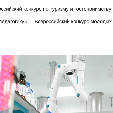
ссийский конкурс по туризму и гостеприимств
педагогику»
Всероссийский конкурс молодых