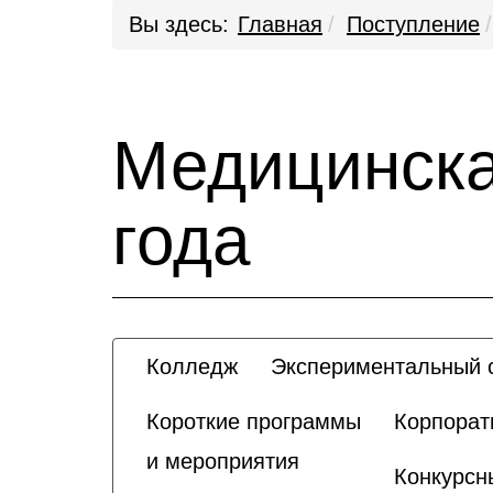
Вы здесь:
Главная
Поступление
Медицинска
года
Колледж
Экспериментальный с
Короткие программы
Корпорат
и мероприятия
Конкурсн