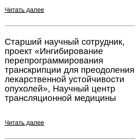
Читать далее
Старший научный сотрудник,
проект «Ингибирование
перепрограммирования
транскрипции для преодоления
лекарственной устойчивости
опухолей», Научный центр
трансляционной медицины
Читать далее