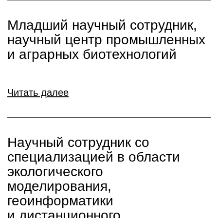
Младший научный сотрудник,
научный центр промышленных
и аграрных биотехнологий
Читать далее
Научный сотрудник со
специализацией в области
экологического
моделирования,
геоинформатики
и дистанционного