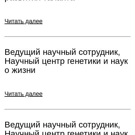
Читать далее
Ведущий научный сотрудник,
Научный центр генетики и наук
о жизни
Читать далее
Ведущий научный сотрудник,
Научный центр генетики и наук