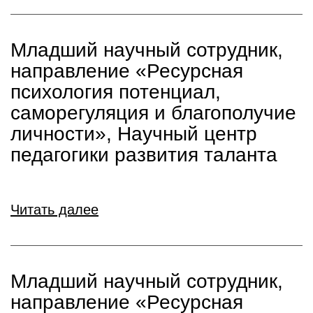
Младший научный сотрудник,
направление «Ресурсная
психология потенциал,
саморегуляция и благополучие
личности», Научный центр
педагогики развития таланта
Читать далее
Младший научный сотрудник,
направление «Ресурсная