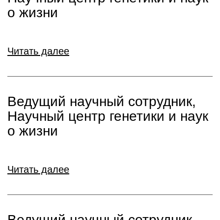
о жизни
Читать далее
Ведущий научный сотрудник,
Научный центр генетики и наук
о жизни
Читать далее
Ведущий научный сотрудник,