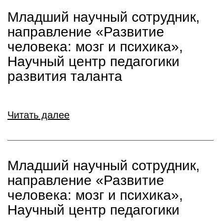
Младший научный сотрудник,
направление «Развитие
человека: мозг и психика»,
Научный центр педагогики
развития таланта
Читать далее
Младший научный сотрудник,
направление «Развитие
человека: мозг и психика»,
Научный центр педагогики