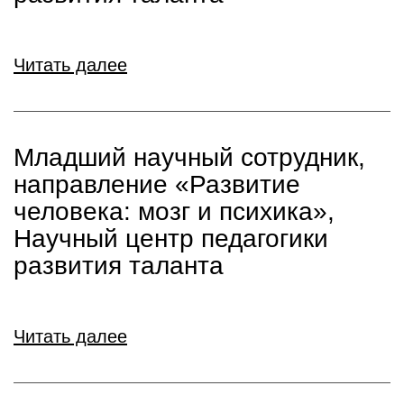
Читать далее
Младший научный сотрудник,
направление «Развитие
человека: мозг и психика»,
Научный центр педагогики
развития таланта
Читать далее