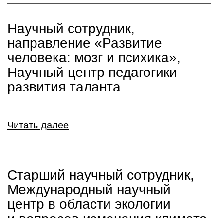
Научный сотрудник,
направление «Развитие
человека: мозг и психика»,
Научный центр педагогики
развития таланта
Читать далее
Старший научный сотрудник,
Международный научный
центр в области экологии