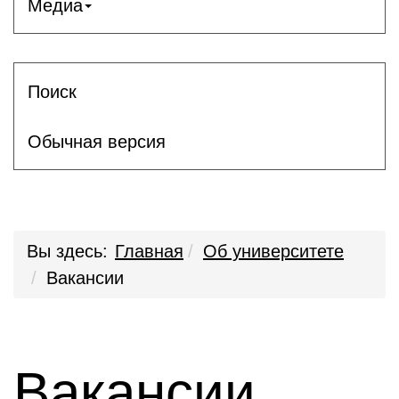
Медиа
Поиск
Обычная версия
Вы здесь:
Главная
Об университете
Вакансии
Вакансии