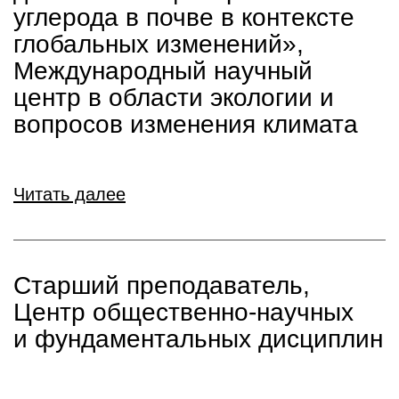
углерода в почве в контексте
глобальных изменений»,
Международный научный
центр в области экологии и
вопросов изменения климата
Читать далее
Старший преподаватель,
Центр общественно-научных
и фундаментальных дисциплин