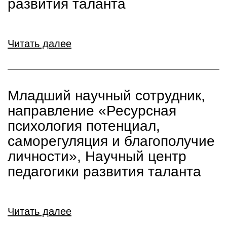
развития таланта
Читать далее
Младший научный сотрудник,
направление «Ресурсная
психология потенциал,
саморегуляция и благополучие
личности», Научный центр
педагогики развития таланта
Читать далее