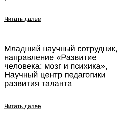
Читать далее
Младший научный сотрудник,
направление «Развитие
человека: мозг и психика»,
Научный центр педагогики
развития таланта
Читать далее