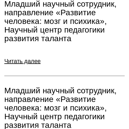
Младший научный сотрудник,
направление «Развитие
человека: мозг и психика»,
Научный центр педагогики
развития таланта
Читать далее
Младший научный сотрудник,
направление «Развитие
человека: мозг и психика»,
Научный центр педагогики
развития таланта