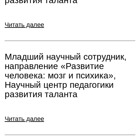
развития таланта
Читать далее
Младший научный сотрудник,
направление «Развитие
человека: мозг и психика»,
Научный центр педагогики
развития таланта
Читать далее