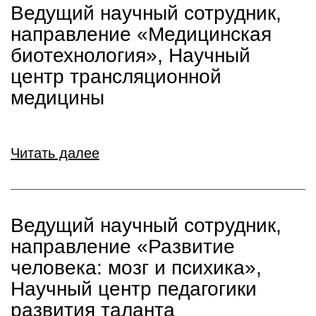
Ведущий научный сотрудник,
направление «Медицинская
биотехнология», Научный
центр трансляционной
медицины
Читать далее
Ведущий научный сотрудник,
направление «Развитие
человека: мозг и психика»,
Научный центр педагогики
развития таланта