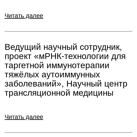
Читать далее
Ведущий научный сотрудник,
проект «мРНК-технологии для
таргетной иммунотерапии
тяжёлых аутоиммунных
заболеваний», Научный центр
трансляционной медицины
Читать далее