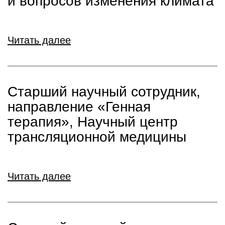
и вопросов изменения климата
Читать далее
Старший научный сотрудник,
направление «Генная
терапия», Научный центр
трансляционной медицины
Читать далее