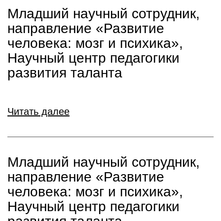
Младший научный сотрудник,
направление «Развитие
человека: мозг и психика»,
Научный центр педагогики
развития таланта
Читать далее
Младший научный сотрудник,
направление «Развитие
человека: мозг и психика»,
Научный центр педагогики