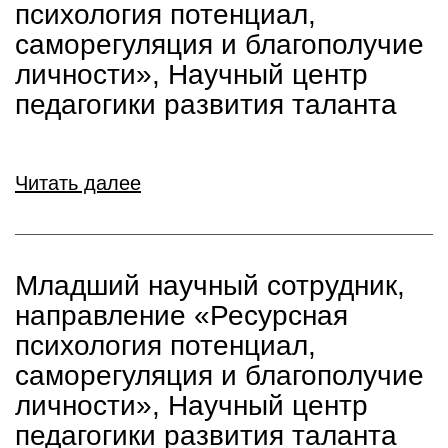
психология потенциал,
саморегуляция и благополучие
личности», Научный центр
педагогики развития таланта
Читать далее
Младший научный сотрудник,
направление «Ресурсная
психология потенциал,
саморегуляция и благополучие
личности», Научный центр
педагогики развития таланта