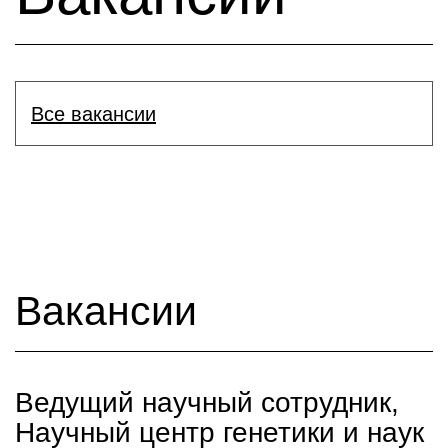
Все вакансии
Вакансии
Ведущий научный сотрудник,
Научный центр генетики и наук