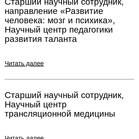
Старший научный сотрудник,
направление «Развитие
человека: мозг и психика»,
Научный центр педагогики
развития таланта
Читать далее
Старший научный сотрудник,
Научный центр
трансляционной медицины
Читать далее