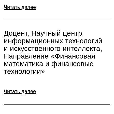
Читать далее
Доцент, Научный центр
информационных технологий
и искусственного интеллекта,
Направление «Финансовая
математика и финансовые
технологии»
Читать далее