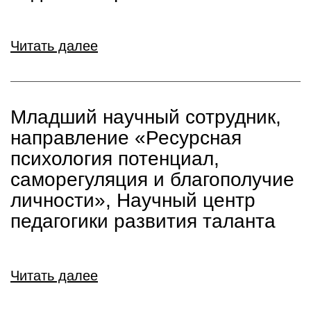
Читать далее
Младший научный сотрудник,
направление «Ресурсная
психология потенциал,
саморегуляция и благополучие
личности», Научный центр
педагогики развития таланта
Читать далее