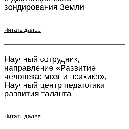
зондирования Земли
Читать далее
Научный сотрудник,
направление «Развитие
человека: мозг и психика»,
Научный центр педагогики
развития таланта
Читать далее