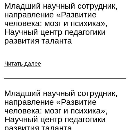
Младший научный сотрудник,
направление «Развитие
человека: мозг и психика»,
Научный центр педагогики
развития таланта
Читать далее
Младший научный сотрудник,
направление «Развитие
человека: мозг и психика»,
Научный центр педагогики
развития таланта