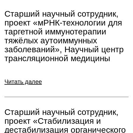
Старший научный сотрудник,
проект «мРНК-технологии для
таргетной иммунотерапии
тяжёлых аутоиммунных
заболеваний», Научный центр
трансляционной медицины
Читать далее
Старший научный сотрудник,
проект «Стабилизация и
дестабилизация органического