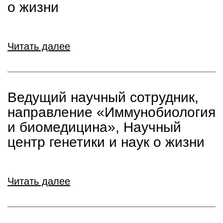
о жизни
Читать далее
Ведущий научный сотрудник,
направление «Иммунобиология
и биомедицина», Научный
центр генетики и наук о жизни
Читать далее