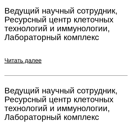
Ведущий научный сотрудник,
Ресурсный центр клеточных
технологий и иммунологии,
Лабораторный комплекс
Читать далее
Ведущий научный сотрудник,
Ресурсный центр клеточных
технологий и иммунологии,
Лабораторный комплекс