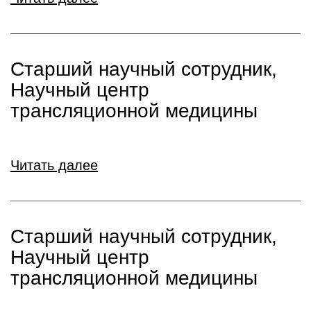
Старший научный сотрудник,
Научный центр
трансляционной медицины
Читать далее
Старший научный сотрудник,
Научный центр
трансляционной медицины