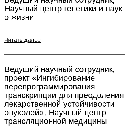
Научный центр генетики и наук
о жизни
Читать далее
Ведущий научный сотрудник,
проект «Ингибирование
перепрограммирования
транскрипции для преодоления
лекарственной устойчивости
опухолей», Научный центр
трансляционной медицины